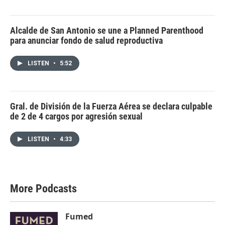
Alcalde de San Antonio se une a Planned Parenthood
para anunciar fondo de salud reproductiva
LISTEN
•
5:52
Gral. de División de la Fuerza Aérea se declara culpable
de 2 de 4 cargos por agresión sexual
LISTEN
•
4:33
More Podcasts
Fumed