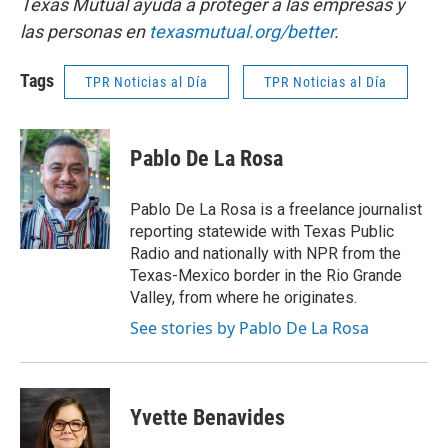
Texas Mutual ayuda a proteger a las empresas y
las personas en
texasmutual.org/better
.
Tags
TPR Noticias al Día
TPR Noticias al Día
Pablo De La Rosa
Pablo De La Rosa is a freelance journalist
reporting statewide with Texas Public
Radio and nationally with NPR from the
Texas-Mexico border in the Rio Grande
Valley, from where he originates.
See stories by Pablo De La Rosa
Yvette Benavides