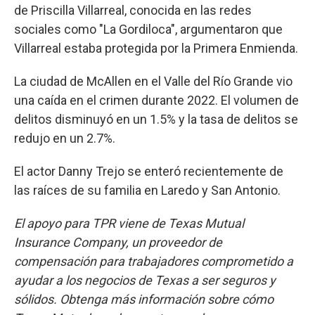
de Priscilla Villarreal, conocida en las redes
sociales como "La Gordiloca", argumentaron que
Villarreal estaba protegida por la Primera Enmienda.
La ciudad de McAllen en el Valle del Río Grande vio
una caída en el crimen durante 2022. El volumen de
delitos disminuyó en un 1.5% y la tasa de delitos se
redujo en un 2.7%.
El actor Danny Trejo se enteró recientemente de
las raíces de su familia en Laredo y San Antonio.
El apoyo para TPR viene de Texas Mutual
Insurance Company, un proveedor de
compensación para trabajadores comprometido a
ayudar a los negocios de Texas a ser seguros y
sólidos. Obtenga más información sobre cómo