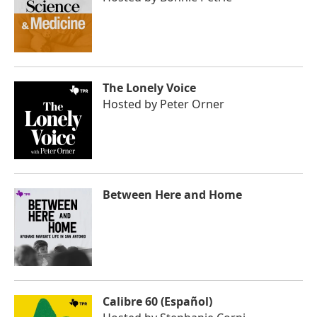
The Lonely Voice
Hosted by
Peter Orner
Between Here and Home
Calibre 60 (Español)