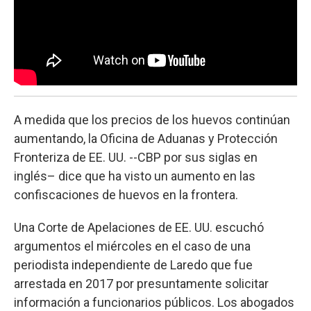
A medida que los precios de los huevos continúan
aumentando, la Oficina de Aduanas y Protección
Fronteriza de EE. UU. --CBP por sus siglas en
inglés– dice que ha visto un aumento en las
confiscaciones de huevos en la frontera.
Una Corte de Apelaciones de EE. UU. escuchó
argumentos el miércoles en el caso de una
periodista independiente de Laredo que fue
arrestada en 2017 por presuntamente solicitar
información a funcionarios públicos. Los abogados