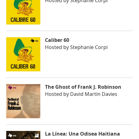
Hosted by
Stephanie Corpi
Caliber 60
Hosted by
Stephanie Corpi
The Ghost of Frank J. Robinson
Hosted by
David Martin Davies
La Línea: Una Odisea Haitiana