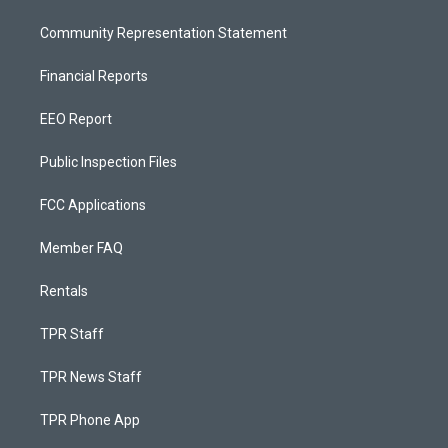
Community Representation Statement
Financial Reports
EEO Report
Public Inspection Files
FCC Applications
Member FAQ
Rentals
TPR Staff
TPR News Staff
TPR Phone App