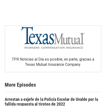
TPR Noticias al Día es posible, en parte, gracias a
Texas Mutual Insurance Company.
More Episodes
Arrestan a exjefe de la Policía Escolar de Uvalde por la
fallida respuesta al tiroteo de 2022