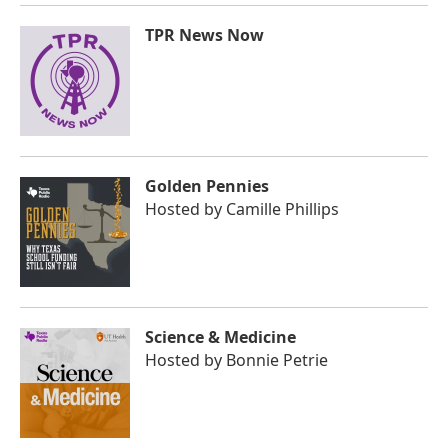
TPR News Now
Golden Pennies
Hosted by
Camille Phillips
Science & Medicine
Hosted by
Bonnie Petrie