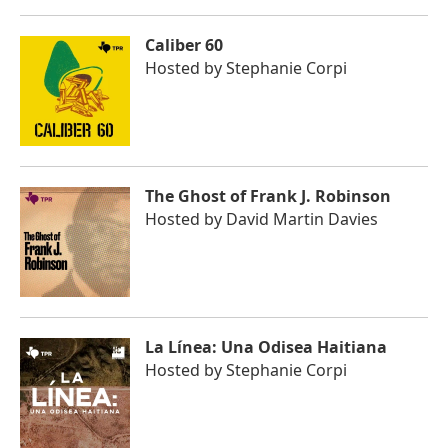
Caliber 60
Hosted by
Stephanie Corpi
The Ghost of Frank J. Robinson
Hosted by
David Martin Davies
La Línea: Una Odisea Haitiana
Hosted by
Stephanie Corpi