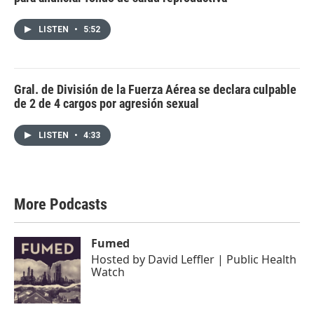
LISTEN
•
5:52
Gral. de División de la Fuerza Aérea se declara culpable
de 2 de 4 cargos por agresión sexual
LISTEN
•
4:33
More Podcasts
Fumed
Hosted by
David Leffler | Public Health
Watch