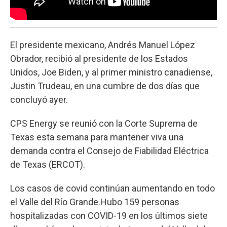
El presidente mexicano, Andrés Manuel López
Obrador, recibió al presidente de los Estados
Unidos, Joe Biden, y al primer ministro canadiense,
Justin Trudeau, en una cumbre de dos días que
concluyó ayer.
CPS Energy se reunió con la Corte Suprema de
Texas esta semana para mantener viva una
demanda contra el Consejo de Fiabilidad Eléctrica
de Texas (ERCOT).
Los casos de covid continúan aumentando en todo
el Valle del Río Grande.Hubo 159 personas
hospitalizadas con COVID-19 en los últimos siete