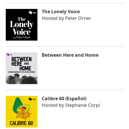
The Lonely Voice
Hosted by
Peter Orner
Between Here and Home
Calibre 60 (Español)
Hosted by
Stephanie Corpi