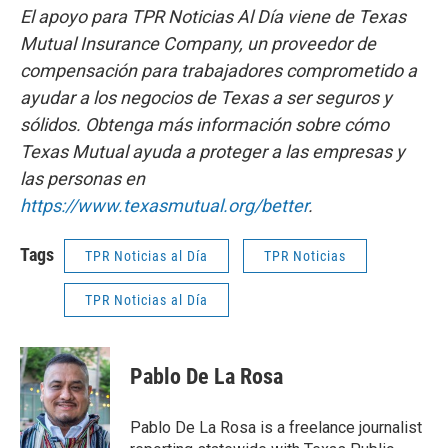
El apoyo para TPR Noticias Al Día viene de Texas
Mutual Insurance Company, un proveedor de
compensación para trabajadores comprometido a
ayudar a los negocios de Texas a ser seguros y
sólidos. Obtenga más información sobre cómo
Texas Mutual ayuda a proteger a las empresas y
las personas en
https://www.texasmutual.org/better
.
Tags
TPR Noticias al Día
TPR Noticias
TPR Noticias al Día
Pablo De La Rosa
Pablo De La Rosa is a freelance journalist