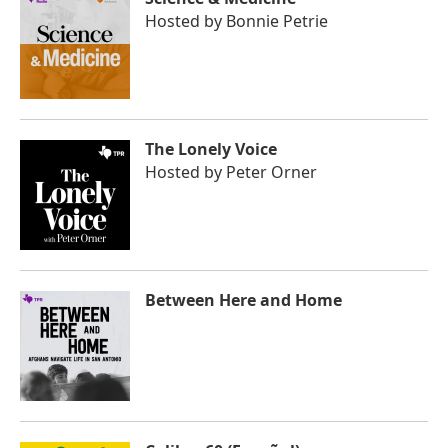
Hosted by
Bonnie Petrie
The Lonely Voice
Hosted by
Peter Orner
Between Here and Home