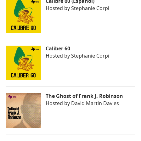
Calibre 60 (Español)
Hosted by
Stephanie Corpi
Caliber 60
Hosted by
Stephanie Corpi
The Ghost of Frank J. Robinson
Hosted by
David Martin Davies