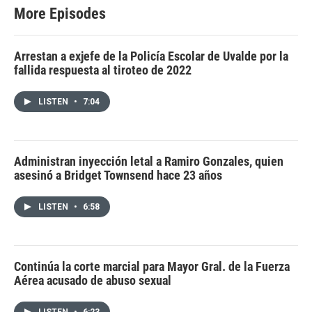
More Episodes
Arrestan a exjefe de la Policía Escolar de Uvalde por la
fallida respuesta al tiroteo de 2022
LISTEN
•
7:04
Administran inyección letal a Ramiro Gonzales, quien
asesinó a Bridget Townsend hace 23 años
LISTEN
•
6:58
Continúa la corte marcial para Mayor Gral. de la Fuerza
Aérea acusado de abuso sexual