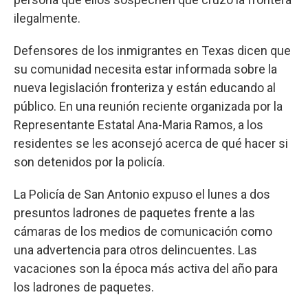
ilegalmente.
Defensores de los inmigrantes en Texas dicen que
su comunidad necesita estar informada sobre la
nueva legislación fronteriza y están educando al
público. En una reunión reciente organizada por la
Representante Estatal Ana-Maria Ramos, a los
residentes se les aconsejó acerca de qué hacer si
son detenidos por la policía.
La Policía de San Antonio expuso el lunes a dos
presuntos ladrones de paquetes frente a las
cámaras de los medios de comunicación como
una advertencia para otros delincuentes. Las
vacaciones son la época más activa del año para
los ladrones de paquetes.