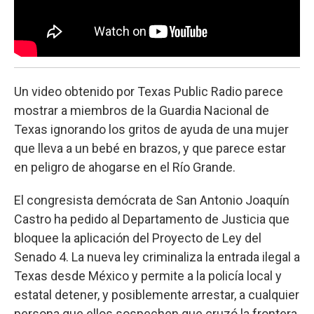
Un video obtenido por Texas Public Radio parece
mostrar a miembros de la Guardia Nacional de
Texas ignorando los gritos de ayuda de una mujer
que lleva a un bebé en brazos, y que parece estar
en peligro de ahogarse en el Río Grande.
El congresista demócrata de San Antonio Joaquín
Castro ha pedido al Departamento de Justicia que
bloquee la aplicación del Proyecto de Ley del
Senado 4. La nueva ley criminaliza la entrada ilegal a
Texas desde México y permite a la policía local y
estatal detener, y posiblemente arrestar, a cualquier
persona que ellos sospechen que cruzó la frontera