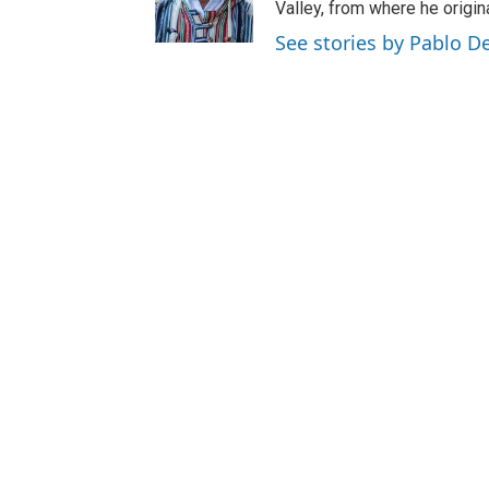
Valley, from where he origin
See stories by Pablo D