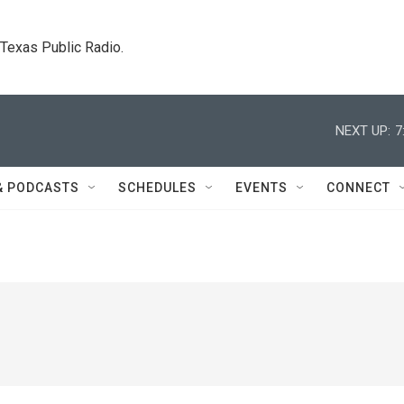
. Texas Public Radio.
NEXT UP:
7
& PODCASTS
SCHEDULES
EVENTS
CONNECT