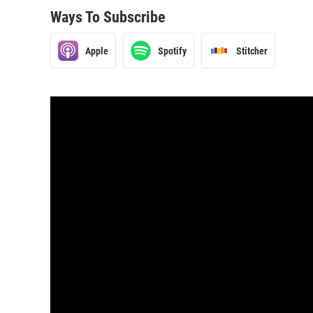
Ways To Subscribe
Apple
Spotify
Stitcher