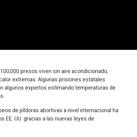
 100,000 presos viven sin aire acondicionado,
calor extremas. Algunas prisiones estatales
con algunos expertos estimando temperaturas de
s.
os de píldoras abortivas a nivel internacional ha
s EE. UU. gracias a las nuevas leyes de