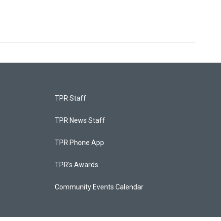
TPR Staff
TPR News Staff
TPR Phone App
TPR's Awards
Community Events Calendar