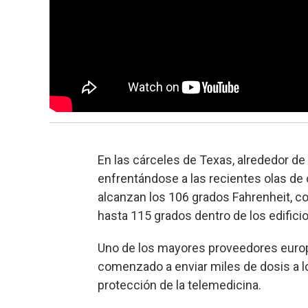
En las cárceles de Texas, alrededor de
enfrentándose a las recientes olas de 
alcanzan los 106 grados Fahrenheit, 
hasta 115 grados dentro de los edificio
Uno de los mayores proveedores europe
comenzado a enviar miles de dosis a lo
protección de la telemedicina.