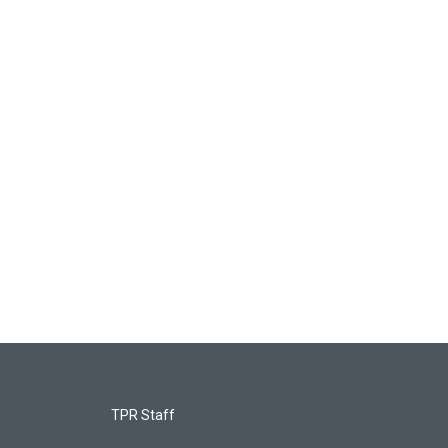
TPR Staff