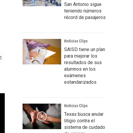
San Antonio sigue
teniendo números
récord de pasajeros
Noticias Clips
SAISD tiene un plan
para mejorar los
resultados de sus
alumnos en los
exámenes
estandarizados
Noticias Clips
Texas busca anular
litigio contra el
sistema de cuidado