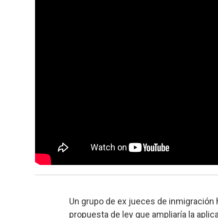
Un grupo de ex jueces de inmigración 
propuesta de ley que ampliaría la aplic