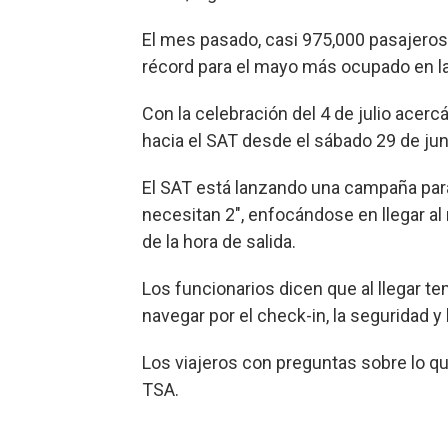
El mes pasado, casi 975,000 pasajeros 
récord para el mayo más ocupado en la 
Con la celebración del 4 de julio acerc
hacia el SAT desde el sábado 29 de juni
El SAT está lanzando una campaña par
necesitan 2", enfocándose en llegar al
de la hora de salida.
Los funcionarios dicen que al llegar te
navegar por el check-in, la seguridad y 
Los viajeros con preguntas sobre lo q
TSA.