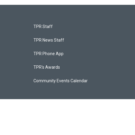
TPR Staff
TPR News Staff
TPR Phone App
TPR's Awards
Community Events Calendar