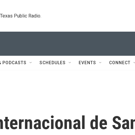
. Texas Public Radio.
& PODCASTS
SCHEDULES
EVENTS
CONNECT
nternacional de Sa