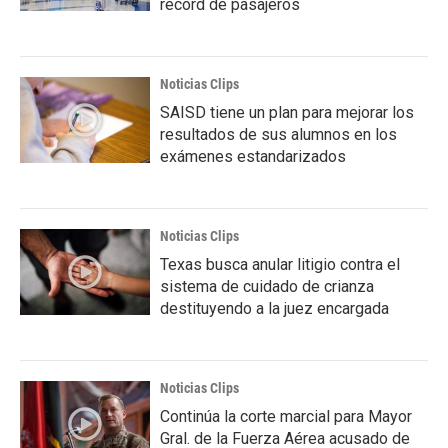
récord de pasajeros
Noticias Clips
SAISD tiene un plan para mejorar los
resultados de sus alumnos en los
exámenes estandarizados
Noticias Clips
Texas busca anular litigio contra el
sistema de cuidado de crianza
destituyendo a la juez encargada
Noticias Clips
Continúa la corte marcial para Mayor
Gral. de la Fuerza Aérea acusado de