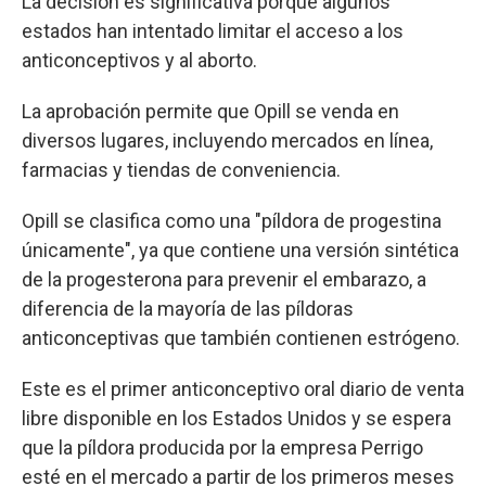
La decisión es significativa porque algunos
estados han intentado limitar el acceso a los
anticonceptivos y al aborto.
La aprobación permite que Opill se venda en
diversos lugares, incluyendo mercados en línea,
farmacias y tiendas de conveniencia.
Opill se clasifica como una "píldora de progestina
únicamente", ya que contiene una versión sintética
de la progesterona para prevenir el embarazo, a
diferencia de la mayoría de las píldoras
anticonceptivas que también contienen estrógeno.
Este es el primer anticonceptivo oral diario de venta
libre disponible en los Estados Unidos y se espera
que la píldora producida por la empresa Perrigo
esté en el mercado a partir de los primeros meses