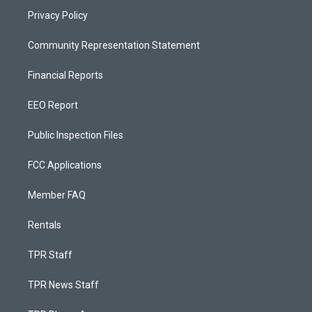
Privacy Policy
Community Representation Statement
Financial Reports
EEO Report
Public Inspection Files
FCC Applications
Member FAQ
Rentals
TPR Staff
TPR News Staff