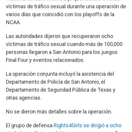
víctimas de tráfico sexual durante una operación de
varios días que coincidió con los playoffs de la
NCAA.
Las autoridades dijeron que recuperaron ocho
víctimas de tráfico sexual cuando más de 100,000
personas llegaron a San Antonio para los juegos
Final Four y eventos relacionados.
La operación conjunta incluyó la asistencia del
Departamento de Policía de San Antonio, el
Departamento de Seguridad Pública de Texas y
otras agencias.
No se dieron más detalles sobre la operación.
El grupo de defensa
Rights4Girls se dirigió a ocho