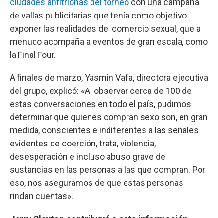
ciudades anfitrionas del torneo
con una campaña
de vallas publicitarias que tenía como objetivo
exponer las realidades del comercio sexual, que a
menudo acompaña a eventos de gran escala, como
la Final Four.
A finales de marzo, Yasmin Vafa, directora ejecutiva
del grupo, explicó: «Al observar cerca de 100 de
estas conversaciones en todo el país, pudimos
determinar que quienes compran sexo son, en gran
medida, conscientes e indiferentes a las señales
evidentes de coerción, trata, violencia,
desesperación e incluso abuso grave de
sustancias en las personas a las que compran. Por
eso, nos aseguramos de que estas personas
rindan cuentas».