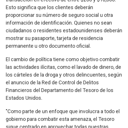
Esto significa que los clientes deberán
proporcionar su número de seguro social u otra
información de identificación. Quienes no sean
ciudadanos o residentes estadounidenses deberán
mostrar su pasaporte, tarjeta de residencia
permanente u otro documento oficial.
El cambio de política tiene como objetivo combatir
las actividades ilícitas, como el lavado de dinero, de
los cárteles de la droga y otros delincuentes, según
el anuncio de la Red de Control de Delitos
Financieros del Departamento del Tesoro de los
Estados Unidos.
"Como parte de un enfoque que involucra a todo el
gobierno para combatir esta amenaza, el Tesoro
sigue centrado en aprovechar todas nuestras