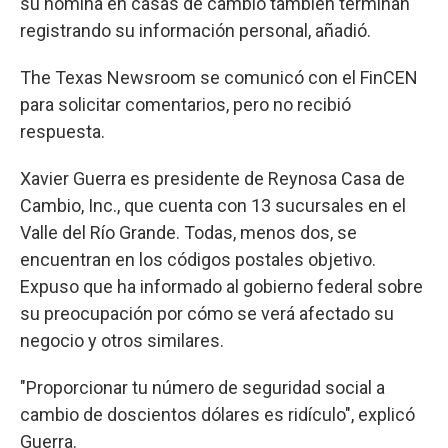
su nómina en casas de cambio también terminan
registrando su información personal, añadió.
The Texas Newsroom se comunicó con el FinCEN
para solicitar comentarios, pero no recibió
respuesta.
Xavier Guerra es presidente de Reynosa Casa de
Cambio, Inc., que cuenta con 13 sucursales en el
Valle del Río Grande. Todas, menos dos, se
encuentran en los códigos postales objetivo.
Expuso que ha informado al gobierno federal sobre
su preocupación por cómo se verá afectado su
negocio y otros similares.
"Proporcionar tu número de seguridad social a
cambio de doscientos dólares es ridículo", explicó
Guerra.