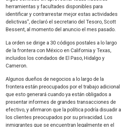
herramientas y facultades disponibles para
identificar y contrarrestar mejor estas actividades
delictivas", declaró el secretario del Tesoro, Scott
Bessent, al momento del anuncio el mes pasado.
La orden se dirige a 30 códigos postales a lo largo
de la frontera con México en California y Texas,
incluidos los condados de El Paso, Hidalgo y
Cameron.
Algunos dueños de negocios a lo largo de la
frontera están preocupados por el trabajo adicional
que esto generará cuando ya están obligados a
presentar informes de grandes transacciones de
efectivo, y afirmaron que la política podría disuadir a
los clientes preocupados por su privacidad. Los
inmigrantes que se encuentran legalmente en el