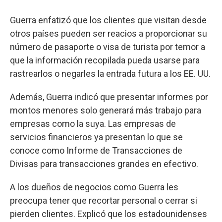
Guerra enfatizó que los clientes que visitan desde
otros países pueden ser reacios a proporcionar su
número de pasaporte o visa de turista por temor a
que la información recopilada pueda usarse para
rastrearlos o negarles la entrada futura a los EE. UU.
Además, Guerra indicó que presentar informes por
montos menores solo generará más trabajo para
empresas como la suya. Las empresas de
servicios financieros ya presentan lo que se
conoce como Informe de Transacciones de
Divisas para transacciones grandes en efectivo.
A los dueños de negocios como Guerra les
preocupa tener que recortar personal o cerrar si
pierden clientes. Explicó que los estadounidenses