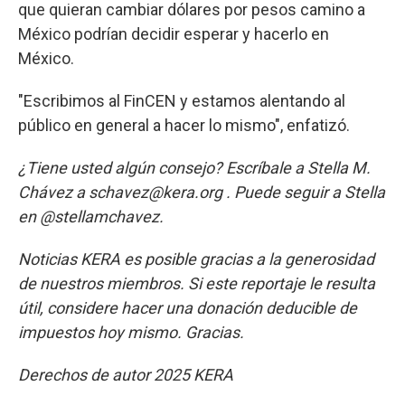
que quieran cambiar dólares por pesos camino a
México podrían decidir esperar y hacerlo en
México.
"Escribimos al FinCEN y estamos alentando al
público en general a hacer lo mismo", enfatizó.
¿Tiene usted algún consejo? Escríbale a Stella M.
Chávez a schavez@kera.org . Puede seguir a Stella
en @stellamchavez.
Noticias KERA es posible gracias a la generosidad
de nuestros miembros. Si este reportaje le resulta
útil, considere hacer una donación deducible de
impuestos hoy mismo. Gracias.
Derechos de autor 2025 KERA