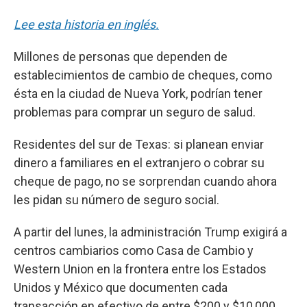
Lee esta historia en inglés.
Millones de personas que dependen de
establecimientos de cambio de cheques, como
ésta en la ciudad de Nueva York, podrían tener
problemas para comprar un seguro de salud.
Residentes del sur de Texas: si planean enviar
dinero a familiares en el extranjero o cobrar su
cheque de pago, no se sorprendan cuando ahora
les pidan su número de seguro social.
A partir del lunes, la administración Trump exigirá a
centros cambiarios como Casa de Cambio y
Western Union en la frontera entre los Estados
Unidos y México que documenten cada
transacción en efectivo de entre $200 y $10,000.