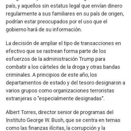
país, y aquellos sin estatus legal que envían dinero
regularmente a sus familiares en su país de origen,
podrían estar preocupados por el uso que el
gobierno hará de su información.
La decisión de ampliar el tipo de transacciones en
efectivo que se rastrean forma parte de los
esfuerzos de la administración Trump para
combatir a los cárteles de la droga y otras bandas
criminales. A principios de este año, los
departamentos de estado y del tesoro designaron a
varios grupos como organizaciones terroristas
extranjeras o "especialmente designadas".
Albert Torres, director senior de programas del
Instituto George W. Bush, que se centra en temas
como las finanzas ilícitas, la corrupción y la