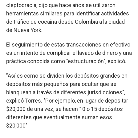
cleptocracia, dijo que hace años se utilizaron
herramientas similares para identificar actividades
de tráfico de cocaína desde Colombia a la ciudad
de Nueva York.
El seguimiento de estas transacciones en efectivo
es un intento de complicar el lavado de dinero y una
práctica conocida como "estructuración", explicó.
"Así es como se dividen los depósitos grandes en
depósitos más pequeños para ocultar que se
blanquean a través de diferentes jurisdicciones",
explicó Torres. "Por ejemplo, en lugar de depositar
$20,000 de una vez, se hacen 10 o 15 depósitos
diferentes que eventualmente suman esos
$20,000".