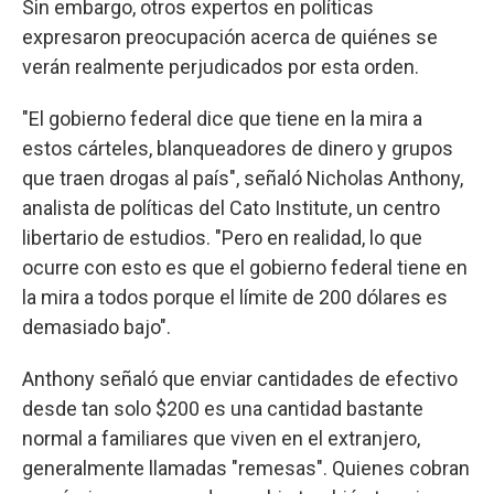
Sin embargo, otros expertos en políticas
expresaron preocupación acerca de quiénes se
verán realmente perjudicados por esta orden.
"El gobierno federal dice que tiene en la mira a
estos cárteles, blanqueadores de dinero y grupos
que traen drogas al país", señaló Nicholas Anthony,
analista de políticas del Cato Institute, un centro
libertario de estudios. "Pero en realidad, lo que
ocurre con esto es que el gobierno federal tiene en
la mira a todos porque el límite de 200 dólares es
demasiado bajo".
Anthony señaló que enviar cantidades de efectivo
desde tan solo $200 es una cantidad bastante
normal a familiares que viven en el extranjero,
generalmente llamadas "remesas". Quienes cobran