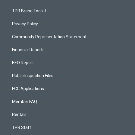
TPR Brand Toolkit
Privacy Policy
Community Representation Statement
Financial Reports
EEO Report
Public Inspection Files
FCC Applications
Member FAQ
Rentals
TPR Staff