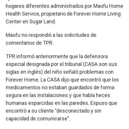
hogares diferentes administrados por Maofu Home
Health Service, propietario de Forever Home Living
Center en Sugar Land.
Maofu no respondió a las solicitudes de
comentarios de TPR.
TPR informó anteriormente que la defensora
especial designada por el tribunal (CASA son sus
siglas en inglés) del niño señaló problemas con
Forever Home. La CASA dijo que encontró que los
medicamentos no estaban guardados de forma
segura en las instalaciones y que había heces
humanas esparcidas en las paredes. Expuso que
encontró a su cliente "desconectado y sin
capacidad de comunicarse".