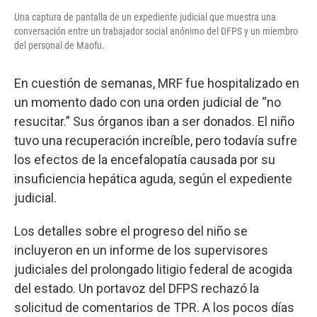
Una captura de pantalla de un expediente judicial que muestra una
conversación entre un trabajador social anónimo del DFPS y un miembro
del personal de Maofu.
En cuestión de semanas, MRF fue hospitalizado en
un momento dado con una orden judicial de “no
resucitar.” Sus órganos iban a ser donados. El niño
tuvo una recuperación increíble, pero todavía sufre
los efectos de la encefalopatía causada por su
insuficiencia hepática aguda, según el expediente
judicial.
Los detalles sobre el progreso del niño se
incluyeron en un informe de los supervisores
judiciales del prolongado litigio federal de acogida
del estado. Un portavoz del DFPS rechazó la
solicitud de comentarios de TPR. A los pocos días