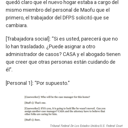
quedó claro que el nuevo hogar estaba a cargo del
mismo miembro del personal de Maofu que el
primero, el trabajador del DFPS solicitó que se
cambiara.
[Trabajadora social]: “Si es usted, parecerá que no
lo han trasladado. ¿Puede asignar a otro
administrador de casos? CASA y el abogado tienen
que creer que otras personas están cuidando de
él”.
[Personal 1]: “Por supuesto.”
Tribunal Federal De Los Estados Unidos/U.S. Federal Court