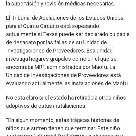
la supervisión y revisión médicas necesarias.
El Tribunal de Apelaciones de los Estados Unidos
para el Quinto Circuito está sopesando
actualmente si Texas puede ser declarado culpable
de desacato por las fallas de su Unidad de
Investigaciones de Proveedores. Esa unidad
investiga hogares grupales como en el que se
encontraba MRF, administrados por Maofu. La
Unidad de Investigaciones de Proveedores está
evaluando actualmente las instalaciones de Maofu.
No está claro si el estado ha retirado a otros niños
adoptivos de estas instalaciones.
“En algún momento, estas trágicas historias de
niños que sufren tienen que terminar. Este niño