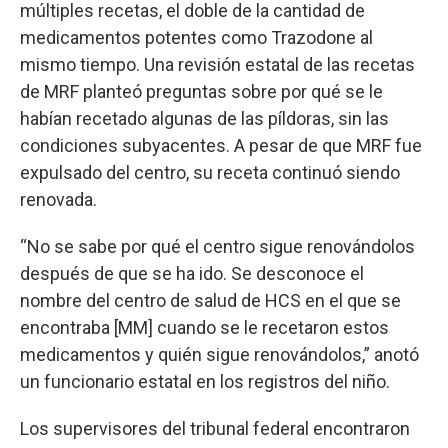
múltiples recetas, el doble de la cantidad de
medicamentos potentes como Trazodone al
mismo tiempo. Una revisión estatal de las recetas
de MRF planteó preguntas sobre por qué se le
habían recetado algunas de las píldoras, sin las
condiciones subyacentes. A pesar de que MRF fue
expulsado del centro, su receta continuó siendo
renovada.
“No se sabe por qué el centro sigue renovándolos
después de que se ha ido. Se desconoce el
nombre del centro de salud de HCS en el que se
encontraba [MM] cuando se le recetaron estos
medicamentos y quién sigue renovándolos,” anotó
un funcionario estatal en los registros del niño.
Los supervisores del tribunal federal encontraron