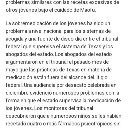
problemas similares con las recetas excesivas de
otros jóvenes bajo el cuidado de Maofu.
La sobremedicación de los jóvenes ha sido un
problema a nivel nacional para los sistemas de
acogida y una fuente de discordia entre el tribunal
federal que supervisa el sistema de Texas y los
abogados del estado. Los abogados del estado
argumentaron en el tribunal el pasado mes de
mayo que las prácticas de Texas en materia de
medicación están fuera del alcance del litigio
federal. Una audiencia por desacato celebrada en
diciembre evidenció numerosos problemas con la
forma en que el estado supervisa la medicación de
los jóvenes. Los monitores del tribunal
descubrieron que a numerosos niños se les habían
recetado cuatro o más fármacos psicotrópicos sin