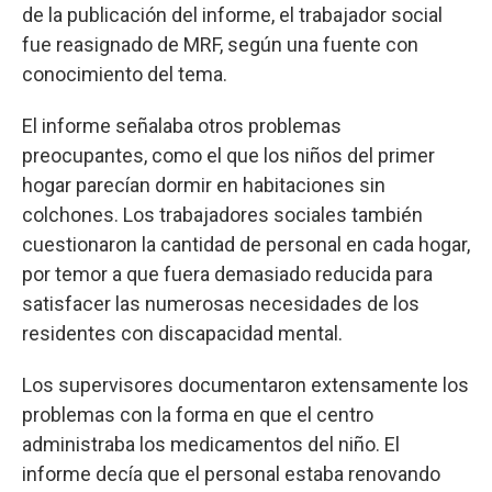
de la publicación del informe, el trabajador social
fue reasignado de MRF, según una fuente con
conocimiento del tema.
El informe señalaba otros problemas
preocupantes, como el que los niños del primer
hogar parecían dormir en habitaciones sin
colchones. Los trabajadores sociales también
cuestionaron la cantidad de personal en cada hogar,
por temor a que fuera demasiado reducida para
satisfacer las numerosas necesidades de los
residentes con discapacidad mental.
Los supervisores documentaron extensamente los
problemas con la forma en que el centro
administraba los medicamentos del niño. El
informe decía que el personal estaba renovando