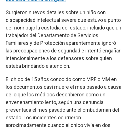
Surgieron nuevos detalles sobre un niño con
discapacidad intelectual severa que estuvo a punto
de morir bajo la custodia del estado, incluido que un
trabajador del Departamento de Servicios
Familiares y de Protección aparentemente ignoró
las preocupaciones de seguridad e intentó engañar
intencionalmente a los defensores sobre quién
estaba brindándole atención.
El chico de 15 años conocido como MRF o MM en
los documentos casi muere el mes pasado a causa
de lo que los médicos describieron como un
envenenamiento lento, según una denuncia
presentada el mes pasado ante el ombudsman del
estado. Los incidentes ocurrieron
aproximadamente cuando el chico vivía en dos