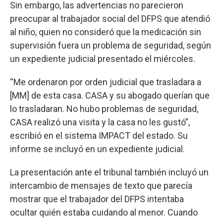
Sin embargo, las advertencias no parecieron
preocupar al trabajador social del DFPS que atendió
al niño, quien no consideró que la medicación sin
supervisión fuera un problema de seguridad, según
un expediente judicial presentado el miércoles.
“Me ordenaron por orden judicial que trasladara a
[MM] de esta casa. CASA y su abogado querían que
lo trasladaran. No hubo problemas de seguridad,
CASA realizó una visita y la casa no les gustó”,
escribió en el sistema IMPACT del estado. Su
informe se incluyó en un expediente judicial.
La presentación ante el tribunal también incluyó un
intercambio de mensajes de texto que parecía
mostrar que el trabajador del DFPS intentaba
ocultar quién estaba cuidando al menor. Cuando