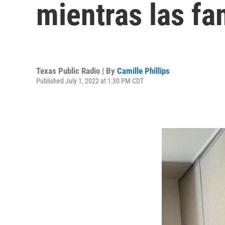
mientras las fa
Texas Public Radio | By
Camille Phillips
Published July 1, 2022 at 1:30 PM CDT