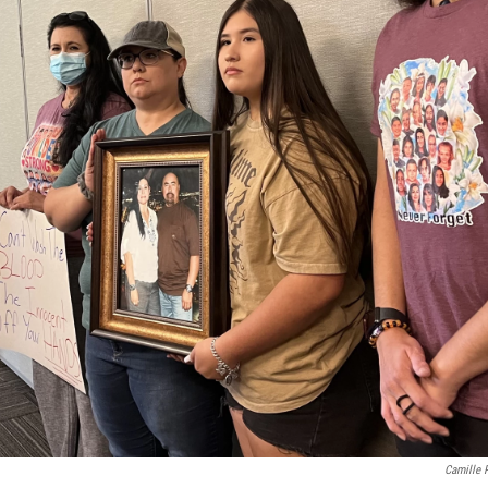
Camille P