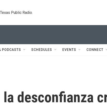
. Texas Public Radio.
& PODCASTS
SCHEDULES
EVENTS
CONNECT
y la desconfianza 