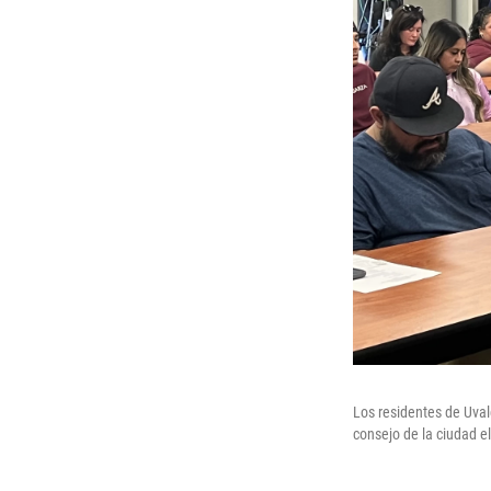
Los residentes de Uval
consejo de la ciudad e