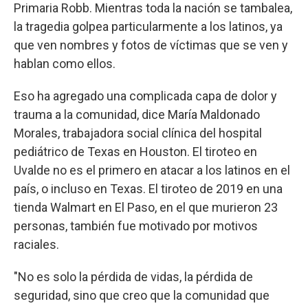
Primaria Robb. Mientras toda la nación se tambalea,
la tragedia golpea particularmente a los latinos, ya
que ven nombres y fotos de víctimas que se ven y
hablan como ellos.
Eso ha agregado una complicada capa de dolor y
trauma a la comunidad, dice María Maldonado
Morales, trabajadora social clínica del hospital
pediátrico de Texas en Houston. El tiroteo en
Uvalde no es el primero en atacar a los latinos en el
país, o incluso en Texas. El tiroteo de 2019 en una
tienda Walmart en El Paso, en el que murieron 23
personas, también fue motivado por motivos
raciales.
"No es solo la pérdida de vidas, la pérdida de
seguridad, sino que creo que la comunidad que