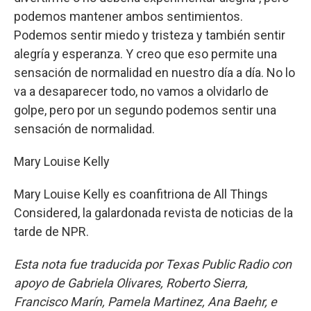
podemos mantener ambos sentimientos.
Podemos sentir miedo y tristeza y también sentir
alegría y esperanza. Y creo que eso permite una
sensación de normalidad en nuestro día a día. No lo
va a desaparecer todo, no vamos a olvidarlo de
golpe, pero por un segundo podemos sentir una
sensación de normalidad.
Mary Louise Kelly
Mary Louise Kelly es coanfitriona de All Things
Considered, la galardonada revista de noticias de la
tarde de NPR.
Esta nota fue traducida por Texas Public Radio con
apoyo de Gabriela Olivares, Roberto Sierra,
Francisco Marín, Pamela Martinez, Ana Baehr, e