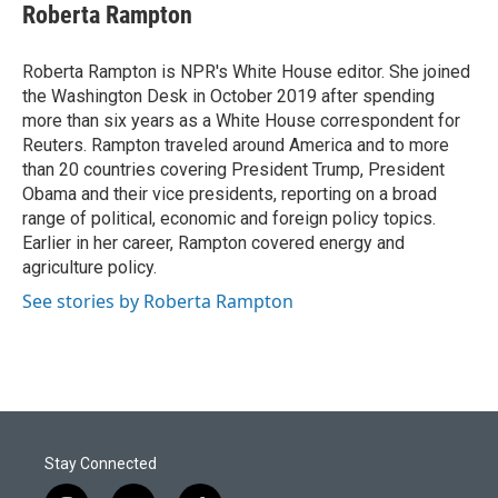
Roberta Rampton
Roberta Rampton is NPR's White House editor. She joined
the Washington Desk in October 2019 after spending
more than six years as a White House correspondent for
Reuters. Rampton traveled around America and to more
than 20 countries covering President Trump, President
Obama and their vice presidents, reporting on a broad
range of political, economic and foreign policy topics.
Earlier in her career, Rampton covered energy and
agriculture policy.
See stories by Roberta Rampton
Stay Connected