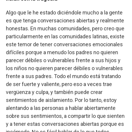
Algo que le he estado diciéndole mucho a la gente
es que tenga conversaciones abiertas y realmente
honestas. En muchas comunidades, pero creo que
particularmente en las comunidades latinas, existe
este temor de tener conversaciones emocionales
difíciles porque a menudo los padres no quieren
parecer débiles o vulnerables frente a sus hijos y
los niños no quieren parecer débiles o vulnerables
frente a sus padres. Todo el mundo está tratando
de ser fuerte y valiente, pero eso a veces trae
vergüenza y culpa, y también puede crear
sentimientos de aislamiento. Por lo tanto, estoy
alentando a las personas a hablar abiertamente
sobre sus sentimientos, a compartir lo que sienten
y a tener estas conversaciones abiertas porque es
incómodo. No es fácil hablar de lo que todos