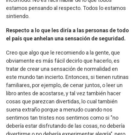
estamos pensando al respecto. Todos lo estamos
sintiendo.
Respecto a lo que les diría a las personas de todo
el país que anhelan una sensación de seguridad.
Creo que algo que le recomiendo a la gente, que
obviamente es más fácil decirlo que hacerlo, es
tratar de crear una sensación de normalidad en
este mundo tan incierto. Entonces, si tienen rutinas
familiares, por ejemplo, de cenar juntos, o leer un
libro antes de acostarse, y tal vez también hacer
cosas que parezcan divertidas, lo cual también
suena extraño porque a menudo cuando nos
sentimos tan tristes nos sentimos como si "no
debería estar disfrutando de las cosas, no debería
divertirme o no debería experimentar alegría", pero