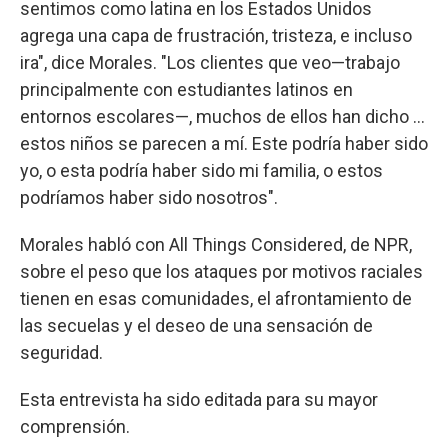
sentimos como latina en los Estados Unidos
agrega una capa de frustración, tristeza, e incluso
ira", dice Morales. "Los clientes que veo—trabajo
principalmente con estudiantes latinos en
entornos escolares—, muchos de ellos han dicho ...
estos niños se parecen a mí. Este podría haber sido
yo, o esta podría haber sido mi familia, o estos
podríamos haber sido nosotros".
Morales habló con All Things Considered, de NPR,
sobre el peso que los ataques por motivos raciales
tienen en esas comunidades, el afrontamiento de
las secuelas y el deseo de una sensación de
seguridad.
Esta entrevista ha sido editada para su mayor
comprensión.