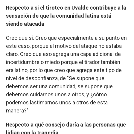
Respecto a si el tiroteo en Uvalde contribuye a la
sensación de que la comunidad latina está
siendo atacada
Creo que sí. Creo que especialmente a su punto en
este caso, porque el motivo del ataque no estaba
claro. Creo que eso agrega una capa adicional de
incertidumbre o miedo porque el tirador también
era latino, por lo que creo que agrega este tipo de
nivel de desconfianza, de "Se supone que
debemos ser una comunidad, se supone que
debemos cuidarnos unos a otros, y ¿cómo
podemos lastimarnos unos a otros de esta
manera?"
Respecto a qué consejo daría a las personas que
lidian con la tragedia