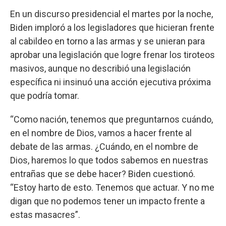
En un discurso presidencial el martes por la noche,
Biden imploró a los legisladores que hicieran frente
al cabildeo en torno a las armas y se unieran para
aprobar una legislación que logre frenar los tiroteos
masivos, aunque no describió una legislación
específica ni insinuó una acción ejecutiva próxima
que podría tomar.
“Como nación, tenemos que preguntarnos cuándo,
en el nombre de Dios, vamos a hacer frente al
debate de las armas. ¿Cuándo, en el nombre de
Dios, haremos lo que todos sabemos en nuestras
entrañas que se debe hacer? Biden cuestionó.
“Estoy harto de esto. Tenemos que actuar. Y no me
digan que no podemos tener un impacto frente a
estas masacres”.