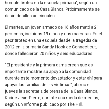
horrible tiroteo en la escuela primaria”, según un
comunicado de la Casa Blanca. Próximamente se
darán detalles adicionales.
El martes, un joven armado de 18 años mató a 21
personas, incluidos 19 niños y dos maestras. Es el
peor tiroteo en una escuela desde la tragedia de
2012 en la primaria Sandy Hook de Connecticut,
donde fallecieron 20 niños y seis educadores.
“El presidente y la primera dama creen que es
importante mostrar su apoyo a la comunidad
durante este momento devastador y estar ahí para
apoyar las familias de las víctimas”, afirmó el
jueves la secretaria de prensa de la Casa Blanca,
Karine Jean-Pierre, durante una rueda de medios,
según un informe publicado por The Hill.