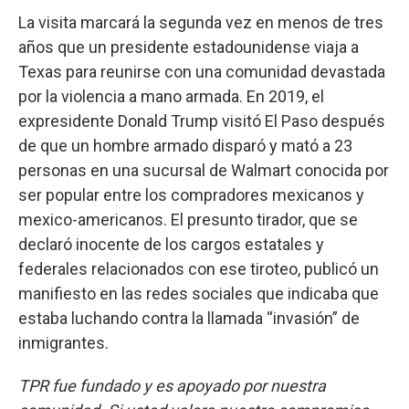
La visita marcará la segunda vez en menos de tres
años que un presidente estadounidense viaja a
Texas para reunirse con una comunidad devastada
por la violencia a mano armada. En 2019, el
expresidente Donald Trump visitó El Paso después
de que un hombre armado disparó y mató a 23
personas en una sucursal de Walmart conocida por
ser popular entre los compradores mexicanos y
mexico-americanos. El presunto tirador, que se
declaró inocente de los cargos estatales y
federales relacionados con ese tiroteo, publicó un
manifiesto en las redes sociales que indicaba que
estaba luchando contra la llamada “invasión” de
inmigrantes.
TPR fue fundado y es apoyado por nuestra