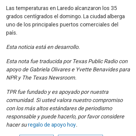
Las temperaturas en Laredo alcanzaron los 35
grados centígrados el domingo. La ciudad alberga
uno de los principales puertos comerciales del
país.
Esta noticia está en desarrollo.
Esta nota fue traducida por Texas Public Radio con
apoyo de Gabriela Olivares e Yvette Benavides para
NPR y The Texas Newsroom.
TPR fue fundado y es apoyado por nuestra
comunidad. Si usted valora nuestro compromiso
con los más altos estándares de periodismo
responsable y puede hacerlo, por favor considere
hacer su
regalo de apoyo hoy
.