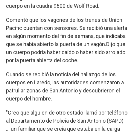
cuerpo en la cuadra 9600 de Wolf Road.
Comentó que los vagones de los trenes de Union
Pacific cuentan con sensores. Se recibió una alerta
en algún momento del fin de semana, que indicaba
que se había abierto la puerta de un vagón.Dijo que
un cuerpo podría haber caído o haber sido arrojado
por la puerta abierta del coche.
Cuando se recibió la noticia del hallazgo de los
cuerpos en Laredo, las autoridades comenzaron a
patrullar zonas de San Antonio y descubrieron el
cuerpo del hombre.
"Creo que alguien de otro estado llamó por teléfono
al Departamento de Policía de San Antonio (SAPD)
... un familiar que se creía que estaba en la carga