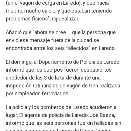
(en el vagón de carga en Laredo), y que hacía
mucho, mucho calor... y que estaban teniendo
problemas físicos", dijo Salazar.
Añadió que "ahora se cree ... que la persona que
envió ese mensaje fuera de la ciudad se
encontraba entre los seis fallecidos" en Laredo.
El domingo, el Departamento de Policía de Laredo
informó que los cuerpos fueron descubiertos
alrededor de las 3 de la tarde durante una
inspección rutinaria de un vagón de tren realizada
por empleados ferroviarios.
La policía y los bomberos de Laredo acudieron al
lugar. El agente de policía de Laredo, Joe Baeza,
informó que las seis personas fueron halladas sin
vida en la estación de trenes de Union Pacific.