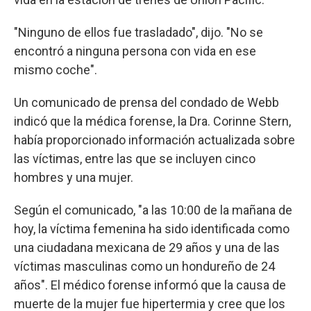
"Ninguno de ellos fue trasladado", dijo. "No se
encontró a ninguna persona con vida en ese
mismo coche".
Un comunicado de prensa del condado de Webb
indicó que la médica forense, la Dra. Corinne Stern,
había proporcionado información actualizada sobre
las víctimas, entre las que se incluyen cinco
hombres y una mujer.
Según el comunicado, "a las 10:00 de la mañana de
hoy, la víctima femenina ha sido identificada como
una ciudadana mexicana de 29 años y una de las
víctimas masculinas como un hondureño de 24
años". El médico forense informó que la causa de
muerte de la mujer fue hipertermia y cree que los