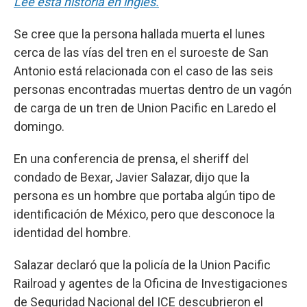
Lee esta historia en inglés.
Se cree que la persona hallada muerta el lunes
cerca de las vías del tren en el suroeste de San
Antonio está relacionada con el caso de las seis
personas encontradas muertas dentro de un vagón
de carga de un tren de Union Pacific en Laredo el
domingo.
En una conferencia de prensa, el sheriff del
condado de Bexar, Javier Salazar, dijo que la
persona es un hombre que portaba algún tipo de
identificación de México, pero que desconoce la
identidad del hombre.
Salazar declaró que la policía de la Union Pacific
Railroad y agentes de la Oficina de Investigaciones
de Seguridad Nacional del ICE descubrieron el