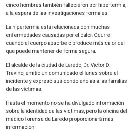
cinco hombres también fallecieron por hipertermia,
a la espera de las investigaciones formales.
La hipertermia está relacionada con muchas
enfermedades causadas por el calor. Ocurre
cuando el cuerpo absorbe o produce más calor del
que puede mantener de forma segura.
El alcalde de la ciudad de Laredo, Dr. Victor D.
Treviño, emitió un comunicado el lunes sobre el
incidente y expresó sus condolencias a las familias
de las víctimas.
Hasta el momento no se ha divulgado información
sobre la identidad de las víctimas, pero la oficina del
médico forense de Laredo proporcionará más
información.