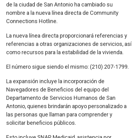
de la ciudad de San Antonio ha cambiado su
nombre a la nueva línea directa de Community
Connections Hotline.
La nueva línea directa proporcionará referencias y
referencias a otras organizaciones de servicios, así
como recursos para la estabilidad de la vivienda.
El número sigue siendo el mismo: (210) 207-1799.
La expansión incluye la incorporación de
Navegadores de Beneficios del equipo del
Departamento de Servicios Humanos de San
Antonio, quienes brindarán apoyo personalizado a
las personas que llaman para comprender y
solicitar beneficios públicos.
Esto incluye SNAP, Medicaid, asistencia por