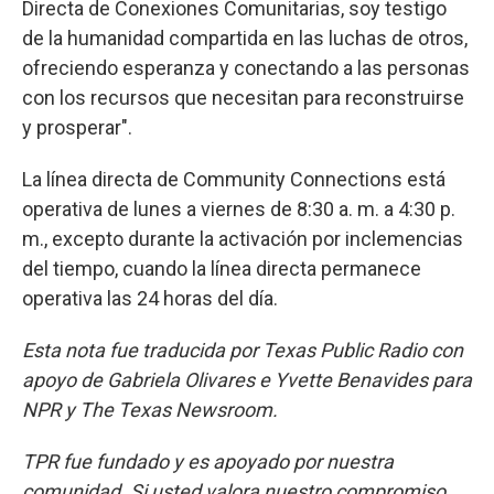
Directa de Conexiones Comunitarias, soy testigo
de la humanidad compartida en las luchas de otros,
ofreciendo esperanza y conectando a las personas
con los recursos que necesitan para reconstruirse
y prosperar".
La línea directa de Community Connections está
operativa de lunes a viernes de 8:30 a. m. a 4:30 p.
m., excepto durante la activación por inclemencias
del tiempo, cuando la línea directa permanece
operativa las 24 horas del día.
Esta nota fue traducida por Texas Public Radio con
apoyo de Gabriela Olivares e Yvette Benavides para
NPR y The Texas Newsroom.
TPR fue fundado y es apoyado por nuestra
comunidad. Si usted valora nuestro compromiso