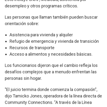
desempleo y otros programas críticos.
Las personas que llaman también pueden buscar
orientación sobre:
Asistencia para vivienda y alquiler
Refugio de emergencia y vivienda de transición
Recursos de transporte
Acceso a alimentos y necesidades básicas.
Los funcionarios dijeron que el cambio refleja los
desafíos complejos que a menudo enfrentan las
personas sin hogar.
"El juicio termina donde comienza la compasión",
dijo Tamicko Jones, operadora de la línea directa de
Community Connections. "A través de la Línea