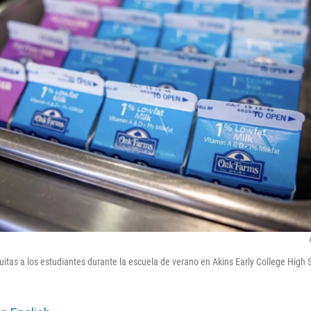
uitas a los estudiantes durante la escuela de verano en Akins Early College High 