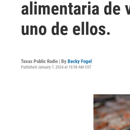
alimentaria de 
uno de ellos.
Texas Public Radio | By
Becky Fogel
Published January 7, 2024 at 10:58 AM CST