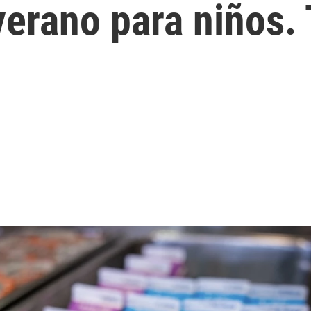
verano para niños.