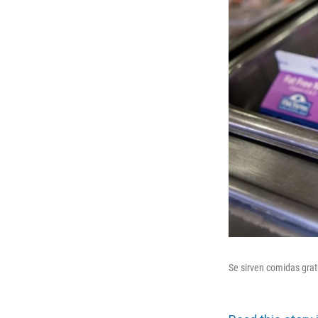
Se sirven comidas grat