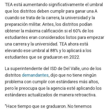
TEA está aumentando significativamente el umbral
que los distritos deben cumplir para ganar una A
cuando se trata de la carrera, la universidad y la
preparación militar. Antes, los distritos podían
obtener la máxima calificación si el 60% de los
estudiantes eran considerados listos para empezar
una carrera y la universidad. TEA ahora está
elevando ese umbral al 88% y lo aplicará a los
estudiantes que se graduaron en 2022.
La superintendente del ISD de Del Valle, uno de los
distritos
demandantes
, dijo que no tiene ningún
problema con cumplir con estándares más altos,
pero le preocupa que la agencia esté aplicando los
estándares actualizados de manera retroactiva.
"Hace tiempo que se graduaron. No tenemos