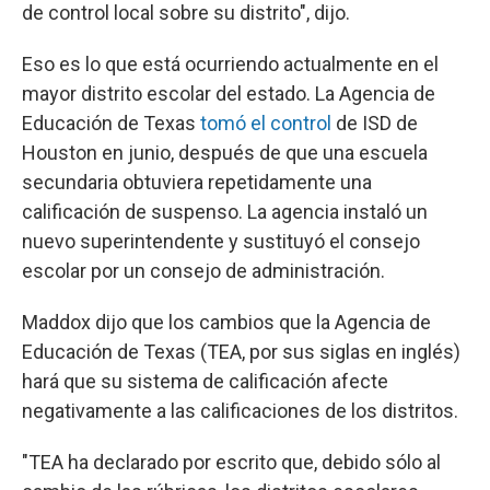
de control local sobre su distrito", dijo.
Eso es lo que está ocurriendo actualmente en el
mayor distrito escolar del estado. La Agencia de
Educación de Texas
tomó el control
de ISD de
Houston en junio, después de que una escuela
secundaria obtuviera repetidamente una
calificación de suspenso. La agencia instaló un
nuevo superintendente y sustituyó el consejo
escolar por un consejo de administración.
Maddox dijo que los cambios que la Agencia de
Educación de Texas (TEA, por sus siglas en inglés)
hará que su sistema de calificación afecte
negativamente a las calificaciones de los distritos.
"TEA ha declarado por escrito que, debido sólo al