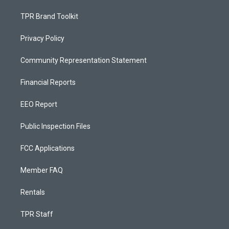
TPR Brand Toolkit
Privacy Policy
Community Representation Statement
Financial Reports
EEO Report
Public Inspection Files
FCC Applications
Member FAQ
Rentals
TPR Staff