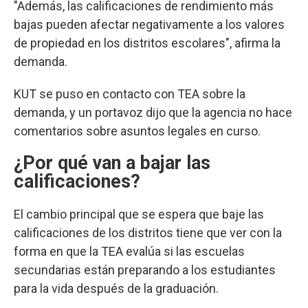
"Además, las calificaciones de rendimiento más
bajas pueden afectar negativamente a los valores
de propiedad en los distritos escolares", afirma la
demanda.
KUT se puso en contacto con TEA sobre la
demanda, y un portavoz dijo que la agencia no hace
comentarios sobre asuntos legales en curso.
¿Por qué van a bajar las
calificaciones?
El cambio principal que se espera que baje las
calificaciones de los distritos tiene que ver con la
forma en que la TEA evalúa si las escuelas
secundarias están preparando a los estudiantes
para la vida después de la graduación.