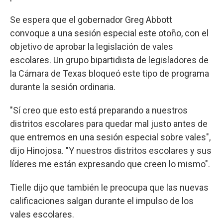
Se espera que el gobernador Greg Abbott
convoque a una sesión especial este otoño, con el
objetivo de aprobar la legislación de vales
escolares. Un grupo bipartidista de legisladores de
la Cámara de Texas bloqueó este tipo de programa
durante la sesión ordinaria.
"Sí creo que esto está preparando a nuestros
distritos escolares para quedar mal justo antes de
que entremos en una sesión especial sobre vales",
dijo Hinojosa. "Y nuestros distritos escolares y sus
líderes me están expresando que creen lo mismo".
Tielle dijo que también le preocupa que las nuevas
calificaciones salgan durante el impulso de los
vales escolares.