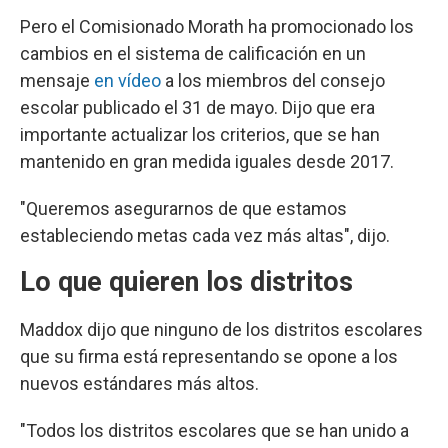
Pero el Comisionado Morath ha promocionado los
cambios en el sistema de calificación en un
mensaje
en vídeo
a los miembros del consejo
escolar publicado el 31 de mayo. Dijo que era
importante actualizar los criterios, que se han
mantenido en gran medida iguales desde 2017.
"Queremos asegurarnos de que estamos
estableciendo metas cada vez más altas", dijo.
Lo que quieren los distritos
Maddox dijo que ninguno de los distritos escolares
que su firma está representando se opone a los
nuevos estándares más altos.
"Todos los distritos escolares que se han unido a