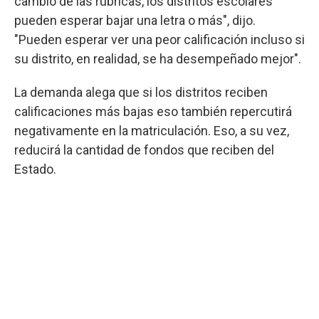
cambio de las rúbricas, los distritos escolares
pueden esperar bajar una letra o más", dijo.
"Pueden esperar ver una peor calificación incluso si
su distrito, en realidad, se ha desempeñado mejor".
La demanda alega que si los distritos reciben
calificaciones más bajas eso también repercutirá
negativamente en la matriculación. Eso, a su vez,
reducirá la cantidad de fondos que reciben del
Estado.