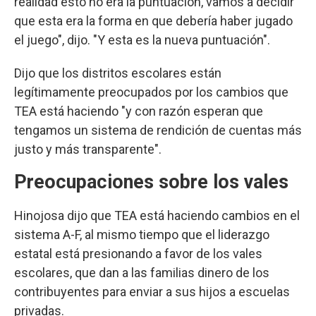
realidad esto no era la puntuación, vamos a decidir
que esta era la forma en que debería haber jugado
el juego", dijo. "Y esta es la nueva puntuación".
Dijo que los distritos escolares están
legítimamente preocupados por los cambios que
TEA está haciendo "y con razón esperan que
tengamos un sistema de rendición de cuentas más
justo y más transparente".
Preocupaciones sobre los vales
Hinojosa dijo que TEA está haciendo cambios en el
sistema A-F, al mismo tiempo que el liderazgo
estatal está presionando a favor de los vales
escolares, que dan a las familias dinero de los
contribuyentes para enviar a sus hijos a escuelas
privadas.