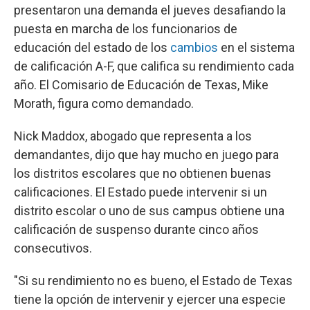
presentaron una demanda el jueves desafiando la
puesta en marcha de los funcionarios de
educación del estado de los
cambios
en el sistema
de calificación A-F, que califica su rendimiento cada
año. El Comisario de Educación de Texas, Mike
Morath, figura como demandado.
Nick Maddox, abogado que representa a los
demandantes, dijo que hay mucho en juego para
los distritos escolares que no obtienen buenas
calificaciones. El Estado puede intervenir si un
distrito escolar o uno de sus campus obtiene una
calificación de suspenso durante cinco años
consecutivos.
"Si su rendimiento no es bueno, el Estado de Texas
tiene la opción de intervenir y ejercer una especie