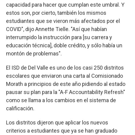
capacidad para hacer que cumplan este umbral. Y
estos son, por cierto, también los mismos
estudiantes que se vieron más afectados por el
COVID", dijo Annette Tielle. "Así que habían
interrumpido la instrucción para [su carrera y
educación técnica], doble crédito, y sólo había un
montón de problemas".
El ISD de Del Valle es uno de los casi 250 distritos
escolares que enviaron una carta al Comisionado
Morath a principios de este año pidiendo al estado
pausar su plan para la "A-F Accountability Refresh"
como se llama a los cambios en el sistema de
calificación.
Los distritos dijeron que aplicar los nuevos
criterios a estudiantes que ya se han graduado