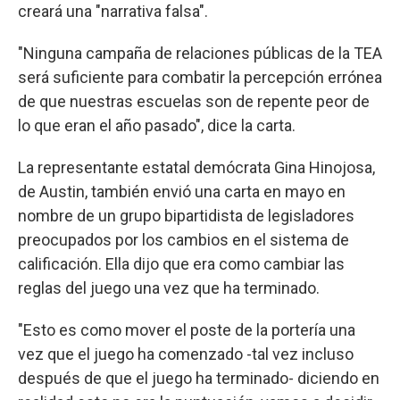
creará una "narrativa falsa".
"Ninguna campaña de relaciones públicas de la TEA
será suficiente para combatir la percepción errónea
de que nuestras escuelas son de repente peor de
lo que eran el año pasado", dice la carta.
La representante estatal demócrata Gina Hinojosa,
de Austin, también envió una carta en mayo en
nombre de un grupo bipartidista de legisladores
preocupados por los cambios en el sistema de
calificación. Ella dijo que era como cambiar las
reglas del juego una vez que ha terminado.
"Esto es como mover el poste de la portería una
vez que el juego ha comenzado -tal vez incluso
después de que el juego ha terminado- diciendo en