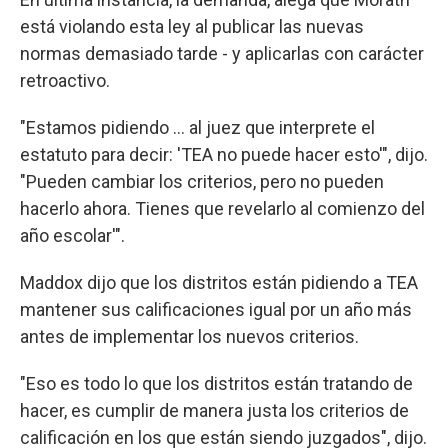
está violando esta ley al publicar las nuevas
normas demasiado tarde - y aplicarlas con carácter
retroactivo.
"Estamos pidiendo ... al juez que interprete el
estatuto para decir: 'TEA no puede hacer esto'", dijo.
"Pueden cambiar los criterios, pero no pueden
hacerlo ahora. Tienes que revelarlo al comienzo del
año escolar'".
Maddox dijo que los distritos están pidiendo a TEA
mantener sus calificaciones igual por un año más
antes de implementar los nuevos criterios.
"Eso es todo lo que los distritos están tratando de
hacer, es cumplir de manera justa los criterios de
calificación en los que están siendo juzgados", dijo.