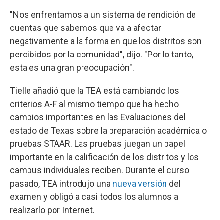
"Nos enfrentamos a un sistema de rendición de
cuentas que sabemos que va a afectar
negativamente a la forma en que los distritos son
percibidos por la comunidad", dijo. "Por lo tanto,
esta es una gran preocupación".
Tielle añadió que la TEA está cambiando los
criterios A-F al mismo tiempo que ha hecho
cambios importantes en las Evaluaciones del
estado de Texas sobre la preparación académica o
pruebas STAAR. Las pruebas juegan un papel
importante en la calificación de los distritos y los
campus individuales reciben. Durante el curso
pasado, TEA introdujo una
nueva versión
del
examen y obligó a casi todos los alumnos a
realizarlo por Internet.