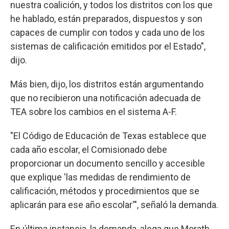
nuestra coalición, y todos los distritos con los que
he hablado, están preparados, dispuestos y son
capaces de cumplir con todos y cada uno de los
sistemas de calificación emitidos por el Estado",
dijo.
Más bien, dijo, los distritos están argumentando
que no recibieron una notificación adecuada de
TEA sobre los cambios en el sistema A-F.
"El Código de Educación de Texas establece que
cada año escolar, el Comisionado debe
proporcionar un documento sencillo y accesible
que explique 'las medidas de rendimiento de
calificación, métodos y procedimientos que se
aplicarán para ese año escolar'", señaló la demanda.
En última instancia, la demanda, alega que Morath