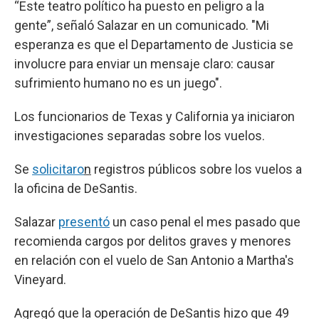
“Este teatro político ha puesto en peligro a la
gente”, señaló Salazar en un comunicado. "Mi
esperanza es que el Departamento de Justicia se
involucre para enviar un mensaje claro: causar
sufrimiento humano no es un juego".
Los funcionarios de Texas y California ya iniciaron
investigaciones separadas sobre los vuelos.
Se
solicitaro
n
registros públicos sobre los vuelos a
la oficina de DeSantis.
Salazar
presentó
un caso penal el mes pasado que
recomienda cargos por delitos graves y menores
en relación con el vuelo de San Antonio a Martha's
Vineyard.
Agregó que la operación de DeSantis hizo que 49