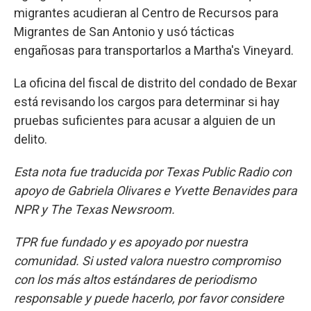
migrantes acudieran al Centro de Recursos para
Migrantes de San Antonio y usó tácticas
engañosas para transportarlos a Martha's Vineyard.
La oficina del fiscal de distrito del condado de Bexar
está revisando los cargos para determinar si hay
pruebas suficientes para acusar a alguien de un
delito.
Esta nota fue traducida por Texas Public Radio con
apoyo de Gabriela Olivares e Yvette Benavides para
NPR y The Texas Newsroom.
TPR fue fundado y es apoyado por nuestra
comunidad. Si usted valora nuestro compromiso
con los más altos estándares de periodismo
responsable y puede hacerlo, por favor considere