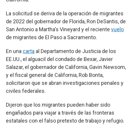
La solicitud se deriva de la operación de migrantes
de 2022 del gobernador de Florida, Ron DeSantis, de
San Antonio a Martha's Vineyard y el reciente
vuelo
de migrantes de El Paso a Sacramento.
En una
carta
al Departamento de Justicia de los
EE.UU., el alguacil del condado de Bexar, Javier
Salazar, el gobernador de California, Gavin Newsom,
y el fiscal general de California, Rob Bonta,
solicitaron que se abran investigaciones penales y
civiles federales.
Dijeron que los migrantes pueden haber sido
engañados para viajar a través de las fronteras
estatales con el falso pretexto de trabajo y refugio.