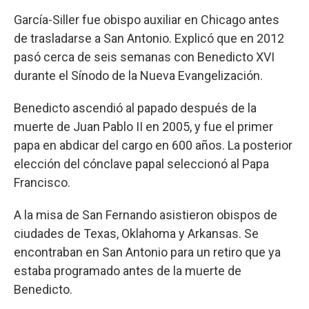
García-Siller fue obispo auxiliar en Chicago antes
de trasladarse a San Antonio. Explicó que en 2012
pasó cerca de seis semanas con Benedicto XVI
durante el Sínodo de la Nueva Evangelización.
Benedicto ascendió al papado después de la
muerte de Juan Pablo II en 2005, y fue el primer
papa en abdicar del cargo en 600 años. La posterior
elección del cónclave papal seleccionó al Papa
Francisco.
A la misa de San Fernando asistieron obispos de
ciudades de Texas, Oklahoma y Arkansas. Se
encontraban en San Antonio para un retiro que ya
estaba programado antes de la muerte de
Benedicto.