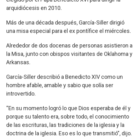
arquidiócesis en 2010.
Más de una década después, García-Siller dirigió
una misa especial para el ex pontífice el miércoles.
Alrededor de dos docenas de personas asistieron a
la Misa, junto con obispos visitantes de Oklahoma y
Arkansas.
García-Siller describió a Benedicto XIV como un
hombre afable, amable y sabio que solía ser
introvertido.
“En su momento logró lo que Dios esperaba de él y
porque su talento era, sobre todo, el conocimiento
de las escrituras, las tradiciones de la iglesia y la
doctrina de la iglesia. Eso es lo que transmitió”, dijo.