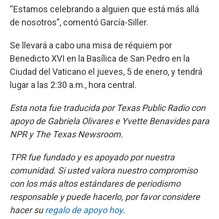
“Estamos celebrando a alguien que está más allá
de nosotros”, comentó García-Siller.
Se llevará a cabo una misa de réquiem por
Benedicto XVI en la Basílica de San Pedro en la
Ciudad del Vaticano el jueves, 5 de enero, y tendrá
lugar a las 2:30 a.m., hora central.
Esta nota fue traducida por Texas Public Radio con
apoyo de Gabriela Olivares e Yvette Benavides para
NPR y The Texas Newsroom.
TPR fue fundado y es apoyado por nuestra
comunidad. Si usted valora nuestro compromiso
con los más altos estándares de periodismo
responsable y puede hacerlo, por favor considere
hacer su
regalo de apoyo hoy
.