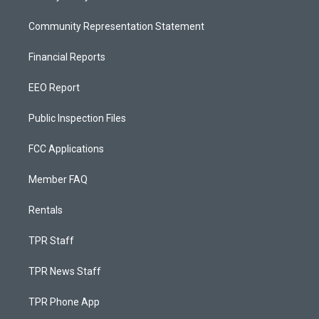
Community Representation Statement
Financial Reports
EEO Report
Public Inspection Files
FCC Applications
Member FAQ
Rentals
TPR Staff
TPR News Staff
TPR Phone App