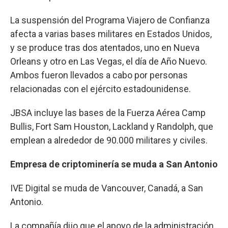
La suspensión del Programa Viajero de Confianza
afecta a varias bases militares en Estados Unidos,
y se produce tras dos atentados, uno en Nueva
Orleans y otro en Las Vegas, el día de Año Nuevo.
Ambos fueron llevados a cabo por personas
relacionadas con el ejército estadounidense.
JBSA incluye las bases de la Fuerza Aérea Camp
Bullis, Fort Sam Houston, Lackland y Randolph, que
emplean a alrededor de 90.000 militares y civiles.
Empresa de criptominería se muda a San Antonio
IVE Digital se muda de Vancouver, Canadá, a San
Antonio.
La compañía dijo que el apoyo de la administración