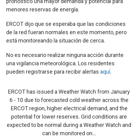
pronosticó una mayor demanda y potencial para
menores reservas de energía.
ERCOT dijo que se esperaba que las condiciones
de la red fueran normales en este momento, pero
está monitoreando la situación de cerca.
No es necesario realizar ninguna acción durante
una vigilancia meteorológica. Los residentes
pueden registrarse para recibir alertas
aquí
.
ERCOT has issued a Weather Watch from January
6 - 10 due to forecasted cold weather across the
ERCOT region, higher electrical demand, and the
potential for lower reserves. Grid conditions are
expected to be normal during a Weather Watch and
can be monitored on…