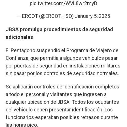
pic.twitter.com/WVL8wr2myD
— ERCOT (@ERCOT_ISO)
January 5, 2025
JBSA promulga procedimientos de seguridad
adicionales
El Pentágono suspendió el Programa de Viajero de
Confianza, que permitía a algunos vehículos pasar
por puertas de seguridad en instalaciones militares
sin pasar por los controles de seguridad normales.
Se aplicarán controles de identificación completos
a todo el personal y visitantes que ingresen a
cualquier ubicación de JBSA. Todos los ocupantes
del vehículo deben presentar identificación. Los
funcionarios esperaban posibles retrasos durante
las horas pico.