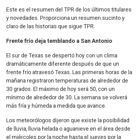
Este es el resumen del TPR de los últimos titulares
y novedades. Proporciona un resumen sucinto y
claro de las historias que sigue TPR.
Frente frío deja temblando a San Antonio
El sur de Texas se despertó hoy con un clima
dramáticamente diferente después de que un
frente frío atravesó Texas. Las primeras horas de la
mañana registraron temperaturas de alrededor de
30 grados. El máximo de hoy será 50, con un
mínimo de alrededor de 30. La semana se volverá
más fría y húmeda a medida que avance.
Los meteorólogos dijeron que existe la posibilidad
de lluvia, lluvia helada o aguanieve en el área desde
el miércoles por la noche hasta el jueves por la