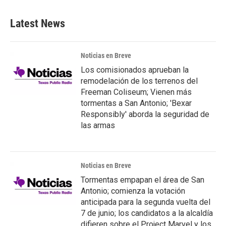
Latest News
Noticias en Breve
Los comisionados aprueban la
remodelación de los terrenos del
Freeman Coliseum; Vienen más
tormentas a San Antonio; 'Bexar
Responsibly' aborda la seguridad de
las armas
Noticias en Breve
Tormentas empapan el área de San
Antonio; comienza la votación
anticipada para la segunda vuelta del
7 de junio; los candidatos a la alcaldía
difieren sobre el Project Marvel y los