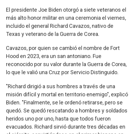
El presidente Joe Biden otorgó a siete veteranos el
más alto honor militar en una ceremonia el viernes,
incluido el general Richard Cavazos, nativo de
Texas y veterano de la Guerra de Corea.
Cavazos, por quien se cambió el nombre de Fort
Hood en 2023, era un san antoniano. Fue
reconocido por su valor durante la Guerra de Corea,
lo que le valió una Cruz por Servicio Distinguido.
"Richard dirigió a sus hombres a través de una
misión difícil y mortal en territorio enemigo", explicó
Biden. "Finalmente, se le ordenó retirarse, pero se
quedó. Se quedó rescatando a hombres y soldados
heridos uno por uno, hasta que todos fueron
evacuados. Richard sirvió durante tres décadas en