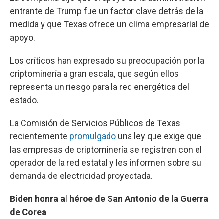
entrante de Trump fue un factor clave detrás de la
medida y que Texas ofrece un clima empresarial de
apoyo.
Los críticos han expresado su preocupación por la
criptominería a gran escala, que según ellos
representa un riesgo para la red energética del
estado.
La Comisión de Servicios Públicos de Texas
recientemente
promulgado
una ley que exige que
las empresas de criptominería se registren con el
operador de la red estatal y les informen sobre su
demanda de electricidad proyectada.
Biden honra al héroe de San Antonio de la Guerra
de Corea