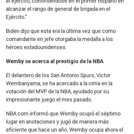
el ejército, convirtiéndose en el primer hispano en
alcanzar el rango de general de brigada en el
Ejército."
Biden dijo que esta era la última vez que como
comandante en jefe otorgaba la medalla a los
héroes estadounidenses.
Wemby se acerca al prestigio de la NBA
El delantero de los San Antonio Spurs, Victor
Wembanyama, se ha acercado a la cima en la
votación del MVP de la NBA, ayudado por su
impresionante juego el mes pasado.
NBA.com informó que Wemby ocupó el séptimo
lugar en anotaciones y jugó de manera más
eficiente que hace un año. Wemby ocupa ahora el