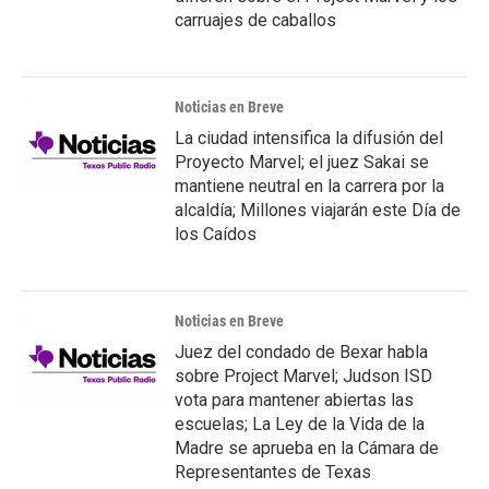
carruajes de caballos
Noticias en Breve
La ciudad intensifica la difusión del
Proyecto Marvel; el juez Sakai se
mantiene neutral en la carrera por la
alcaldía; Millones viajarán este Día de
los Caídos
Noticias en Breve
Juez del condado de Bexar habla
sobre Project Marvel; Judson ISD
vota para mantener abiertas las
escuelas; La Ley de la Vida de la
Madre se aprueba en la Cámara de
Representantes de Texas