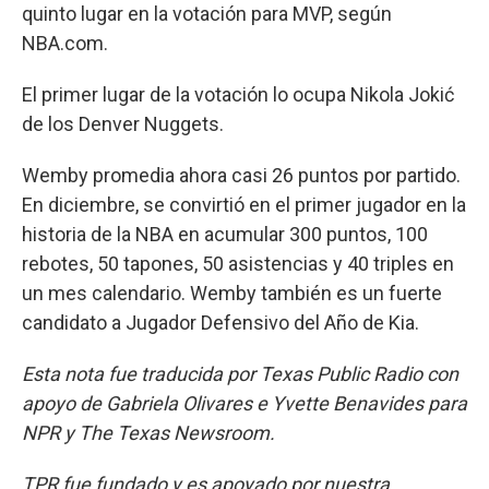
quinto lugar en la votación para MVP, según
NBA.com.
El primer lugar de la votación lo ocupa Nikola Jokić
de los Denver Nuggets.
Wemby promedia ahora casi 26 puntos por partido.
En diciembre, se convirtió en el primer jugador en la
historia de la NBA en acumular 300 puntos, 100
rebotes, 50 tapones, 50 asistencias y 40 triples en
un mes calendario. Wemby también es un fuerte
candidato a Jugador Defensivo del Año de Kia.
Esta nota fue traducida por Texas Public Radio con
apoyo de Gabriela Olivares e Yvette Benavides para
NPR y The Texas Newsroom.
TPR fue fundado y es apoyado por nuestra