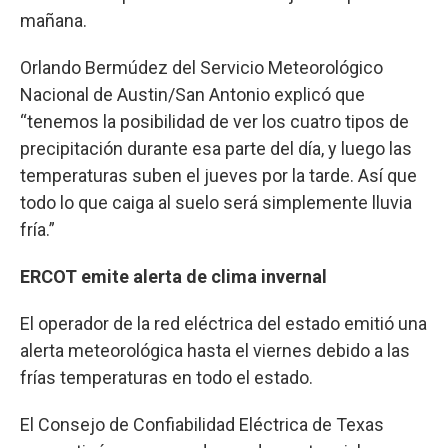
mañana.
Orlando Bermúdez del Servicio Meteorológico
Nacional de Austin/San Antonio explicó que
“tenemos la posibilidad de ver los cuatro tipos de
precipitación durante esa parte del día, y luego las
temperaturas suben el jueves por la tarde. Así que
todo lo que caiga al suelo será simplemente lluvia
fría.”
ERCOT emite alerta de clima invernal
El operador de la red eléctrica del estado emitió una
alerta meteorológica hasta el viernes debido a las
frías temperaturas en todo el estado.
El Consejo de Confiabilidad Eléctrica de Texas