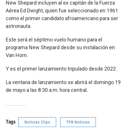
New Shepard incluyen al ex capitán de la Fuerza
Aérea Ed Dwight, quien fue seleccionado en 1961
como el primer candidato afroamericano para ser
astronauta.
Este será el séptimo vuelo humano para el
programa New Shepard desde su instalación en
Van Horn.
Y es el primer lanzamiento tripulado desde 2022.
La ventana de lanzamiento se abrirá el domingo 19
de mayo a las 8:30 a.m. hora central.
Tags
Noticias Clips
TPR Noticias