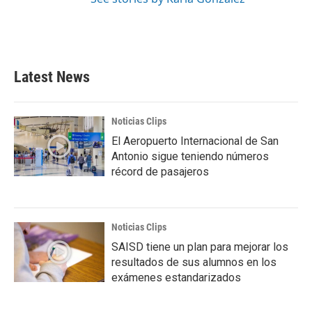
Latest News
Noticias Clips
El Aeropuerto Internacional de San
Antonio sigue teniendo números
récord de pasajeros
Noticias Clips
SAISD tiene un plan para mejorar los
resultados de sus alumnos en los
exámenes estandarizados