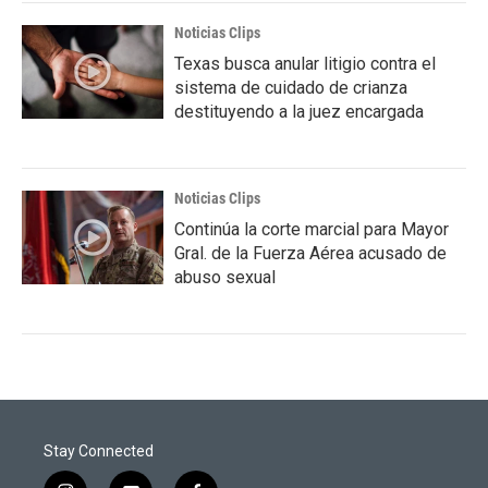
Noticias Clips
Texas busca anular litigio contra el
sistema de cuidado de crianza
destituyendo a la juez encargada
Noticias Clips
Continúa la corte marcial para Mayor
Gral. de la Fuerza Aérea acusado de
abuso sexual
Stay Connected