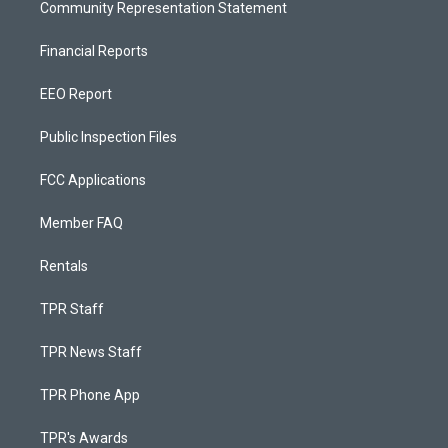
Community Representation Statement
Financial Reports
EEO Report
Public Inspection Files
FCC Applications
Member FAQ
Rentals
TPR Staff
TPR News Staff
TPR Phone App
TPR's Awards