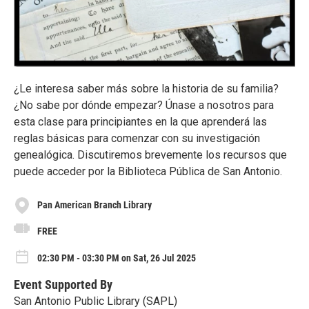
¿Le interesa saber más sobre la historia de su familia?
¿No sabe por dónde empezar? Únase a nosotros para
esta clase para principiantes en la que aprenderá las
reglas básicas para comenzar con su investigación
genealógica. Discutiremos brevemente los recursos que
puede acceder por la Biblioteca Pública de San Antonio.
Pan American Branch Library
FREE
02:30 PM - 03:30 PM on Sat, 26 Jul 2025
Event Supported By
San Antonio Public Library (SAPL)