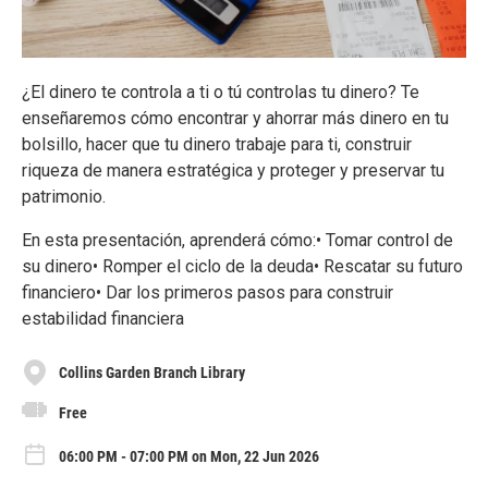
¿El dinero te controla a ti o tú controlas tu dinero? Te
enseñaremos cómo encontrar y ahorrar más dinero en tu
bolsillo, hacer que tu dinero trabaje para ti, construir
riqueza de manera estratégica y proteger y preservar tu
patrimonio.
En esta presentación, aprenderá cómo:• Tomar control de
su dinero• Romper el ciclo de la deuda• Rescatar su futuro
financiero• Dar los primeros pasos para construir
estabilidad financiera
Collins Garden Branch Library
Free
06:00 PM - 07:00 PM on Mon, 22 Jun 2026