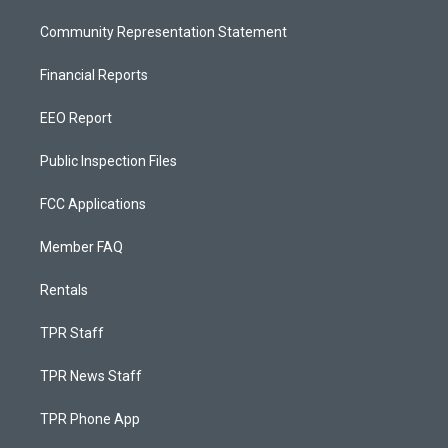
Community Representation Statement
Financial Reports
EEO Report
Public Inspection Files
FCC Applications
Member FAQ
Rentals
TPR Staff
TPR News Staff
TPR Phone App