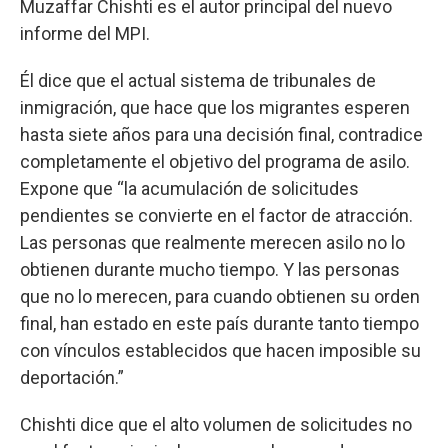
Muzaffar Chishti es el autor principal del nuevo
informe del MPI.
Él dice que el actual sistema de tribunales de
inmigración, que hace que los migrantes esperen
hasta siete años para una decisión final, contradice
completamente el objetivo del programa de asilo.
Expone que “la acumulación de solicitudes
pendientes se convierte en el factor de atracción.
Las personas que realmente merecen asilo no lo
obtienen durante mucho tiempo. Y las personas
que no lo merecen, para cuando obtienen su orden
final, han estado en este país durante tanto tiempo
con vínculos establecidos que hacen imposible su
deportación.”
Chishti dice que el alto volumen de solicitudes no