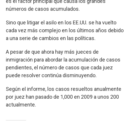
es el factor principal que causa los grandes
números de casos acumulados.
Sino que litigar el asilo en los EE.UU. se ha vuelto
cada vez más complejo en los últimos años debido
a una serie de cambios en las políticas.
A pesar de que ahora hay más jueces de
inmigración para abordar la acumulación de casos
pendientes, el número de casos que cada juez
puede resolver continúa disminuyendo.
Según el informe, los casos resueltos anualmente
por juez han pasado de 1,000 en 2009 a unos 200
actualmente.