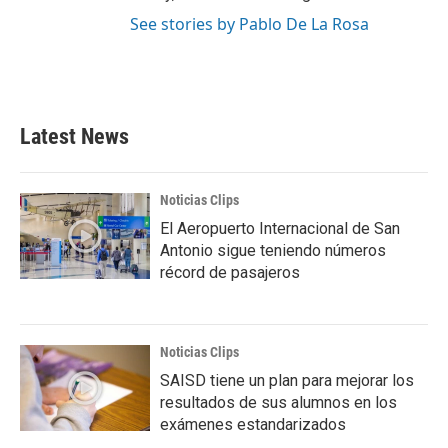
See stories by Pablo De La Rosa
Latest News
Noticias Clips
El Aeropuerto Internacional de San
Antonio sigue teniendo números
récord de pasajeros
Noticias Clips
SAISD tiene un plan para mejorar los
resultados de sus alumnos en los
exámenes estandarizados