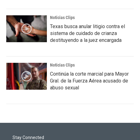
Noticias Clips
Texas busca anular litigio contra el
sistema de cuidado de crianza
destituyendo a la juez encargada
Noticias Clips
Continúa la corte marcial para Mayor
Gral. de la Fuerza Aérea acusado de
abuso sexual
Stay Connected