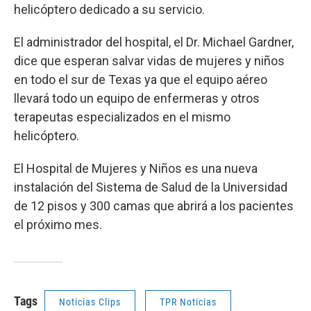
helicóptero dedicado a su servicio.
El administrador del hospital, el Dr. Michael Gardner,
dice que esperan salvar vidas de mujeres y niños
en todo el sur de Texas ya que el equipo aéreo
llevará todo un equipo de enfermeras y otros
terapeutas especializados en el mismo
helicóptero.
El Hospital de Mujeres y Niños es una nueva
instalación del Sistema de Salud de la Universidad
de 12 pisos y 300 camas que abrirá a los pacientes
el próximo mes.
Tags
Noticias Clips
TPR Noticias