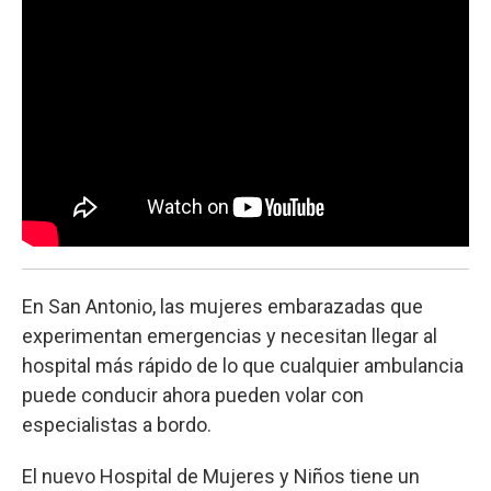
k
n
En San Antonio, las mujeres embarazadas que
experimentan emergencias y necesitan llegar al
hospital más rápido de lo que cualquier ambulancia
puede conducir ahora pueden volar con
especialistas a bordo.
El nuevo Hospital de Mujeres y Niños tiene un