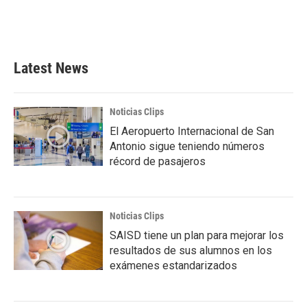
Latest News
Noticias Clips
El Aeropuerto Internacional de San
Antonio sigue teniendo números
récord de pasajeros
Noticias Clips
SAISD tiene un plan para mejorar los
resultados de sus alumnos en los
exámenes estandarizados