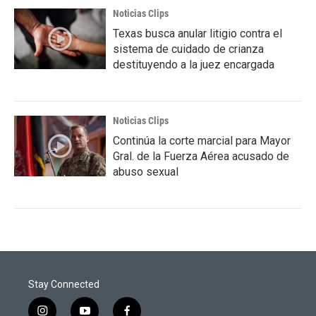
Noticias Clips
Texas busca anular litigio contra el
sistema de cuidado de crianza
destituyendo a la juez encargada
Noticias Clips
Continúa la corte marcial para Mayor
Gral. de la Fuerza Aérea acusado de
abuso sexual
Stay Connected