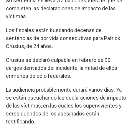
Su sentencia se llevará a cabo después de que se
completen las declaraciones de impacto de las
víctimas.
Los fiscales están buscando decenas de
sentencias de por vida consecutivas para Patrick
Crusius, de 24 años.
Crusius se declaró culpable en febrero de 90
cargos derivados del incidente, la mitad de ellos
crímenes de odio federales.
La audiencia probablemente durará varios días. Ya
se están escuchando las declaraciones de impacto
de las víctimas, en las cuales los supervivientes y
seres queridos de los asesinados están
testificando.