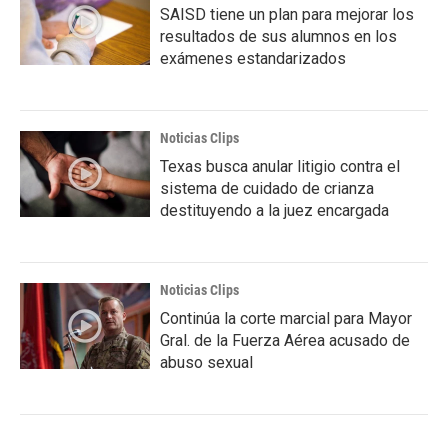
SAISD tiene un plan para mejorar los
resultados de sus alumnos en los
exámenes estandarizados
Noticias Clips
Texas busca anular litigio contra el
sistema de cuidado de crianza
destituyendo a la juez encargada
Noticias Clips
Continúa la corte marcial para Mayor
Gral. de la Fuerza Aérea acusado de
abuso sexual