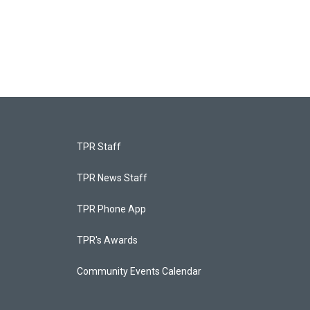
TPR Staff
TPR News Staff
TPR Phone App
TPR's Awards
Community Events Calendar