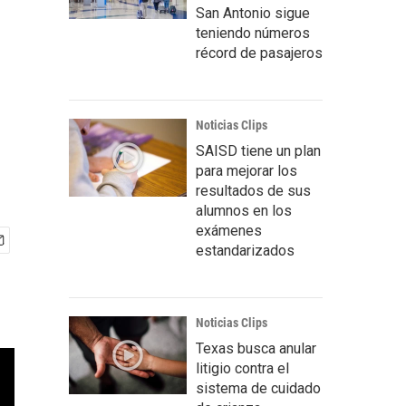
San Antonio sigue
teniendo números
récord de pasajeros
Noticias Clips
SAISD tiene un plan
para mejorar los
resultados de sus
alumnos en los
exámenes
estandarizados
Noticias Clips
Texas busca anular
litigio contra el
sistema de cuidado