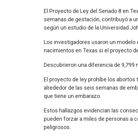
El Proyecto de Ley del Senado 8 en Texa
semanas de gestación, contribuyó a u
según un estudio de la Universidad Jo
Los investigadores usaron un modelo e
nacimientos en Texas si el proyecto d
Descubrieron una diferencia de 9,799 
El proyecto de ley prohíbe los abortos t
alrededor de las seis semanas de emb
que tiene un embarazo.
Estos hallazgos evidencian las consecu
pueden forzar a miles de personas a 
peligrosos.