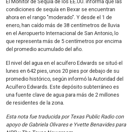
El Monitor de Sequía de los EE.UU. informa que las
condiciones de sequía en Bexar se encuentran
ahora en el rango "moderado". Y desde el 1 de
enero, han caído más de 38 centímetros de lluvia
en el Aeropuerto Internacional de San Antonio, lo
que representa más de 5 centímetros por encima
del promedio acumulado del año.
El nivel del agua en el acuífero Edwards se situó el
lunes en 642 pies, unos 20 pies por debajo de su
promedio histórico, según informó la Autoridad del
Acuífero Edwards. Este depósito subterráneo es
una fuente clave de agua para más de 2 millones
de residentes de la zona.
Esta nota fue traducida por Texas Public Radio con
apoyo de Gabriela Olivares e Yvette Benavides para