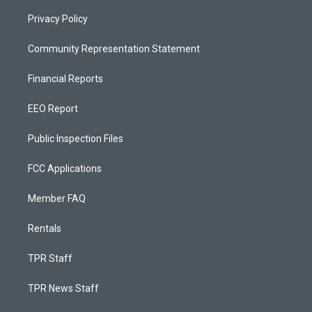
Privacy Policy
Community Representation Statement
Financial Reports
EEO Report
Public Inspection Files
FCC Applications
Member FAQ
Rentals
TPR Staff
TPR News Staff