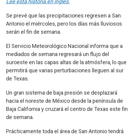
Lee esta historia en inglés.
Se prevé que las precipitaciones regresen a San
Antonio el miércoles, pero los días más lluviosos
serán el fin de semana.
El Servicio Meteorológico Nacional informa que a
mediados de semana regresará un flujo del
suroeste en las capas altas de la atmósfera, lo que
permitirá que varias perturbaciones lleguen al sur
de Texas.
Un gran sistema de baja presión se desplazará
hacia el noreste de México desde la península de
Baja California y cruzará el centro de Texas este fin
de semana.
Prácticamente toda el área de San Antonio tendrá