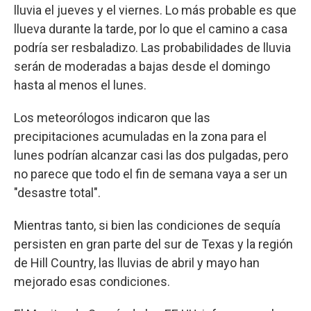
lluvia el jueves y el viernes. Lo más probable es que
llueva durante la tarde, por lo que el camino a casa
podría ser resbaladizo. Las probabilidades de lluvia
serán de moderadas a bajas desde el domingo
hasta al menos el lunes.
Los meteorólogos indicaron que las
precipitaciones acumuladas en la zona para el
lunes podrían alcanzar casi las dos pulgadas, pero
no parece que todo el fin de semana vaya a ser un
"desastre total".
Mientras tanto, si bien las condiciones de sequía
persisten en gran parte del sur de Texas y la región
de Hill Country, las lluvias de abril y mayo han
mejorado esas condiciones.