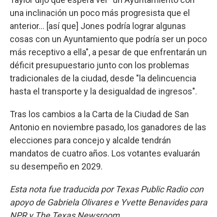
una inclinación un poco más progresista que el
anterior... [así que] Jones podría lograr algunas
cosas con un Ayuntamiento que podría ser un poco
más receptivo a ella", a pesar de que enfrentarán un
déficit presupuestario junto con los problemas
tradicionales de la ciudad, desde "la delincuencia
hasta el transporte y la desigualdad de ingresos".
Tras los cambios a la Carta de la Ciudad de San
Antonio en noviembre pasado, los ganadores de las
elecciones para concejo y alcalde tendrán
mandatos de cuatro años. Los votantes evaluarán
su desempeño en 2029.
Esta nota fue traducida por Texas Public Radio con
apoyo de Gabriela Olivares e Yvette Benavides para
NPR y The Texas Newsroom.