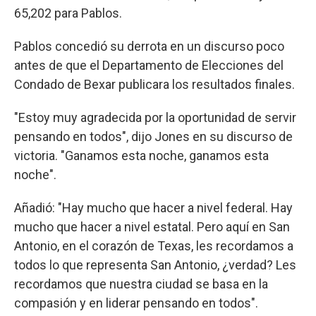
65,202 para Pablos.
Pablos concedió su derrota en un discurso poco
antes de que el Departamento de Elecciones del
Condado de Bexar publicara los resultados finales.
"Estoy muy agradecida por la oportunidad de servir
pensando en todos", dijo Jones en su discurso de
victoria. "Ganamos esta noche, ganamos esta
noche".
Añadió: "Hay mucho que hacer a nivel federal. Hay
mucho que hacer a nivel estatal. Pero aquí en San
Antonio, en el corazón de Texas, les recordamos a
todos lo que representa San Antonio, ¿verdad? Les
recordamos que nuestra ciudad se basa en la
compasión y en liderar pensando en todos".