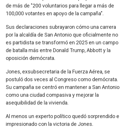
de más de "200 voluntarios para llegar a más de
100,000 votantes en apoyo de la campaña".
Sus declaraciones subrayaron cómo una carrera
por la alcaldía de San Antonio que oficialmente no
es partidista se transformó en 2025 en un campo
de batalla más entre Donald Trump, Abbott y la
oposición demócrata.
Jones, exsubsecretaria de la Fuerza Aérea, se
postuló dos veces al Congreso como demócrata.
Su campaña se centró en mantener a San Antonio
como una ciudad compasiva y mejorar la
asequibilidad de la vivienda.
Al menos un experto político quedó sorprendido e
impresionado con la victoria de Jones.