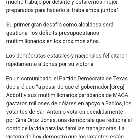
mucho trabajo por delante y estaremos mejor
preparados para hacerlo si trabajamos juntos".
Su primer gran desafío como alcaldesa será
gestionar los déficits presupuestarios
multimillonarios en los próximos años.
Los demócratas estatales y nacionales felicitaron
rápidamente a Jones por su victoria.
En un comunicado, el Partido Demócrata de Texas
declaró que “a pesar de que el gobernador [Greg]
Abbott y sus multimillonarios partidarios de MAGA
gastaron millones de dólares en apoyo a Pablos, los
votantes de San Antonio votaron decididamente
por Gina Ortiz Jones, una demócrata que reducirá el
costo de la vida para las familias trabajadoras. La
victoria de hoy demostró que los votantes están