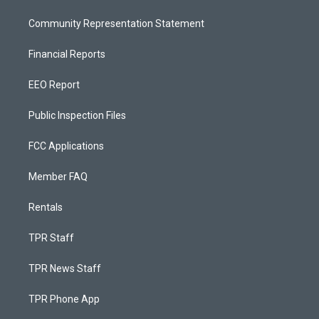
Community Representation Statement
Financial Reports
EEO Report
Public Inspection Files
FCC Applications
Member FAQ
Rentals
TPR Staff
TPR News Staff
TPR Phone App