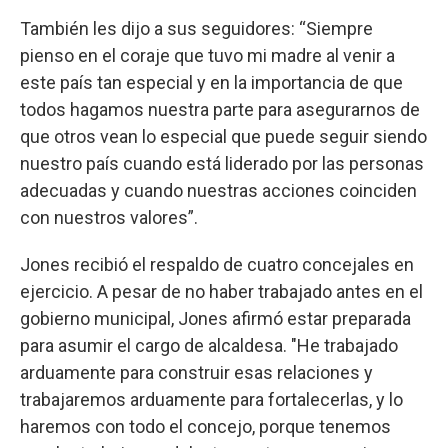
También les dijo a sus seguidores: “Siempre
pienso en el coraje que tuvo mi madre al venir a
este país tan especial y en la importancia de que
todos hagamos nuestra parte para asegurarnos de
que otros vean lo especial que puede seguir siendo
nuestro país cuando está liderado por las personas
adecuadas y cuando nuestras acciones coinciden
con nuestros valores”.
Jones recibió el respaldo de cuatro concejales en
ejercicio. A pesar de no haber trabajado antes en el
gobierno municipal, Jones afirmó estar preparada
para asumir el cargo de alcaldesa. "He trabajado
arduamente para construir esas relaciones y
trabajaremos arduamente para fortalecerlas, y lo
haremos con todo el concejo, porque tenemos