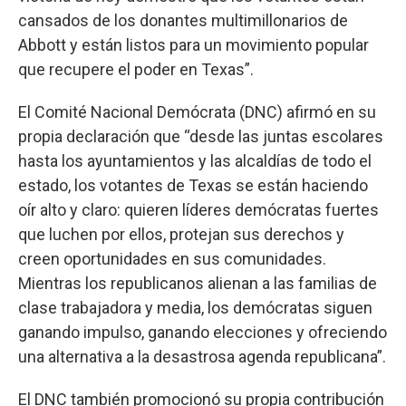
cansados de los donantes multimillonarios de
Abbott y están listos para un movimiento popular
que recupere el poder en Texas”.
El Comité Nacional Demócrata (DNC) afirmó en su
propia declaración que “desde las juntas escolares
hasta los ayuntamientos y las alcaldías de todo el
estado, los votantes de Texas se están haciendo
oír alto y claro: quieren líderes demócratas fuertes
que luchen por ellos, protejan sus derechos y
creen oportunidades en sus comunidades.
Mientras los republicanos alienan a las familias de
clase trabajadora y media, los demócratas siguen
ganando impulso, ganando elecciones y ofreciendo
una alternativa a la desastrosa agenda republicana”.
El DNC también promocionó su propia contribución