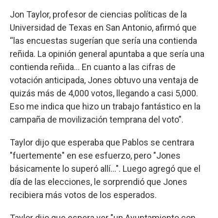
Jon Taylor, profesor de ciencias políticas de la
Universidad de Texas en San Antonio, afirmó que
“las encuestas sugerían que sería una contienda
reñida. La opinión general apuntaba a que sería una
contienda reñida... En cuanto a las cifras de
votación anticipada, Jones obtuvo una ventaja de
quizás más de 4,000 votos, llegando a casi 5,000.
Eso me indica que hizo un trabajo fantástico en la
campaña de movilización temprana del voto”.
Taylor dijo que esperaba que Pablos se centrara
"fuertemente" en ese esfuerzo, pero "Jones
básicamente lo superó allí...". Luego agregó que el
día de las elecciones, le sorprendió que Jones
recibiera más votos de los esperados.
Taylor dijo que espera ver "un Ayuntamiento con