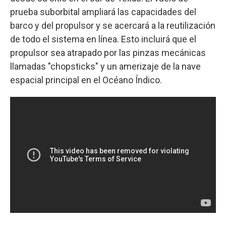
prueba suborbital ampliará las capacidades del
barco y del propulsor y se acercará a la reutilización
de todo el sistema en línea. Esto incluirá que el
propulsor sea atrapado por las pinzas mecánicas
llamadas "chopsticks" y un amerizaje de la nave
espacial principal en el Océano Índico.