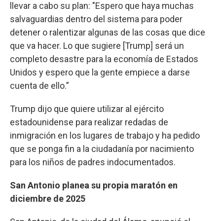
llevar a cabo su plan: "Espero que haya muchas
salvaguardias dentro del sistema para poder
detener o ralentizar algunas de las cosas que dice
que va hacer. Lo que sugiere [Trump] será un
completo desastre para la economía de Estados
Unidos y espero que la gente empiece a darse
cuenta de ello.”
Trump dijo que quiere utilizar al ejército
estadounidense para realizar redadas de
inmigración en los lugares de trabajo y ha pedido
que se ponga fin a la ciudadanía por nacimiento
para los niños de padres indocumentados.
San Antonio planea su propia maratón en
diciembre de 2025