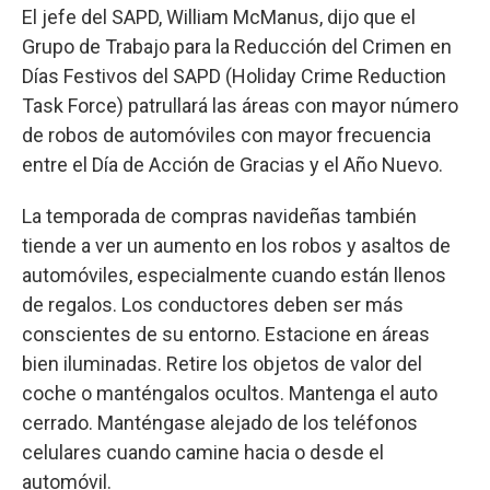
El jefe del SAPD, William McManus, dijo que el
Grupo de Trabajo para la Reducción del Crimen en
Días Festivos del SAPD (Holiday Crime Reduction
Task Force) patrullará las áreas con mayor número
de robos de automóviles con mayor frecuencia
entre el Día de Acción de Gracias y el Año Nuevo.
La temporada de compras navideñas también
tiende a ver un aumento en los robos y asaltos de
automóviles, especialmente cuando están llenos
de regalos. Los conductores deben ser más
conscientes de su entorno. Estacione en áreas
bien iluminadas. Retire los objetos de valor del
coche o manténgalos ocultos. Mantenga el auto
cerrado. Manténgase alejado de los teléfonos
celulares cuando camine hacia o desde el
automóvil.