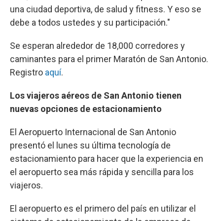
una ciudad deportiva, de salud y fitness. Y eso se
debe a todos ustedes y su participación."
Se esperan alrededor de 18,000 corredores y
caminantes para el primer Maratón de San Antonio.
Registro
aquí
.
Los viajeros aéreos de San Antonio tienen
nuevas opciones de estacionamiento
El Aeropuerto Internacional de San Antonio
presentó el lunes su última tecnología de
estacionamiento para hacer que la experiencia en
el aeropuerto sea más rápida y sencilla para los
viajeros.
El aeropuerto es el primero del país en utilizar el