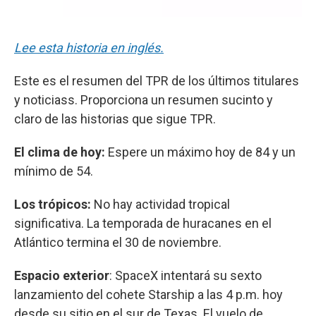
Lee esta historia en inglés.
Este es el resumen del TPR de los últimos titulares
y noticiass. Proporciona un resumen sucinto y
claro de las historias que sigue TPR.
El clima de hoy:
Espere un máximo hoy de 84 y un
mínimo de 54.
Los trópicos:
No hay actividad tropical
significativa. La temporada de huracanes en el
Atlántico termina el 30 de noviembre.
Espacio exterior
: SpaceX intentará su sexto
lanzamiento del cohete Starship a las 4 p.m. hoy
desde su sitio en el sur de Texas. El vuelo de