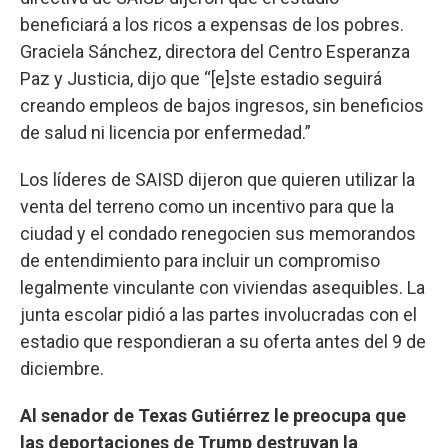
beneficiará a los ricos a expensas de los pobres.
Graciela Sánchez, directora del Centro Esperanza
Paz y Justicia, dijo que “[e]ste estadio seguirá
creando empleos de bajos ingresos, sin beneficios
de salud ni licencia por enfermedad.”
Los líderes de SAISD dijeron que quieren utilizar la
venta del terreno como un incentivo para que la
ciudad y el condado renegocien sus memorandos
de entendimiento para incluir un compromiso
legalmente vinculante con viviendas asequibles. La
junta escolar pidió a las partes involucradas con el
estadio que respondieran a su oferta antes del 9 de
diciembre.
Al senador de Texas Gutiérrez le preocupa que
las deportaciones de Trump destruyan la