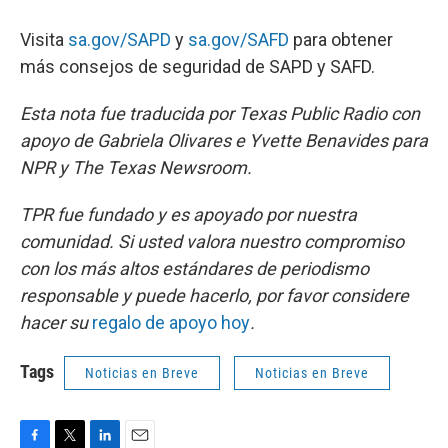
Visita
sa.gov/SAPD
y
sa.gov/SAFD
para obtener
más consejos de seguridad de SAPD y SAFD.
Esta nota fue traducida por Texas Public Radio con
apoyo de Gabriela Olivares e Yvette Benavides para
NPR y The Texas Newsroom.
TPR fue fundado y es apoyado por nuestra
comunidad. Si usted valora nuestro compromiso
con los más altos estándares de periodismo
responsable y puede hacerlo, por favor considere
hacer su
regalo de apoyo hoy
.
Tags
Noticias en Breve
Noticias en Breve