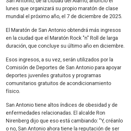
San Antonio, de la ciudad del Álamo, anunció el
lunes que organizará su propio maratón de clase
mundial el próximo año, el 7 de diciembre de 2025.
El Maratón de San Antonio obtendrá más ingresos
en la ciudad que el Maratón Rock "n" Roll de larga
duración, que concluye su último año en diciembre.
Esos ingresos, a su vez, serán utilizados por la
Comisión de Deportes de San Antonio para apoyar
deportes juveniles gratuitos y programas
comunitarios gratuitos de acondicionamiento
físico.
San Antonio tiene altos índices de obesidad y de
enfermedades relacionadas. El alcalde Ron
Nirenberg dijo que eso está cambiando: "Y, créanlo
o no, San Antonio ahora tiene la reputación de ser