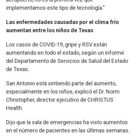
implementamos este tipo de tecnología.”
Las enfermedades causadas por el clima frío
aumentan entre los niños de Texas
Los casos de COVID-19, gripe y RSV están
aumentando en todo el estado, según un informe
del Departamento de Servicios de Salud del Estado
de Texas.
San Antonio está sintiendo parte del aumento,
especialmente en los niños, explicó el Dr. Norm
Christopher, director ejecutivo de CHRISTUS
Health.
Dijo que la sala de emergencias ha visto aumentos
en el número de pacientes en las últimas semanas.