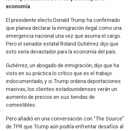
economía
El presidente electo Donald Trump ha confirmado
que planea declarar la inmigración ilegal como una
emergencia nacional una vez que asuma el cargo.
Pero el senador estatal Roland Gutiérrez dijo que
esto sería devastador para la economía del país.
Gutiérrez, un abogado de inmigración, dijo que ha
visto en su práctica lo crítico que es el trabajo
indocumentado, y si Trump ordena deportaciones
masivas, los clientes estadounidenses verán un
aumento de precios en sus tiendas de
comestibles.
Pero añadió en una conversación con "The Source"
de TPR que Trump aún podría enfrentar desafíos al