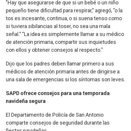
"Hay que asegurarse de que si un bebé o un niño
pequeño tiene dificultad para respirar," agregó, "o la
tos es incesante, continua, o si suena tenso como
si tuviera sibilancias al toser, no sea una mala
señal." "La idea es simplemente llamar a su médico
de atención primaria, compartir sus inquietudes
con ellos y obtener consejos al respecto."
Dijo que los padres deben llamar primero a sus
médicos de atención primaria antes de dirigirse a
una sala de emergencias si los síntomas son leves.
SAPD ofrece consejos para una temporada
navideña segura
El Departamento de Policía de San Antonio
comparte consejos de seguridad durante las
fiestas navideñas.