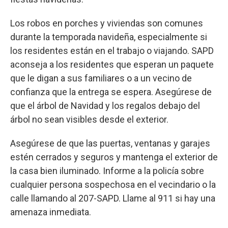
Los robos en porches y viviendas son comunes
durante la temporada navideña, especialmente si
los residentes están en el trabajo o viajando. SAPD
aconseja a los residentes que esperan un paquete
que le digan a sus familiares o a un vecino de
confianza que la entrega se espera. Asegúrese de
que el árbol de Navidad y los regalos debajo del
árbol no sean visibles desde el exterior.
Asegúrese de que las puertas, ventanas y garajes
estén cerrados y seguros y mantenga el exterior de
la casa bien iluminado. Informe a la policía sobre
cualquier persona sospechosa en el vecindario o la
calle llamando al 207-SAPD. Llame al 911 si hay una
amenaza inmediata.