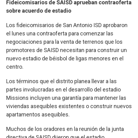
Fideicomisarios de SAISD aprueban contraoferta
sobre acuerdo de estadio
Los fideicomisarios de San Antonio ISD aprobaron
el lunes una contraoferta para comenzar las
negociaciones para la venta de terrenos que los
promotores de SAISD necesitan para construir un
nuevo estadio de béisbol de ligas menores en el
centro.
Los términos que el distrito planea llevar a las
partes involucradas en el desarrollo del estadio
Missions incluyen una garantía para mantener las
viviendas asequibles existentes o construir nuevos
apartamentos asequibles.
Muchos de los oradores en la reunión de la junta
directiva de SAISD dijeron que el estadio