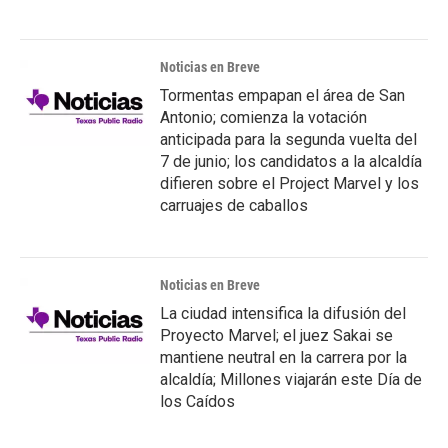
Noticias en Breve
Tormentas empapan el área de San
Antonio; comienza la votación
anticipada para la segunda vuelta del
7 de junio; los candidatos a la alcaldía
difieren sobre el Project Marvel y los
carruajes de caballos
Noticias en Breve
La ciudad intensifica la difusión del
Proyecto Marvel; el juez Sakai se
mantiene neutral en la carrera por la
alcaldía; Millones viajarán este Día de
los Caídos