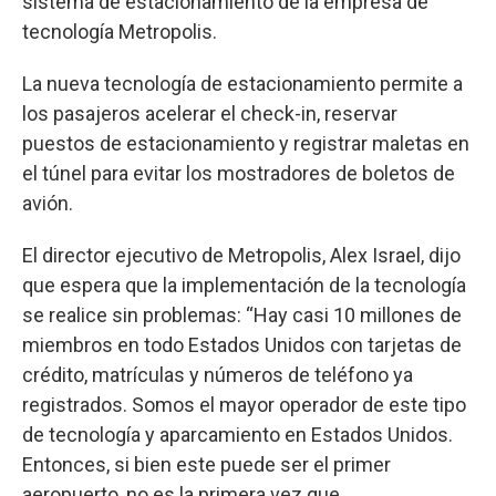
sistema de estacionamiento de la empresa de
tecnología Metropolis.
La nueva tecnología de estacionamiento permite a
los pasajeros acelerar el check-in, reservar
puestos de estacionamiento y registrar maletas en
el túnel para evitar los mostradores de boletos de
avión.
El director ejecutivo de Metropolis, Alex Israel, dijo
que espera que la implementación de la tecnología
se realice sin problemas: “Hay casi 10 millones de
miembros en todo Estados Unidos con tarjetas de
crédito, matrículas y números de teléfono ya
registrados. Somos el mayor operador de este tipo
de tecnología y aparcamiento en Estados Unidos.
Entonces, si bien este puede ser el primer
aeropuerto, no es la primera vez que