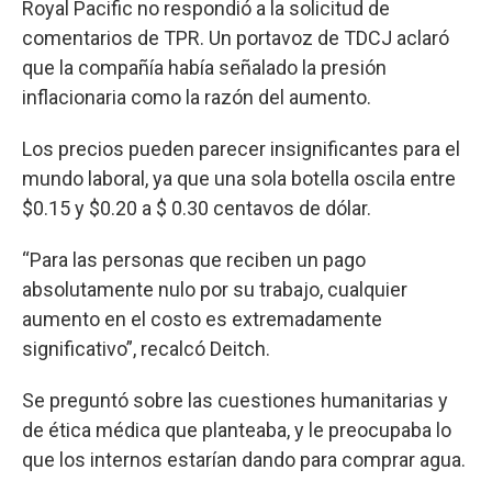
Royal Pacific no respondió a la solicitud de
comentarios de TPR. Un portavoz de TDCJ aclaró
que la compañía había señalado la presión
inflacionaria como la razón del aumento.
Los precios pueden parecer insignificantes para el
mundo laboral, ya que una sola botella oscila entre
$0.15 y $0.20 a $ 0.30 centavos de dólar.
“Para las personas que reciben un pago
absolutamente nulo por su trabajo, cualquier
aumento en el costo es extremadamente
significativo”, recalcó Deitch.
Se preguntó sobre las cuestiones humanitarias y
de ética médica que planteaba, y le preocupaba lo
que los internos estarían dando para comprar agua.