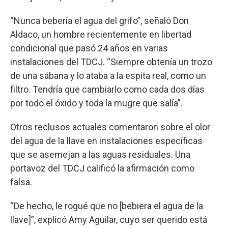
“Nunca bebería el agua del grifo”, señaló Don
Aldaco, un hombre recientemente en libertad
condicional que pasó 24 años en varias
instalaciones del TDCJ. “Siempre obtenía un trozo
de una sábana y lo ataba a la espita real, como un
filtro. Tendría que cambiarlo como cada dos días
por todo el óxido y toda la mugre que salía”.
Otros reclusos actuales comentaron sobre el olor
del agua de la llave en instalaciones específicas
que se asemejan a las aguas residuales. Una
portavoz del TDCJ calificó la afirmación como
falsa.
“De hecho, le rogué que no [bebiera el agua de la
llave]”, explicó Amy Aguilar, cuyo ser querido está