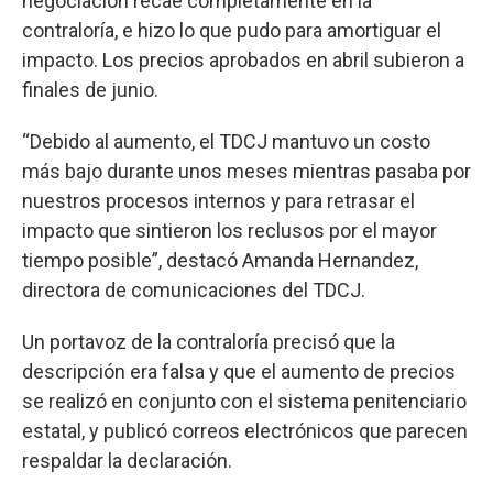
negociación recae completamente en la
contraloría, e hizo lo que pudo para amortiguar el
impacto. Los precios aprobados en abril subieron a
finales de junio.
“Debido al aumento, el TDCJ mantuvo un costo
más bajo durante unos meses mientras pasaba por
nuestros procesos internos y para retrasar el
impacto que sintieron los reclusos por el mayor
tiempo posible”, destacó Amanda Hernandez,
directora de comunicaciones del TDCJ.
Un portavoz de la contraloría precisó que la
descripción era falsa y que el aumento de precios
se realizó en conjunto con el sistema penitenciario
estatal, y publicó correos electrónicos que parecen
respaldar la declaración.