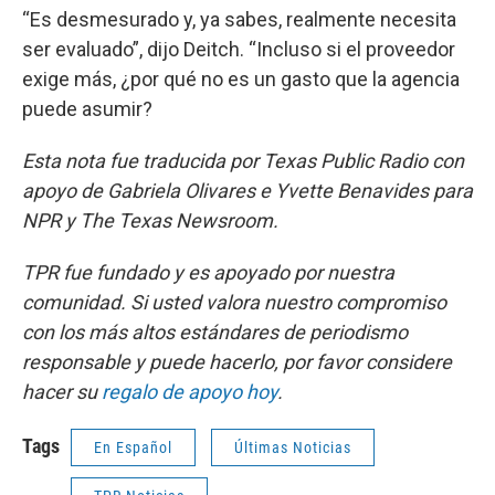
“Es desmesurado y, ya sabes, realmente necesita
ser evaluado”, dijo Deitch. “Incluso si el proveedor
exige más, ¿por qué no es un gasto que la agencia
puede asumir?
Esta nota fue traducida por Texas Public Radio con
apoyo de Gabriela Olivares e Yvette Benavides para
NPR y The Texas Newsroom.
TPR fue fundado y es apoyado por nuestra
comunidad. Si usted valora nuestro compromiso
con los más altos estándares de periodismo
responsable y puede hacerlo, por favor considere
hacer su
regalo de apoyo hoy
.
Tags
En Español
Últimas Noticias