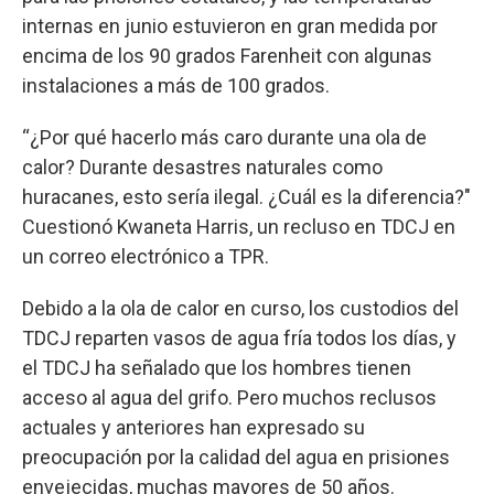
internas en junio estuvieron en gran medida por
encima de los 90 grados Farenheit con algunas
instalaciones a más de 100 grados.
“¿Por qué hacerlo más caro durante una ola de
calor? Durante desastres naturales como
huracanes, esto sería ilegal. ¿Cuál es la diferencia?"
Cuestionó Kwaneta Harris, un recluso en TDCJ en
un correo electrónico a TPR.
Debido a la ola de calor en curso, los custodios del
TDCJ reparten vasos de agua fría todos los días, y
el TDCJ ha señalado que los hombres tienen
acceso al agua del grifo. Pero muchos reclusos
actuales y anteriores han expresado su
preocupación por la calidad del agua en prisiones
envejecidas, muchas mayores de 50 años.