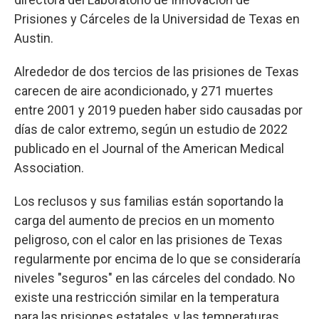
Prisiones y Cárceles de la Universidad de Texas en
Austin.
Alrededor de dos tercios de las prisiones de Texas
carecen de aire acondicionado, y 271 muertes
entre 2001 y 2019 pueden haber sido causadas por
días de calor extremo, según un estudio de 2022
publicado en el Journal of the American Medical
Association.
Los reclusos y sus familias están soportando la
carga del aumento de precios en un momento
peligroso, con el calor en las prisiones de Texas
regularmente por encima de lo que se consideraría
niveles "seguros" en las cárceles del condado. No
existe una restricción similar en la temperatura
para las prisiones estatales, y las temperaturas