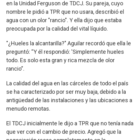
en la Unidad Ferguson de TDCJ. Su pareja, cuyo
nombre le pidió a TPR que no usara, describió el
agua con un olor "rancio". Y ella dijo que estaba
preocupada por la calidad del vital líquido.
"¿Hueles la alcantarilla?" Aguilar recordó que ella le
preguntó: “Y él respondió: 'Simplemente hueles
todo. Es solo esta gran y rica mezcla de olor
rancio”.
La calidad del agua en las cárceles de todo el país
se ha caracterizado por ser muy baja, debido a la
antigüedad de las instalaciones y las ubicaciones a
menudo remotas.
El TDCJ inicialmente le dijo a TPR que no tenía nada
que ver con el cambio de precio. Agregó que la