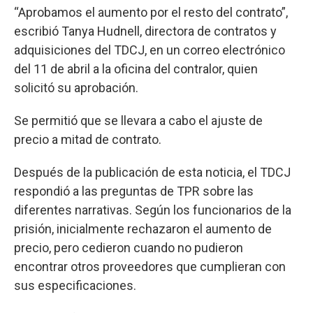
“Aprobamos el aumento por el resto del contrato”,
escribió Tanya Hudnell, directora de contratos y
adquisiciones del TDCJ, en un correo electrónico
del 11 de abril a la oficina del contralor, quien
solicitó su aprobación.
Se permitió que se llevara a cabo el ajuste de
precio a mitad de contrato.
Después de la publicación de esta noticia, el TDCJ
respondió a las preguntas de TPR sobre las
diferentes narrativas. Según los funcionarios de la
prisión, inicialmente rechazaron el aumento de
precio, pero cedieron cuando no pudieron
encontrar otros proveedores que cumplieran con
sus especificaciones.