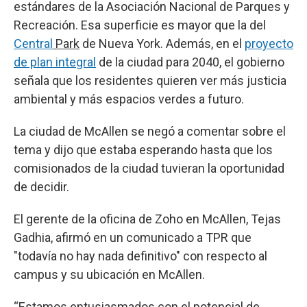
estándares de la Asociación Nacional de Parques y
Recreación. Esa superficie es mayor que la del
Central
Park
de Nueva York. Además, en el
proyecto
de plan integral
de la ciudad para 2040, el gobierno
señala que los residentes quieren ver más justicia
ambiental y más espacios verdes a futuro.
La ciudad de McAllen se negó a comentar sobre el
tema y dijo que estaba esperando hasta que los
comisionados de la ciudad tuvieran la oportunidad
de decidir.
El gerente de la oficina de Zoho en McAllen, Tejas
Gadhia, afirmó en un comunicado a TPR que
"todavía no hay nada definitivo" con respecto al
campus y su ubicación en McAllen.
“Estamos entusiasmados con el potencial de