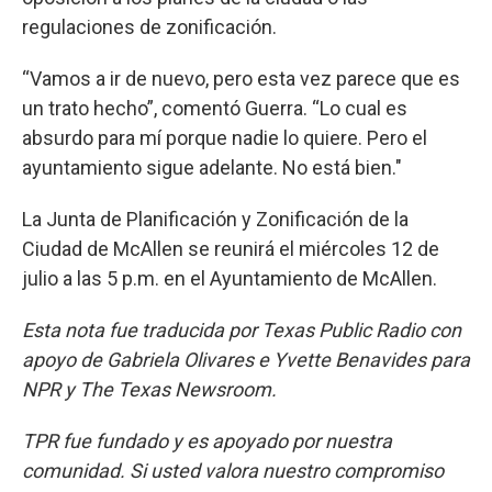
regulaciones de zonificación.
“Vamos a ir de nuevo, pero esta vez parece que es
un trato hecho”, comentó Guerra. “Lo cual es
absurdo para mí porque nadie lo quiere. Pero el
ayuntamiento sigue adelante. No está bien."
La Junta de Planificación y Zonificación de la
Ciudad de McAllen se reunirá el miércoles 12 de
julio a las 5 p.m. en el Ayuntamiento de McAllen.
Esta nota fue traducida por Texas Public Radio con
apoyo de Gabriela Olivares e Yvette Benavides para
NPR y The Texas Newsroom.
TPR fue fundado y es apoyado por nuestra
comunidad. Si usted valora nuestro compromiso