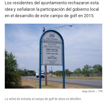
Los residentes del ayuntamiento rechazaron esta
idea y señalaron la participación del gobierno local
en el desarrollo de este campo de golf en 2015.
Gaige Davila
/
TPR
La señal de entrada al campo de golf de disco en McAllen.