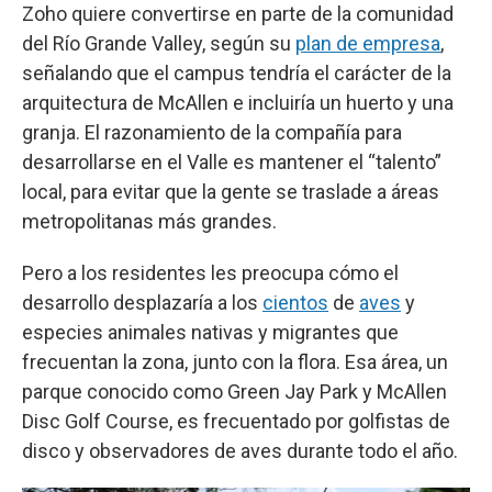
Zoho quiere convertirse en parte de la comunidad
del Río Grande Valley, según su
plan de empresa
,
señalando que el campus tendría el carácter de la
arquitectura de McAllen e incluiría un huerto y una
granja. El razonamiento de la compañía para
desarrollarse en el Valle es mantener el “talento”
local, para evitar que la gente se traslade a áreas
metropolitanas más grandes.
Pero a los residentes les preocupa cómo el
desarrollo desplazaría a los
cientos
de
aves
y
especies animales nativas y migrantes que
frecuentan la zona, junto con la flora. Esa área, un
parque conocido como Green Jay Park y McAllen
Disc Golf Course, es frecuentado por golfistas de
disco y observadores de aves durante todo el año.