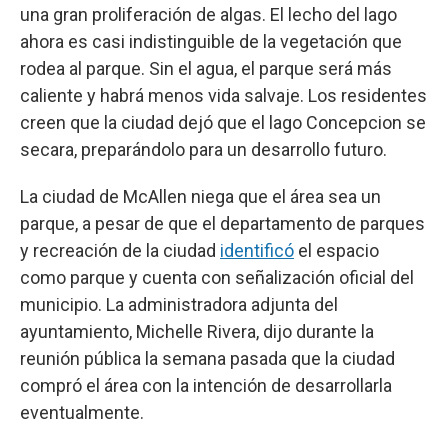
una gran proliferación de algas. El lecho del lago
ahora es casi indistinguible de la vegetación que
rodea al parque. Sin el agua, el parque será más
caliente y habrá menos vida salvaje. Los residentes
creen que la ciudad dejó que el lago Concepcion se
secara, preparándolo para un desarrollo futuro.
La ciudad de McAllen niega que el área sea un
parque, a pesar de que el departamento de parques
y recreación de la ciudad
identificó
el espacio
como parque y cuenta con señalización oficial del
municipio. La administradora adjunta del
ayuntamiento, Michelle Rivera, dijo durante la
reunión pública la semana pasada que la ciudad
compró el área con la intención de desarrollarla
eventualmente.