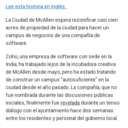
Lee esta historia en inglés.
La Ciudad de McAllen espera rezonificar casi cien
acres de propiedad de la ciudad para hacer un
campus de negocios de una compañía de
software.
Zoho, una empresa de software con sede en la
India, ha trabajado lejos de la incubadora creativa
de McAllen desde mayo, pero ha estado tratando
de construir un campus "autosuficiente" en la
ciudad desde el año pasado. La compañía, que no
fue nombrada durante las discusiones públicas
iniciales, finalmente fue
revelada
durante un tenso
diálogo con el ayuntamiento hace dos semanas
entre los residentes y personal del gobierno local.