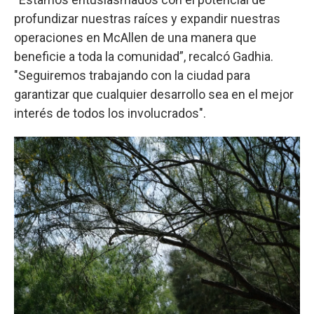
profundizar nuestras raíces y expandir nuestras
operaciones en McAllen de una manera que
beneficie a toda la comunidad”, recalcó Gadhia.
"Seguiremos trabajando con la ciudad para
garantizar que cualquier desarrollo sea en el mejor
interés de todos los involucrados".