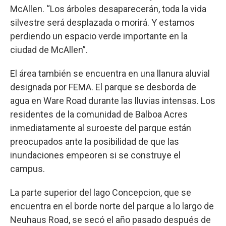
McAllen. “Los árboles desaparecerán, toda la vida
silvestre será desplazada o morirá. Y estamos
perdiendo un espacio verde importante en la
ciudad de McAllen”.
El área también se encuentra en una llanura aluvial
designada por FEMA. El parque se desborda de
agua en Ware Road durante las lluvias intensas. Los
residentes de la comunidad de Balboa Acres
inmediatamente al suroeste del parque están
preocupados ante la posibilidad de que las
inundaciones empeoren si se construye el
campus.
La parte superior del lago Concepcion, que se
encuentra en el borde norte del parque a lo largo de
Neuhaus Road, se secó el año pasado después de