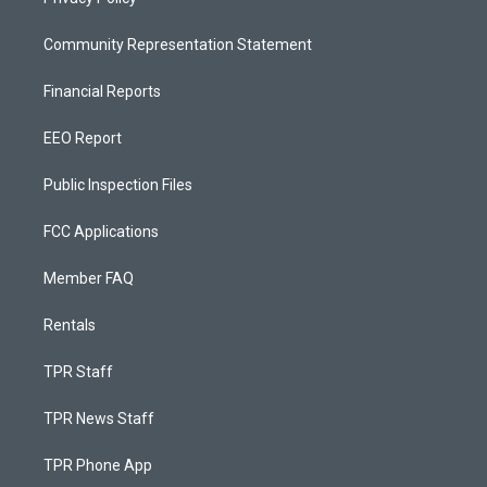
Community Representation Statement
Financial Reports
EEO Report
Public Inspection Files
FCC Applications
Member FAQ
Rentals
TPR Staff
TPR News Staff
TPR Phone App