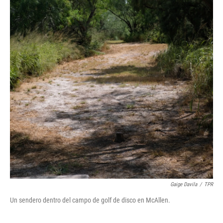
Gaige Davila
/
TPR
Un sendero dentro del campo de golf de disco en McAllen.