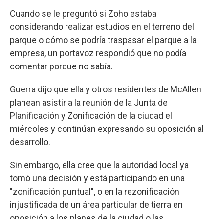
Cuando se le preguntó si Zoho estaba
considerando realizar estudios en el terreno del
parque o cómo se podría traspasar el parque a la
empresa, un portavoz respondió que no podía
comentar porque no sabía.
Guerra dijo que ella y otros residentes de McAllen
planean asistir a la reunión de la Junta de
Planificación y Zonificación de la ciudad el
miércoles y continúan expresando su oposición al
desarrollo.
Sin embargo, ella cree que la autoridad local ya
tomó una decisión y está participando en una
"zonificación puntual", o en la rezonificación
injustificada de un área particular de tierra en
oposición a los planes de la ciudad o las