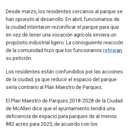
Desde marzo, los residentes cercanos al parque se
han opuesto al desarrollo. En abril, funcionarios de
la ciudad intentaron rezonificar el parque para que
en vez de tener una vocación agrícola sirviera un
propósito industrial ligero. La consiguiente reacción
de la comunidad hizo que los funcionarios
retirar
an
su petición.
Los residentes están confundidos por las acciones
de la ciudad, ya que reducir el espacio del parque
sería contrario al Plan Maestro de Parques.
El Plan Maestro de Parques 2018-2028 de la Ciudad
de McAllen dice que el ayuntamiento tendrá una
deficiencia de espacio para parques de al menos
882 acres para 2025, de acuerdo con los