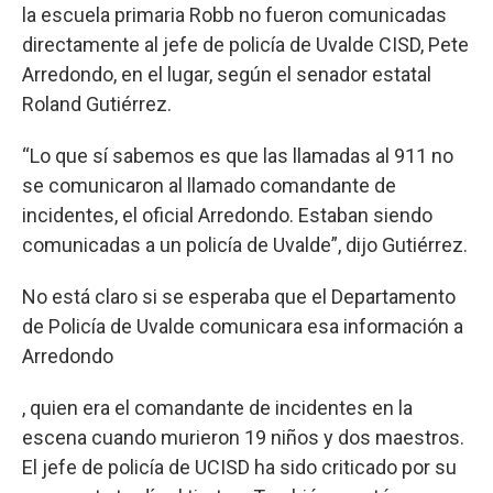
la escuela primaria Robb no fueron comunicadas
directamente al jefe de policía de Uvalde CISD, Pete
Arredondo, en el lugar, según el senador estatal
Roland Gutiérrez.
“Lo que sí sabemos es que las llamadas al 911 no
se comunicaron al llamado comandante de
incidentes, el oficial Arredondo. Estaban siendo
comunicadas a un policía de Uvalde”, dijo Gutiérrez.
No está claro si se esperaba que el Departamento
de Policía de Uvalde comunicara esa información a
Arredondo
, quien era el comandante de incidentes en la
escena cuando murieron 19 niños y dos maestros.
El jefe de policía de UCISD ha sido criticado por su