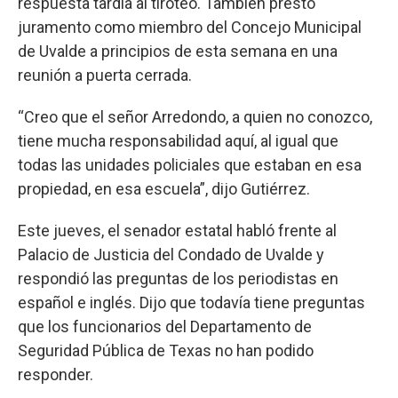
respuesta tardía al tiroteo. También prestó
juramento como miembro del Concejo Municipal
de Uvalde a principios de esta semana en una
reunión a puerta cerrada.
“Creo que el señor Arredondo, a quien no conozco,
tiene mucha responsabilidad aquí, al igual que
todas las unidades policiales que estaban en esa
propiedad, en esa escuela”, dijo Gutiérrez.
Este jueves, el senador estatal habló frente al
Palacio de Justicia del Condado de Uvalde y
respondió las preguntas de los periodistas en
español e inglés. Dijo que todavía tiene preguntas
que los funcionarios del Departamento de
Seguridad Pública de Texas no han podido
responder.