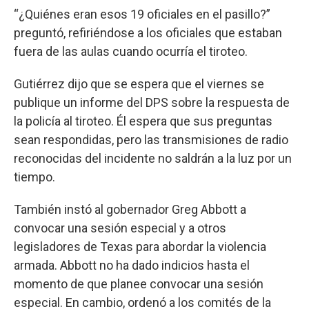
“¿Quiénes eran esos 19 oficiales en el pasillo?”
preguntó, refiriéndose a los oficiales que estaban
fuera de las aulas cuando ocurría el tiroteo.
Gutiérrez dijo que se espera que el viernes se
publique un informe del DPS sobre la respuesta de
la policía al tiroteo. Él espera que sus preguntas
sean respondidas, pero las transmisiones de radio
reconocidas del incidente no saldrán a la luz por un
tiempo.
También instó al gobernador Greg Abbott a
convocar una sesión especial y a otros
legisladores de Texas para abordar la violencia
armada. Abbott no ha dado indicios hasta el
momento de que planee convocar una sesión
especial. En cambio, ordenó a los comités de la