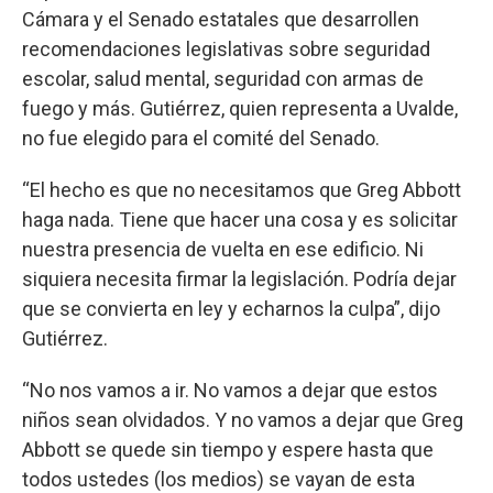
Cámara y el Senado estatales que desarrollen
recomendaciones legislativas sobre seguridad
escolar, salud mental, seguridad con armas de
fuego y más. Gutiérrez, quien representa a Uvalde,
no fue elegido para el comité del Senado.
“El hecho es que no necesitamos que Greg Abbott
haga nada. Tiene que hacer una cosa y es solicitar
nuestra presencia de vuelta en ese edificio. Ni
siquiera necesita firmar la legislación. Podría dejar
que se convierta en ley y echarnos la culpa”, dijo
Gutiérrez.
“No nos vamos a ir. No vamos a dejar que estos
niños sean olvidados. Y no vamos a dejar que Greg
Abbott se quede sin tiempo y espere hasta que
todos ustedes (los medios) se vayan de esta