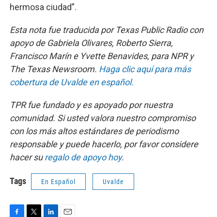
hermosa ciudad”.
Esta nota fue traducida por Texas Public Radio con
apoyo de Gabriela Olivares, Roberto Sierra,
Francisco Marín e Yvette Benavides, para NPR y
The Texas Newsroom.
Haga clic aquí para más
cobertura de Uvalde en español.
TPR fue fundado y es apoyado por nuestra
comunidad. Si usted valora nuestro compromiso
con los más altos estándares de periodismo
responsable y puede hacerlo, por favor considere
hacer su
regalo de apoyo hoy
.
Tags
En Español
Uvalde