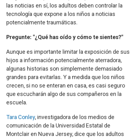
las noticias en sí, los adultos deben controlar la
tecnología que expone a los niños a noticias
potencialmente traumáticas.
Pregunte: "¿Qué has oído y cómo te sientes?"
Aunque es importante limitar la exposición de sus
hijos a información potencialmente aterradora,
algunas historias son simplemente demasiado
grandes para evitarlas. Y a medida que los niños
crecen, si no se enteran en casa, es casi seguro
que escucharán algo de sus compañeros en la
escuela.
Tara Conley
, investigadora de los medios de
comunicación de la Universidad Estatal de
Montclair en Nueva Jersey, dice que los adultos