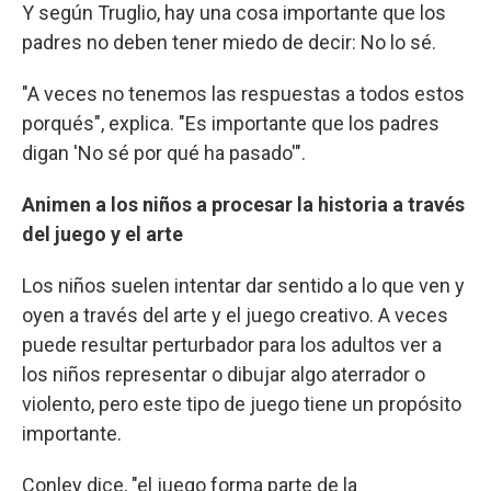
Y según Truglio, hay una cosa importante que los
padres no deben tener miedo de decir: No lo sé.
"A veces no tenemos las respuestas a todos estos
porqués", explica. "Es importante que los padres
digan 'No sé por qué ha pasado'".
Animen a los niños a procesar la historia a través
del juego y el arte
Los niños suelen intentar dar sentido a lo que ven y
oyen a través del arte y el juego creativo. A veces
puede resultar perturbador para los adultos ver a
los niños representar o dibujar algo aterrador o
violento, pero este tipo de juego tiene un propósito
importante.
Conley dice, "el juego forma parte de la