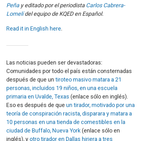
Peña
y editado por el periodista
Carlos Cabrera-
Lomelí
del equipo de KQED en Español.
Read it in English here
.
Las noticias pueden ser devastadoras:
Comunidades por todo el país están consternadas
después de que un
tiroteo masivo matara a 21
personas, incluidos 19 niños, en una escuela
primaria en Uvalde, Texas
(enlace sólo en inglés).
Eso es después de que
un tirador, motivado por una
teoría de conspiración racista, disparara y matara a
10 personas en una tienda de comestibles en la
ciudad de Buffalo, Nueva York
(enlace sólo en
inglés), y
otro tirador en Dallas hiriera a tres