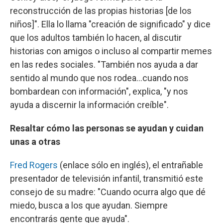
reconstrucción de las propias historias [de los
niños]". Ella lo llama "creación de significado" y dice
que los adultos también lo hacen, al discutir
historias con amigos o incluso al compartir memes
en las redes sociales. "También nos ayuda a dar
sentido al mundo que nos rodea...cuando nos
bombardean con información", explica, "y nos
ayuda a discernir la información creíble".
Resaltar cómo las personas se ayudan y cuidan
unas a otras
Fred Rogers
(enlace sólo en inglés), el entrañable
presentador de televisión infantil, transmitió este
consejo de su madre: "Cuando ocurra algo que dé
miedo, busca a los que ayudan. Siempre
encontrarás gente que ayuda".