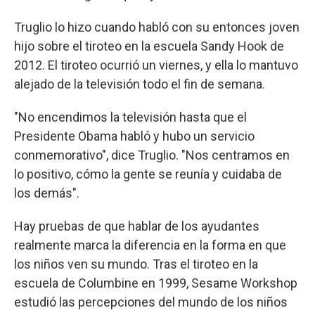
Truglio lo hizo cuando habló con su entonces joven
hijo sobre el tiroteo en la escuela Sandy Hook de
2012. El tiroteo ocurrió un viernes, y ella lo mantuvo
alejado de la televisión todo el fin de semana.
"No encendimos la televisión hasta que el
Presidente Obama habló y hubo un servicio
conmemorativo", dice Truglio. "Nos centramos en
lo positivo, cómo la gente se reunía y cuidaba de
los demás".
Hay pruebas de que hablar de los ayudantes
realmente marca la diferencia en la forma en que
los niños ven su mundo. Tras el tiroteo en la
escuela de Columbine en 1999, Sesame Workshop
estudió las percepciones del mundo de los niños