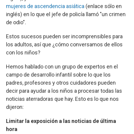
mujeres de ascendencia asiática
(enlace sólo en
inglés) en lo que el jefe de policía llamó "un crimen
de odio".
Estos sucesos pueden ser incomprensibles para
los adultos, así que ¿cómo conversamos de ellos
con los niños?
Hemos hablado con un grupo de expertos en el
campo de desarrollo infantil sobre lo que los
padres, profesores y otros cuidadores pueden
decir para ayudar a los niños a procesar todas las
noticias aterradoras que hay. Esto es lo que nos
dijeron:
Limitar la exposición a las noticias de última
hora