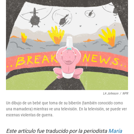
k
n
LA Johnson
/
NPR
Un dibujo de un bebé que toma de su biberón (también conocido como
una mamadera) mientras ve una televisión. En la televisión, se puede ver
escenas violentas de guerra.
Este artículo fue traducido por la periodista
María