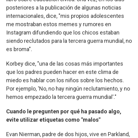
posteriores a la publicación de algunas noticias
internacionales, dice, "mis propios adolescentes
me mostraban estos memes y rumores en
Instagram difundiendo que los chicos estaban
siendo reclutados para la tercera guerra mundial, no
es broma".
Korbey dice, "una de las cosas más importantes
que los padres pueden hacer en este clima de
miedo es hablar con los niños sobre los hechos.
Por ejemplo, 'No, no hay ningún reclutamiento, y no
hemos empezado la tercera guerra mundial'."
Cuando le pregunten por qué ha pasado algo,
evite utilizar etiquetas como "malos"
Evan Nierman, padre de dos hijos, vive en Parkland,