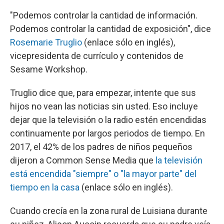
"Podemos controlar la cantidad de información.
Podemos controlar la cantidad de exposición", dice
Rosemarie Truglio
(enlace sólo en inglés),
vicepresidenta de currículo y contenidos de
Sesame Workshop.
Truglio dice que, para empezar, intente que sus
hijos no vean las noticias sin usted. Eso incluye
dejar que la televisión o la radio estén encendidas
continuamente por largos periodos de tiempo. En
2017, el 42% de los padres de niños pequeños
dijeron a Common Sense Media que
la televisión
está encendida "siempre" o "la mayor parte" del
tiempo en la casa
(enlace sólo en inglés).
Cuando crecía en la zona rural de Luisiana durante