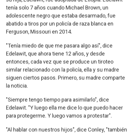
tenía solo 7 años cuando Michael Brown, un
adolescente negro que estaba desarmado, fue
abatido a tiros por un policía de raza blanca en
Ferguson, Missouri en 2014.
"Tenía miedo de que me pasara algo así", dice
Edelawit, que ahora tiene 12 años, y desde
entonces, cada vez que se produce un tiroteo
similar relacionado con la policía, ella y su madre
siguen ciertos pasos. Primero, su madre comparte
la noticia.
"Siempre tengo tiempo para asimilarlo", dice
Edelawit. "Y luego ella me dice lo que puedo hacer
para protegerme. Y luego vamos a protestar".
"Al hablar con nuestros hijos", dice Conley, "también