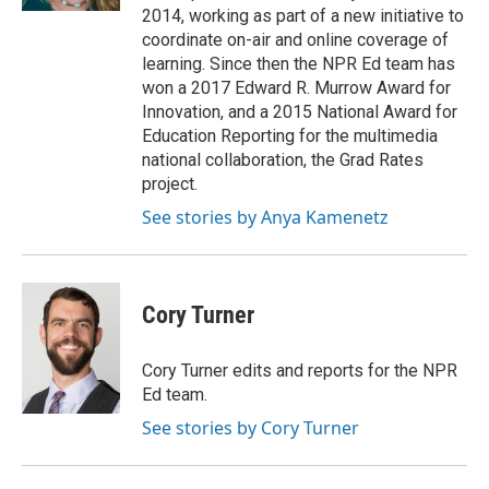
2014, working as part of a new initiative to
coordinate on-air and online coverage of
learning. Since then the NPR Ed team has
won a 2017 Edward R. Murrow Award for
Innovation, and a 2015 National Award for
Education Reporting for the multimedia
national collaboration, the Grad Rates
project.
See stories by Anya Kamenetz
Cory Turner
Cory Turner edits and reports for the NPR
Ed team.
See stories by Cory Turner