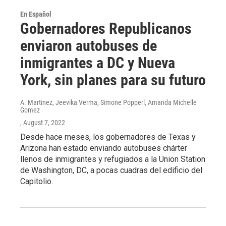
En Español
Gobernadores Republicanos
enviaron autobuses de
inmigrantes a DC y Nueva
York, sin planes para su futuro
A. Martinez, Jeevika Verma, Simone Popperl, Amanda Michelle
Gomez
, August 7, 2022
Desde hace meses, los gobernadores de Texas y
Arizona han estado enviando autobuses chárter
llenos de inmigrantes y refugiados a la Union Station
de Washington, DC, a pocas cuadras del edificio del
Capitolio.