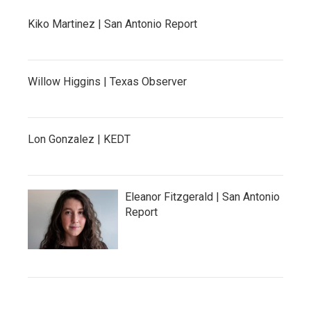
Kiko Martinez | San Antonio Report
Willow Higgins | Texas Observer
Lon Gonzalez | KEDT
Eleanor Fitzgerald | San Antonio
Report