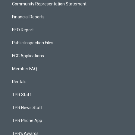
Community Representation Statement
Financial Reports
EEO Report
Public Inspection Files
FCC Applications
Member FAQ
Rentals
TPR Staff
TPR News Staff
TPR Phone App
TPR's Awards