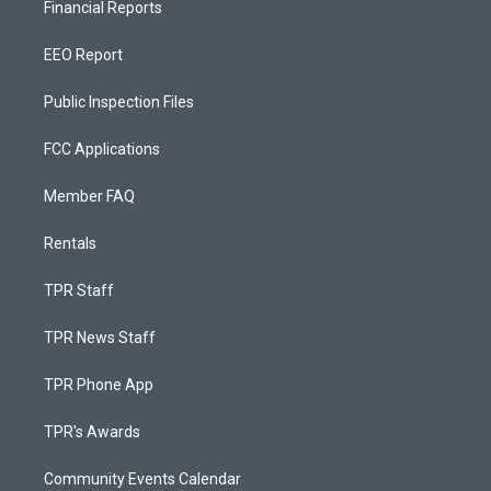
Financial Reports
EEO Report
Public Inspection Files
FCC Applications
Member FAQ
Rentals
TPR Staff
TPR News Staff
TPR Phone App
TPR's Awards
Community Events Calendar