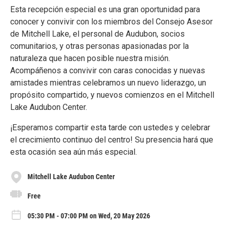
Esta recepción especial es una gran oportunidad para
conocer y convivir con los miembros del Consejo Asesor
de Mitchell Lake, el personal de Audubon, socios
comunitarios, y otras personas apasionadas por la
naturaleza que hacen posible nuestra misión.
Acompáñenos a convivir con caras conocidas y nuevas
amistades mientras celebramos un nuevo liderazgo, un
propósito compartido, y nuevos comienzos en el Mitchell
Lake Audubon Center.
¡Esperamos compartir esta tarde con ustedes y celebrar
el crecimiento continuo del centro! Su presencia hará que
esta ocasión sea aún más especial.
Mitchell Lake Audubon Center
Free
05:30 PM - 07:00 PM on Wed, 20 May 2026