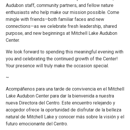
Audubon staff, community partners, and fellow nature
enthusiasts who help make our mission possible. Come
mingle with friends—both familiar faces and new
connections—as we celebrate fresh leadership, shared
purpose, and new beginnings at Mitchell Lake Audubon
Center.
We look forward to spending this meaningful evening with
you and celebrating the continued growth of the Center!
Your presence will truly make the occasion special.
~
Acompáñenos para una tarde de convivencia en el Mitchell
Lake Audubon Center para dar la bienvenida a nuestra
nueva Directora del Centro. Este encuentro relejando y
acogedor ofrece la oportunidad de disfrutar de la belleza
natural de Mitchell Lake y conocer más sobre la visión y el
futuro emocionante del Centro.