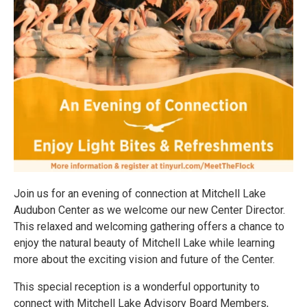
Join us for an evening of connection at Mitchell Lake
Audubon Center as we welcome our new Center Director.
This relaxed and welcoming gathering offers a chance to
enjoy the natural beauty of Mitchell Lake while learning
more about the exciting vision and future of the Center.
This special reception is a wonderful opportunity to
connect with Mitchell Lake Advisory Board Members,