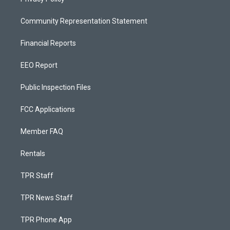
Community Representation Statement
Financial Reports
EEO Report
Public Inspection Files
FCC Applications
Member FAQ
Rentals
TPR Staff
TPR News Staff
TPR Phone App