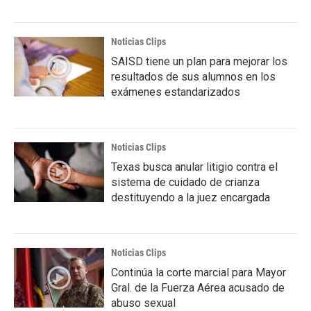
Noticias Clips
SAISD tiene un plan para mejorar los
resultados de sus alumnos en los
exámenes estandarizados
Noticias Clips
Texas busca anular litigio contra el
sistema de cuidado de crianza
destituyendo a la juez encargada
Noticias Clips
Continúa la corte marcial para Mayor
Gral. de la Fuerza Aérea acusado de
abuso sexual