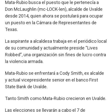
Mata-Rubio busca el puesto que le pertenecía a
Don McLaughlin (mc-LOCK-len), alcalde de Uvalde
desde 2014, quien ahora se postulará para ocupar
un puesto en la Cámara de Representantes de
Texas.
La aspirante a alcaldesa trabaja en el periódico local
de su comunidad y actualmente preside “Lives
Robbed”, una organización sin fines de lucro contra
la violencia armada.
Mata-Rubio se enfrentará a Cody Smith, ex alcalde
y actual vicepresidente senior en el banco First
State Bank de Uvalde.
Tanto Smith como Mata-Rubio crecieron en Uvalde.
Las elecciones se llevarán a cabo el 7 de