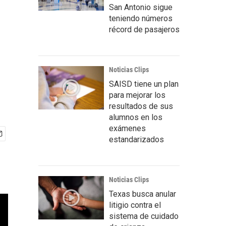
San Antonio sigue
teniendo números
récord de pasajeros
Noticias Clips
SAISD tiene un plan
para mejorar los
resultados de sus
alumnos en los
exámenes
estandarizados
Noticias Clips
Texas busca anular
litigio contra el
sistema de cuidado