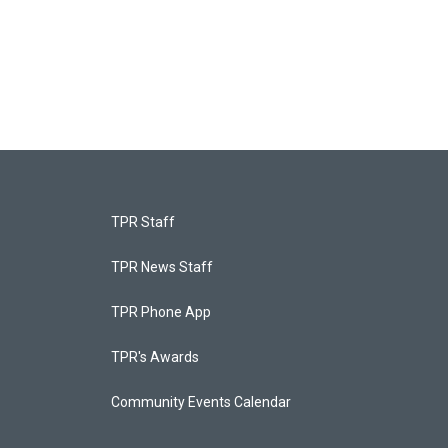
TPR Staff
TPR News Staff
TPR Phone App
TPR's Awards
Community Events Calendar