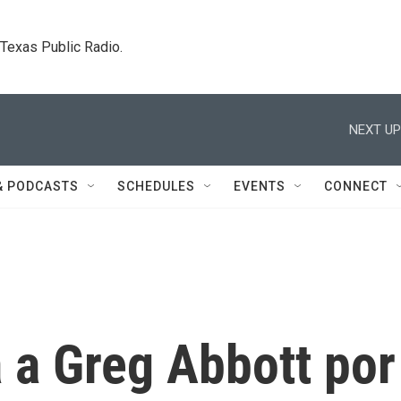
. Texas Public Radio.
NEXT UP
& PODCASTS
SCHEDULES
EVENTS
CONNECT
a Greg Abbott por