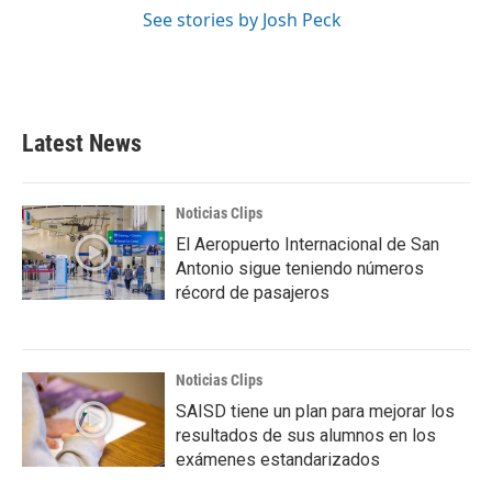
See stories by Josh Peck
Latest News
Noticias Clips
El Aeropuerto Internacional de San
Antonio sigue teniendo números
récord de pasajeros
Noticias Clips
SAISD tiene un plan para mejorar los
resultados de sus alumnos en los
exámenes estandarizados