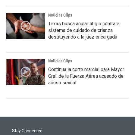
Noticias Clips
Texas busca anular litigio contra el
sistema de cuidado de crianza
destituyendo a la juez encargada
Noticias Clips
Continúa la corte marcial para Mayor
Gral. de la Fuerza Aérea acusado de
abuso sexual
Stay Connected