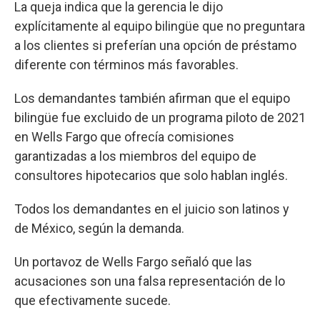
La queja indica que la gerencia le dijo
explícitamente al equipo bilingüe que no preguntara
a los clientes si preferían una opción de préstamo
diferente con términos más favorables.
Los demandantes también afirman que el equipo
bilingüe fue excluido de un programa piloto de 2021
en Wells Fargo que ofrecía comisiones
garantizadas a los miembros del equipo de
consultores hipotecarios que solo hablan inglés.
Todos los demandantes en el juicio son latinos y
de México, según la demanda.
Un portavoz de Wells Fargo señaló que las
acusaciones son una falsa representación de lo
que efectivamente sucede.