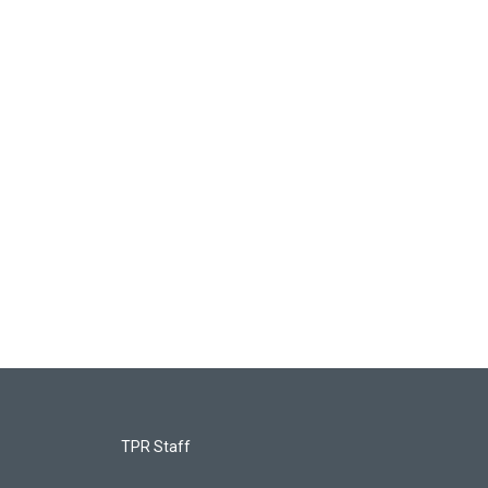
TPR Staff