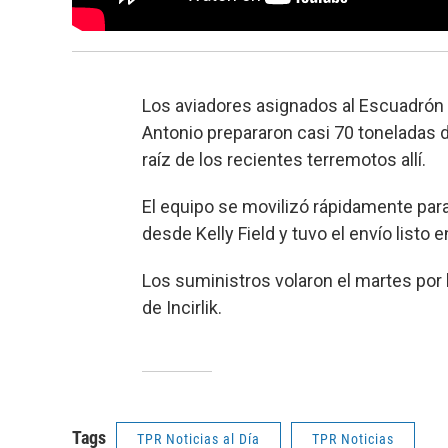
Los aviadores asignados al Escuadrón 
Antonio prepararon casi 70 toneladas d
raíz de los recientes terremotos allí.
El equipo se movilizó rápidamente para
desde Kelly Field y tuvo el envío listo
Los suministros volaron el martes por
de Incirlik.
Tags
TPR Noticias al Día
TPR Noticias