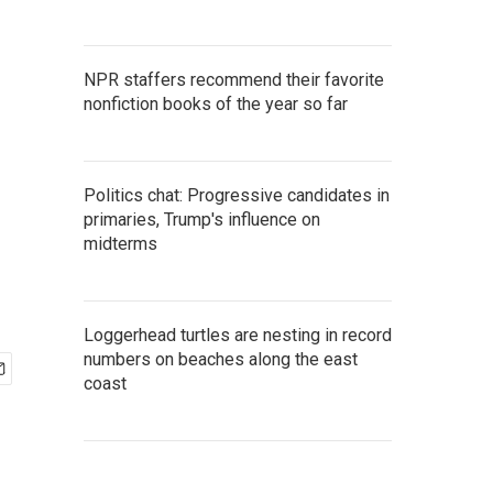
NPR staffers recommend their favorite
nonfiction books of the year so far
Politics chat: Progressive candidates in
primaries, Trump's influence on
midterms
Loggerhead turtles are nesting in record
numbers on beaches along the east
coast