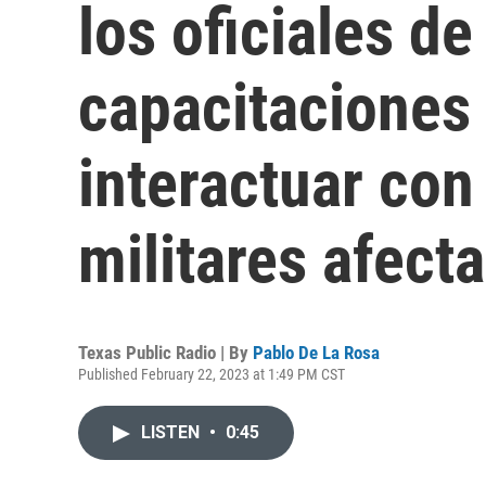
los oficiales de
capacitaciones
interactuar con
militares afect
Texas Public Radio | By
Pablo De La Rosa
Published February 22, 2023 at 1:49 PM CST
LISTEN
•
0:45