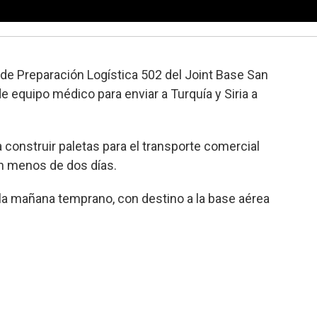
de Preparación Logística 502 del Joint Base San
e equipo médico para enviar a Turquía y Siria a
 construir paletas para el transporte comercial
 en menos de dos días.
 la mañana temprano, con destino a la base aérea