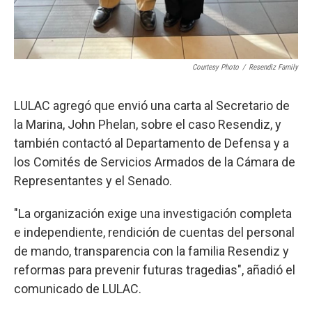
Courtesy Photo
/
Resendiz Family
LULAC agregó que envió una carta al Secretario de
la Marina, John Phelan, sobre el caso Resendiz, y
también contactó al Departamento de Defensa y a
los Comités de Servicios Armados de la Cámara de
Representantes y el Senado.
"La organización exige una investigación completa
e independiente, rendición de cuentas del personal
de mando, transparencia con la familia Resendiz y
reformas para prevenir futuras tragedias", añadió el
comunicado de LULAC.