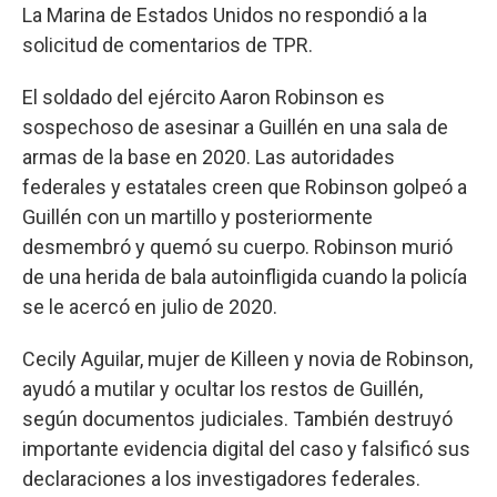
La Marina de Estados Unidos no respondió a la
solicitud de comentarios de TPR.
El soldado del ejército Aaron Robinson es
sospechoso de asesinar a Guillén en una sala de
armas de la base en 2020. Las autoridades
federales y estatales creen que Robinson golpeó a
Guillén con un martillo y posteriormente
desmembró y quemó su cuerpo. Robinson murió
de una herida de bala autoinfligida cuando la policía
se le acercó en julio de 2020.
Cecily Aguilar, mujer de Killeen y novia de Robinson,
ayudó a mutilar y ocultar los restos de Guillén,
según documentos judiciales. También destruyó
importante evidencia digital del caso y falsificó sus
declaraciones a los investigadores federales.