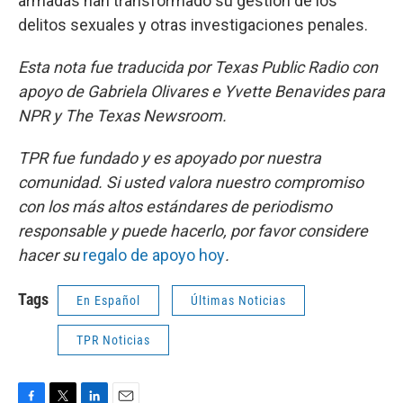
armadas han transformado su gestión de los
delitos sexuales y otras investigaciones penales.
Esta nota fue traducida por Texas Public Radio con
apoyo de Gabriela Olivares e Yvette Benavides para
NPR y The Texas Newsroom.
TPR fue fundado y es apoyado por nuestra
comunidad. Si usted valora nuestro compromiso
con los más altos estándares de periodismo
responsable y puede hacerlo, por favor considere
hacer su
regalo de apoyo hoy
.
Tags
En Español
Últimas Noticias
TPR Noticias