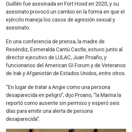
Guillén fue asesinada en Fort Hood en 2020, y su
asesinato provocó un cambio en la forma en que el
ejército maneja los casos de agresión sexual y
asesinato.
En una conferencia de prensa, la madre de
Reséndiz, Esmeralda Cantú Castle, estuvo junto al
director ejecutivo de LULAC, Juan Proaño, y
funcionarios del American GI Forum y de Veteranos
de Irak y Afganistán de Estados Unidos, entre otros.
“En lugar de tratar a Angie como una persona
desaparecida en peligro”, dijo Proano, “la Marina la
reportó como ausente sin permiso y esperó seis
días para emitir una alerta de persona
desaparecida”.