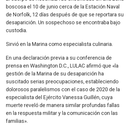
boscosa el 10 de junio cerca de la Estación Naval
de Norfolk, 12 días después de que se reportara su
desaparición. Un sospechoso se encontraba bajo
custodia.
Sirvió en la Marina como especialista culinaria.
En una declaración previa a su conferencia de
prensa en Washington D.C., LULAC afirmó que «la
gestión de la Marina de su desaparición ha
suscitado serias preocupaciones, estableciendo
dolorosos paralelismos con el caso de 2020 de la
especialista del Ejército Vanessa Guillén, cuya
muerte reveló de manera similar profundas fallas
en la respuesta militar y la comunicación con las
familias».