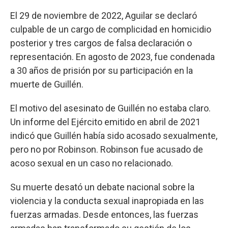
El 29 de noviembre de 2022, Aguilar se declaró
culpable de un cargo de complicidad en homicidio
posterior y tres cargos de falsa declaración o
representación. En agosto de 2023, fue condenada
a 30 años de prisión por su participación en la
muerte de Guillén.
El motivo del asesinato de Guillén no estaba claro.
Un informe del Ejército emitido en abril de 2021
indicó que Guillén había sido acosado sexualmente,
pero no por Robinson. Robinson fue acusado de
acoso sexual en un caso no relacionado.
Su muerte desató un debate nacional sobre la
violencia y la conducta sexual inapropiada en las
fuerzas armadas. Desde entonces, las fuerzas