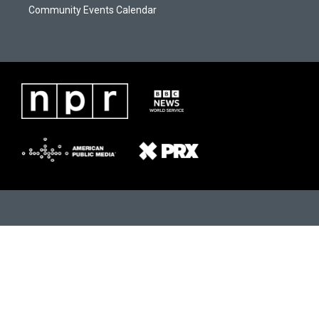
Community Events Calendar