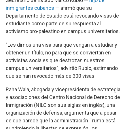
Secretario de Estado Marco Rubio —
hijo de
inmigrantes cubanos
— afirmó que su
Departamento de Estado está revocando visas de
estudiante como parte de su respuesta al
activismo pro-palestino en campus universitarios.
"Les dimos una visa para que vengan a estudiar y
obtener un título, no para que se conviertan en
activistas sociales que destrozan nuestros
campus universitarios", advirtió Rubio, estimando
que se han revocado más de 300 visas.
Raha Wala, abogada y vicepresidenta de estrategia
y asociaciones del Centro Nacional de Derecho de
Inmigración (NILC son sus siglas en inglés), una
organización de defensa, argumenta que a pesar
de que parece que la administración Trump está
suprimiendo la libertad de expresión, los