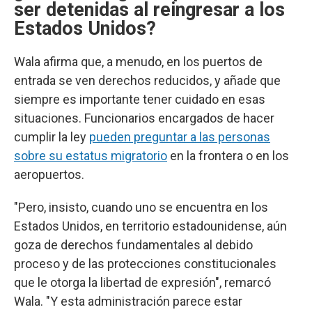
ser detenidas al reingresar a los
Estados Unidos?
Wala afirma que, a menudo, en los puertos de
entrada se ven derechos reducidos, y añade que
siempre es importante tener cuidado en esas
situaciones. Funcionarios encargados de hacer
cumplir la ley
pueden preguntar a las personas
sobre su estatus migratorio
en la frontera o en los
aeropuertos.
"Pero, insisto, cuando uno se encuentra en los
Estados Unidos, en territorio estadounidense, aún
goza de derechos fundamentales al debido
proceso y de las protecciones constitucionales
que le otorga la libertad de expresión", remarcó
Wala. "Y esta administración parece estar