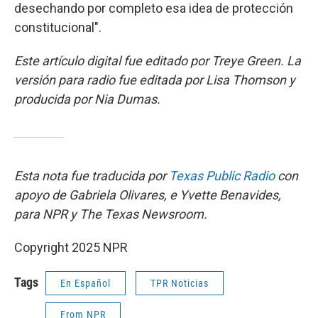
desechando por completo esa idea de protección
constitucional".
Este artículo digital fue editado por Treye Green. La
versión para radio fue editada por Lisa Thomson y
producida por Nia Dumas.
Esta nota fue traducida por
Texas Public Radio
con
apoyo de Gabriela Olivares, e Yvette Benavides,
para NPR y The Texas Newsroom.
Copyright 2025 NPR
Tags
En Español
TPR Noticias
From NPR