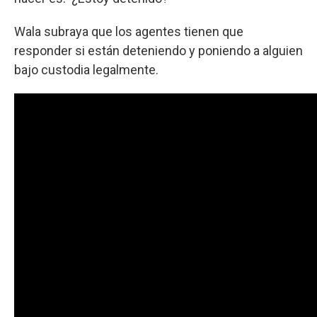
Wala subraya que los agentes tienen que
responder si están deteniendo y poniendo a alguien
bajo custodia legalmente.