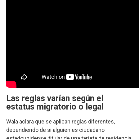
Las reglas varían según el
estatus migratorio o legal
Wala aclara que se aplican reglas diferentes,
dependiendo de si alguien es ciudadano
estadounidense, titular de una tarjeta de residencia,