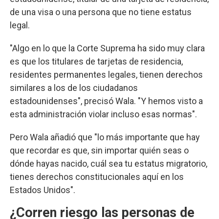
de una visa o una persona que no tiene estatus
legal.
"Algo en lo que la Corte Suprema ha sido muy clara
es que los titulares de tarjetas de residencia,
residentes permanentes legales, tienen derechos
similares a los de los ciudadanos
estadounidenses", precisó Wala. "Y hemos visto a
esta administración violar incluso esas normas".
Pero Wala añadió que "lo más importante que hay
que recordar es que, sin importar quién seas o
dónde hayas nacido, cuál sea tu estatus migratorio,
tienes derechos constitucionales aquí en los
Estados Unidos".
¿Corren riesgo las personas de