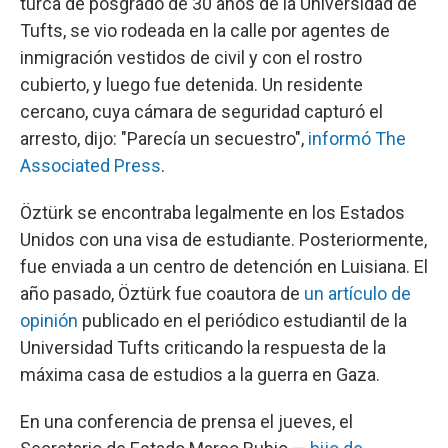
turca de posgrado de 30 años de la Universidad de
Tufts, se vio rodeada en la calle por agentes de
inmigración vestidos de civil y con el rostro
cubierto, y luego fue detenida. Un residente
cercano, cuya cámara de seguridad capturó el
arresto, dijo: "Parecía un secuestro",
informó The
Associated Press
.
Öztürk se encontraba legalmente en los Estados
Unidos con una visa de estudiante. Posteriormente,
fue enviada a un centro de detención en Luisiana. El
año pasado, Öztürk fue coautora de
un artículo de
opinión
publicado en el periódico estudiantil de la
Universidad Tufts criticando la respuesta de la
máxima casa de estudios a la guerra en Gaza.
En una conferencia de prensa el jueves, el