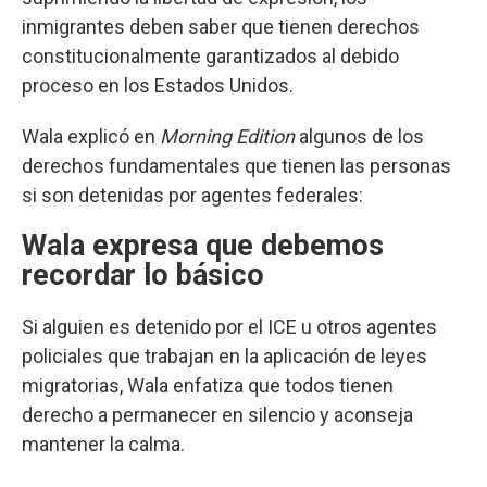
inmigrantes deben saber que tienen derechos
constitucionalmente garantizados al debido
proceso en los Estados Unidos.
Wala explicó en
Morning Edition
algunos de los
derechos fundamentales que tienen las personas
si son detenidas por agentes federales:
Wala expresa que debemos
recordar lo básico
Si alguien es detenido por el ICE u otros agentes
policiales que trabajan en la aplicación de leyes
migratorias, Wala enfatiza que todos tienen
derecho a permanecer en silencio y aconseja
mantener la calma.