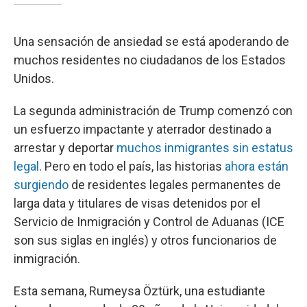
Una sensación de ansiedad se está apoderando de
muchos residentes no ciudadanos de los Estados
Unidos.
La segunda administración de Trump comenzó con
un esfuerzo impactante y aterrador destinado a
arrestar y deportar
muchos inmigrantes sin estatus
legal
. Pero en todo el país, las historias
ahora están
surgiendo
de residentes legales permanentes de
larga data y titulares de visas detenidos por el
Servicio de Inmigración y Control de Aduanas (ICE
son sus siglas en inglés) y otros funcionarios de
inmigración.
Esta semana, Rumeysa Öztürk, una estudiante