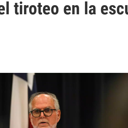
l tiroteo en la esc