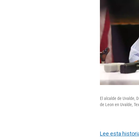
El alcalde de Uvalde, 
de Leon en Uvalde, Tex
Lee esta histori