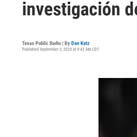
investigación de
Texas Public Radio | By
Dan Katz
Published September 3, 2023 at 9:42 AM CDT