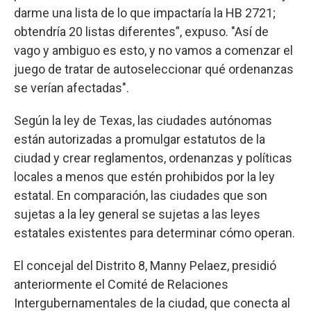
darme una lista de lo que impactaría la HB 2721;
obtendría 20 listas diferentes”, expuso. "Así de
vago y ambiguo es esto, y no vamos a comenzar el
juego de tratar de autoseleccionar qué ordenanzas
se verían afectadas".
Según la ley de Texas, las ciudades autónomas
están autorizadas a promulgar estatutos de la
ciudad y crear reglamentos, ordenanzas y políticas
locales a menos que estén prohibidos por la ley
estatal. En comparación, las ciudades que son
sujetas a la ley general se sujetas a las leyes
estatales existentes para determinar cómo operan.
El concejal del Distrito 8, Manny Pelaez, presidió
anteriormente el Comité de Relaciones
Intergubernamentales de la ciudad, que conecta al