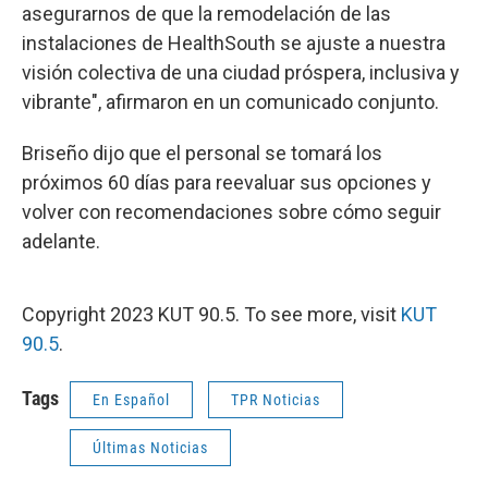
asegurarnos de que la remodelación de las
instalaciones de HealthSouth se ajuste a nuestra
visión colectiva de una ciudad próspera, inclusiva y
vibrante", afirmaron en un comunicado conjunto.
Briseño dijo que el personal se tomará los
próximos 60 días para reevaluar sus opciones y
volver con recomendaciones sobre cómo seguir
adelante.
Copyright 2023 KUT 90.5. To see more, visit
KUT
90.5
.
Tags
En Español
TPR Noticias
Últimas Noticias