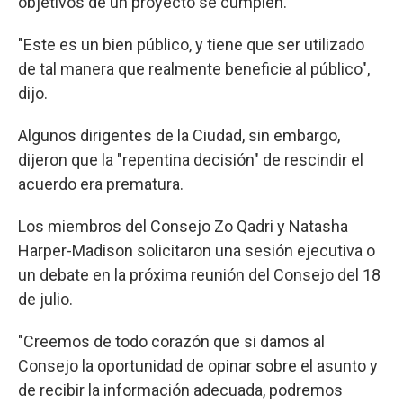
objetivos de un proyecto se cumplen.
"Este es un bien público, y tiene que ser utilizado
de tal manera que realmente beneficie al público",
dijo.
Algunos dirigentes de la Ciudad, sin embargo,
dijeron que la "repentina decisión" de rescindir el
acuerdo era prematura.
Los miembros del Consejo Zo Qadri y Natasha
Harper-Madison solicitaron una sesión ejecutiva o
un debate en la próxima reunión del Consejo del 18
de julio.
"Creemos de todo corazón que si damos al
Consejo la oportunidad de opinar sobre el asunto y
de recibir la información adecuada, podremos