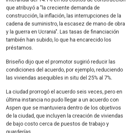
que atribuyó a "la creciente demanda de
construcción, la inflación, las interrupciones de la
cadena de suministro, la escasez de mano de obra
y la guerra en Ucrania". Las tasas de financiación
también han subido, lo que ha encarecido los
préstamos.
Briseño dijo que el promotor sugirió reducir las
condiciones del acuerdo, por ejemplo, reduciendo
las viviendas asequibles in situ del 25% al 7%.
La ciudad prorrogó el acuerdo seis veces, pero en
última instancia no pudo llegar a un acuerdo con
Aspen que se mantuviera dentro de los objetivos
de la ciudad, que incluyen la creación de viviendas
de bajo costo cerca de puestos de trabajo y
guarderías.