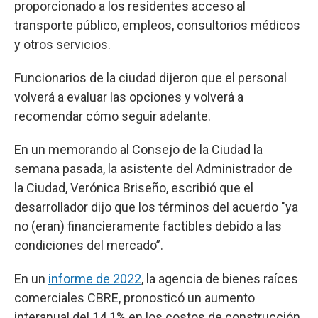
proporcionado a los residentes acceso al
transporte público, empleos, consultorios médicos
y otros servicios.
Funcionarios de la ciudad dijeron que el personal
volverá a evaluar las opciones y volverá a
recomendar cómo seguir adelante.
En un memorando al Consejo de la Ciudad la
semana pasada, la asistente del Administrador de
la Ciudad, Verónica Briseño, escribió que el
desarrollador dijo que los términos del acuerdo "ya
no (eran) financieramente factibles debido a las
condiciones del mercado”.
En un
informe de 2022
, la agencia de bienes raíces
comerciales CBRE, pronosticó un aumento
interanual del 14.1% en los costos de construcción