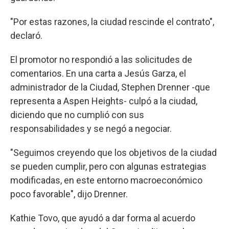
"Por estas razones, la ciudad rescinde el contrato",
declaró.
El promotor no respondió a las solicitudes de
comentarios. En una carta a Jesús Garza, el
administrador de la Ciudad, Stephen Drenner -que
representa a Aspen Heights- culpó a la ciudad,
diciendo que no cumplió con sus
responsabilidades y se negó a negociar.
"Seguimos creyendo que los objetivos de la ciudad
se pueden cumplir, pero con algunas estrategias
modificadas, en este entorno macroeconómico
poco favorable", dijo Drenner.
Kathie Tovo, que ayudó a dar forma al acuerdo