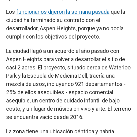
Los
funcionarios dijeron la semana pasada
que la
ciudad ha terminado su contrato con el
desarrollador, Aspen Heights, porque ya no podía
cumplir con los objetivos del proyecto.
La ciudad llegó a un acuerdo el año pasado con
Aspen Heights para volver a desarrollar el sitio de
casi 2 acres. El proyecto, situado cerca de Waterloo
Park y la Escuela de Medicina Dell, traería una
mezcla de usos, incluyendo 921 departamentos -
25% de ellos asequibles - espacio comercial
asequible, un centro de cuidado infantil de bajo
costo, y un lugar de música en vivo y arte. El terreno
se encuentra vacío desde 2016.
La zona tiene una ubicación céntrica y habría