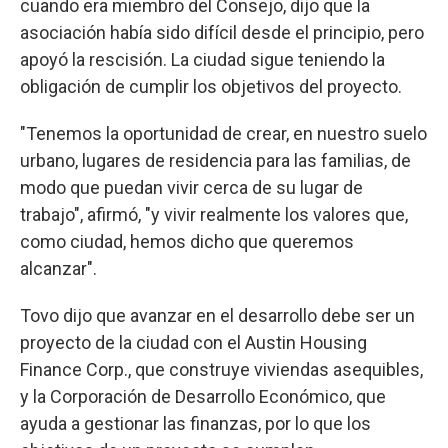
cuando era miembro del Consejo, dijo que la
asociación había sido difícil desde el principio, pero
apoyó la rescisión. La ciudad sigue teniendo la
obligación de cumplir los objetivos del proyecto.
"Tenemos la oportunidad de crear, en nuestro suelo
urbano, lugares de residencia para las familias, de
modo que puedan vivir cerca de su lugar de
trabajo", afirmó, "y vivir realmente los valores que,
como ciudad, hemos dicho que queremos
alcanzar".
Tovo dijo que avanzar en el desarrollo debe ser un
proyecto de la ciudad con el Austin Housing
Finance Corp., que construye viviendas asequibles,
y la Corporación de Desarrollo Económico, que
ayuda a gestionar las finanzas, por lo que los