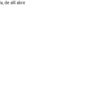
 de allí abre