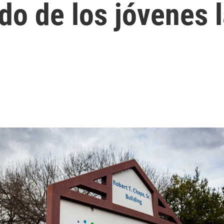
do de los jóvenes l