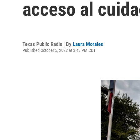
acceso al cuida
Texas Public Radio | By
Laura Morales
Published October 5, 2022 at 3:49 PM CDT