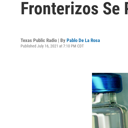
Fronterizos Se 
Texas Public Radio | By
Pablo De La Rosa
Published July 16, 2021 at 7:10 PM CDT