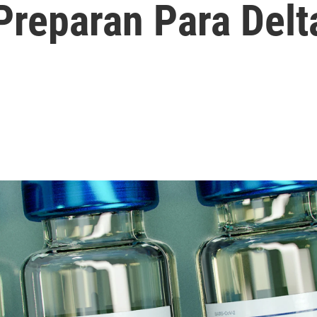
Preparan Para Delt