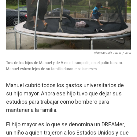
Christina Cala / NPR
/
NPR
Tres de los hijos de Manuel y de V en el trampolín, en el patio trasero.
Manuel estuvo lejos de su familia durante seis meses.
Manuel cubrió todos los gastos universitarios de
su hijo mayor. Ahora ese hijo tuvo que dejar sus
estudios para trabajar como bombero para
mantener a la familia.
El hijo mayor es lo que se denomina un DREAMer,
un niño a quien trajeron a los Estados Unidos y que