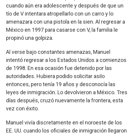
cuando aún era adolescente y después de que un
tío de V intentara atropellarlo con un carro y lo
amenazara con una pistola en la sien. Al regresar a
México en 1997 para casarse con V, la familia le
propinó una golpiza.
Al verse bajo constantes amenazas, Manuel
intentó regresar a los Estados Unidos a comienzos
de 1998. En esa ocasión fue detenido por las
autoridades. Hubiera podido solicitar asilo
entonces, pero tenía 19 años y desconocía las
leyes de inmigración. Lo devolvieron a México. Tres
días después, cruzó nuevamente la frontera, esta
vez con éxito.
Manuel vivía discretamente en el noroeste de los
EE. UU.
cuando los oficiales de inmigración llegaron