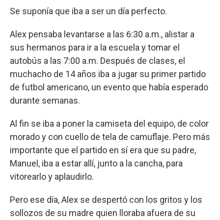
Se suponía que iba a ser un día perfecto.
Alex pensaba levantarse a las 6:30 a.m., alistar a
sus hermanos para ir a la escuela y tomar el
autobús a las 7:00 a.m. Después de clases, el
muchacho de 14 años iba a jugar su primer partido
de futbol americano, un evento que había esperado
durante semanas.
Al fin se iba a poner la camiseta del equipo, de color
morado y con cuello de tela de camuflaje. Pero más
importante que el partido en sí era que su padre,
Manuel, iba a estar allí, junto a la cancha, para
vitorearlo y aplaudirlo.
Pero ese día, Alex se despertó con los gritos y los
sollozos de su madre quien lloraba afuera de su