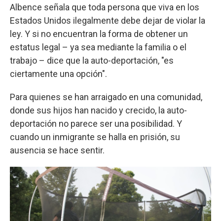
Albence señala que toda persona que viva en los
Estados Unidos ilegalmente debe dejar de violar la
ley. Y si no encuentran la forma de obtener un
estatus legal – ya sea mediante la familia o el
trabajo – dice que la auto-deportación, "es
ciertamente una opción".
Para quienes se han arraigado en una comunidad,
donde sus hijos han nacido y crecido, la auto-
deportación no parece ser una posibilidad. Y
cuando un inmigrante se halla en prisión, su
ausencia se hace sentir.