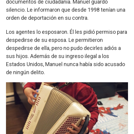
documentos de ciudadanía. Manuel guardó
silencio. Le informaron que desde 1998 tenían una
orden de deportación en su contra.
Los agentes lo esposaron. Él les pidió permiso para
despedirse de su esposa. Le permitieron
despedirse de ella, pero no pudo decirles adiós a
sus hijos. Además de su ingreso ilegal a los
Estados Unidos, Manuel nunca había sido acusado
de ningún delito.