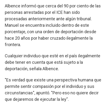
Albence informó que cerca del 90 por ciento de las
personas arrestadas por el ICE han sido
procesadas anteriormente ante algún tribunal.
Manuel se encuentra incluido dentro de este
porcentaje, con una orden de deportación desde
hace 20 años por haber cruzado ilegalmente la
frontera.
Cualquier individuo que esté en el país ilegalmente
debe tener en cuenta que está sujeto a la
deportación, señala Albence.
"Es verdad que existe una perspectiva humana que
permite sentir compasión por el individuo y sus
circunstancias", apuntó. "Pero eso no quiere decir
que dejaremos de ejecutar la ley".