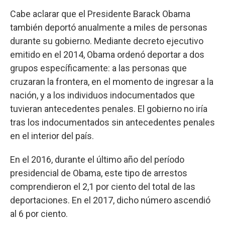
Cabe aclarar que el Presidente Barack Obama
también deportó anualmente a miles de personas
durante su gobierno. Mediante decreto ejecutivo
emitido en el 2014, Obama ordenó deportar a dos
grupos específicamente: a las personas que
cruzaran la frontera, en el momento de ingresar a la
nación, y a los individuos indocumentados que
tuvieran antecedentes penales. El gobierno no iría
tras los indocumentados sin antecedentes penales
en el interior del país.
En el 2016, durante el último año del período
presidencial de Obama, este tipo de arrestos
comprendieron el 2,1 por ciento del total de las
deportaciones. En el 2017, dicho número ascendió
al 6 por ciento.