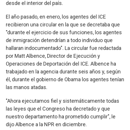
desde el interior del país.
El año pasado, en enero, los agentes del ICE
recibieron una circular en la que se decretaba que
"durante el ejercicio de sus funciones, los agentes
de inmigración detendrían a todo individuo que
hallaran indocumentado". La circular fue redactada
por Matt Albence, Director de Ejecución y
Operaciones de Deportación del ICE. Albence ha
trabajado en la agencia durante seis años y, según
él, durante el gobierno de Obama los agentes tenían
las manos atadas.
"Ahora ejecutamos fiel y sistemáticamente todas
las leyes que el Congreso ha decretado y que
nuestro departamento ha prometido cumplir", le
dijo Albence a la NPR en diciembre.