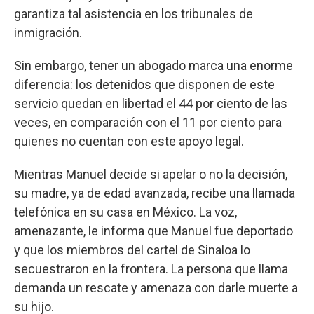
garantiza tal asistencia en los tribunales de
inmigración.
Sin embargo, tener un abogado marca una enorme
diferencia: los detenidos que disponen de este
servicio quedan en libertad el 44 por ciento de las
veces, en comparación con el 11 por ciento para
quienes no cuentan con este apoyo legal.
Mientras Manuel decide si apelar o no la decisión,
su madre, ya de edad avanzada, recibe una llamada
telefónica en su casa en México. La voz,
amenazante, le informa que Manuel fue deportado
y que los miembros del cartel de Sinaloa lo
secuestraron en la frontera. La persona que llama
demanda un rescate y amenaza con darle muerte a
su hijo.