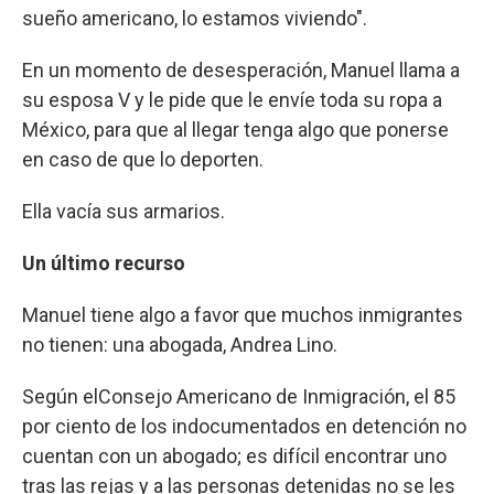
sueño americano, lo estamos viviendo".
En un momento de desesperación, Manuel llama a
su esposa V y le pide que le envíe toda su ropa a
México, para que al llegar tenga algo que ponerse
en caso de que lo deporten.
Ella vacía sus armarios.
Un último recurso
Manuel tiene algo a favor que muchos inmigrantes
no tienen: una abogada, Andrea Lino.
Según elConsejo Americano de Inmigración, el 85
por ciento de los indocumentados en detención no
cuentan con un abogado; es difícil encontrar uno
tras las rejas y a las personas detenidas no se les