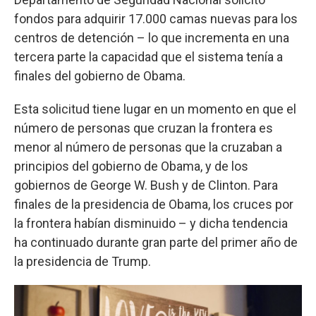
fondos para adquirir 17.000 camas nuevas para los
centros de detención – lo que incrementa en una
tercera parte la capacidad que el sistema tenía a
finales del gobierno de Obama.
Esta solicitud tiene lugar en un momento en que el
número de personas que cruzan la frontera es
menor al número de personas que la cruzaban a
principios del gobierno de Obama, y de los
gobiernos de George W. Bush y de Clinton. Para
finales de la presidencia de Obama, los cruces por
la frontera habían disminuido – y dicha tendencia
ha continuado durante gran parte del primer año de
la presidencia de Trump.