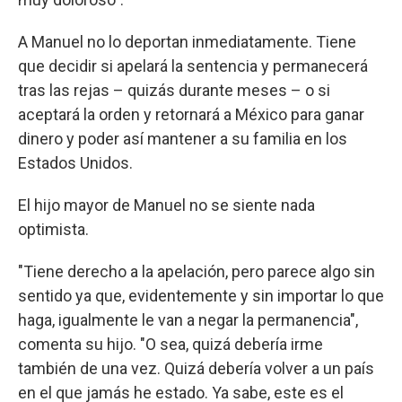
A Manuel no lo deportan inmediatamente. Tiene
que decidir si apelará la sentencia y permanecerá
tras las rejas – quizás durante meses – o si
aceptará la orden y retornará a México para ganar
dinero y poder así mantener a su familia en los
Estados Unidos.
El hijo mayor de Manuel no se siente nada
optimista.
"Tiene derecho a la apelación, pero parece algo sin
sentido ya que, evidentemente y sin importar lo que
haga, igualmente le van a negar la permanencia",
comenta su hijo. "O sea, quizá debería irme
también de una vez. Quizá debería volver a un país
en el que jamás he estado. Ya sabe, este es el