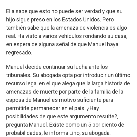
Ella sabe que esto no puede ser verdad y que su
hijo sigue preso en los Estados Unidos. Pero
también sabe que la amenaza de violencia es algo
real. Ha visto a varios vehículos rondando su casa,
en espera de alguna señal de que Manuel haya
regresado.
Manuel decide continuar su lucha ante los
tribunales. Su abogada opta por introducir un último
recurso legal en el que alega que la larga historia de
amenazas de muerte por parte de la familia de la
esposa de Manuel es motivo suficiente para
permitirle permanecer en el país. ¿Hay
posibilidades de que este argumento resulte?,
pregunta Manuel. Existe como un 5 por ciento de
probabilidades, le informa Lino, su abogada.