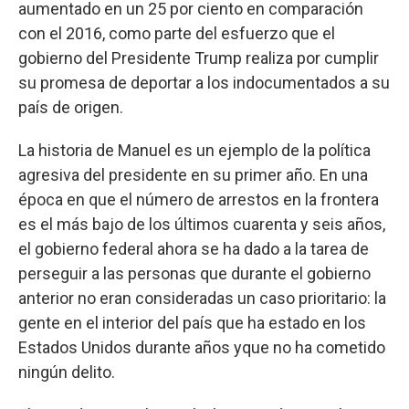
aumentado en un 25 por ciento en comparación
con el 2016, como parte del esfuerzo que el
gobierno del Presidente Trump realiza por cumplir
su promesa de deportar a los indocumentados a su
país de origen.
La historia de Manuel es un ejemplo de la política
agresiva del presidente en su primer año. En una
época en que el número de arrestos en la frontera
es el más bajo de los últimos cuarenta y seis años,
el gobierno federal ahora se ha dado a la tarea de
perseguir a las personas que durante el gobierno
anterior no eran consideradas un caso prioritario: la
gente en el interior del país que ha estado en los
Estados Unidos durante años yque no ha cometido
ningún delito.