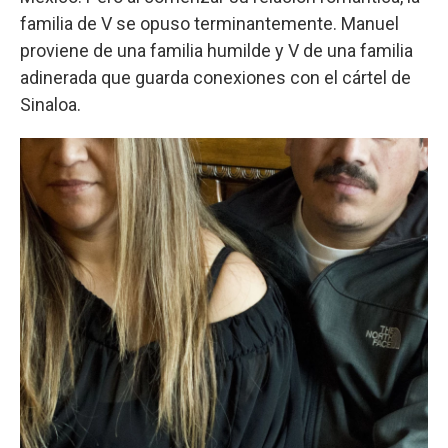
familia de V se opuso terminantemente. Manuel
proviene de una familia humilde y V de una familia
adinerada que guarda conexiones con el cártel de
Sinaloa.