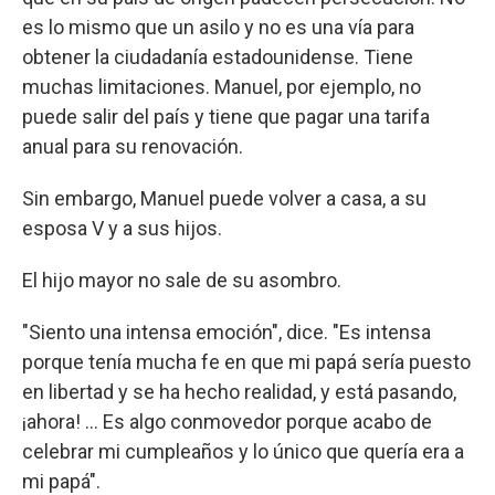
es lo mismo que un asilo y no es una vía para
obtener la ciudadanía estadounidense. Tiene
muchas limitaciones. Manuel, por ejemplo, no
puede salir del país y tiene que pagar una tarifa
anual para su renovación.
Sin embargo, Manuel puede volver a casa, a su
esposa V y a sus hijos.
El hijo mayor no sale de su asombro.
"Siento una intensa emoción", dice. "Es intensa
porque tenía mucha fe en que mi papá sería puesto
en libertad y se ha hecho realidad, y está pasando,
¡ahora! ... Es algo conmovedor porque acabo de
celebrar mi cumpleaños y lo único que quería era a
mi papá".