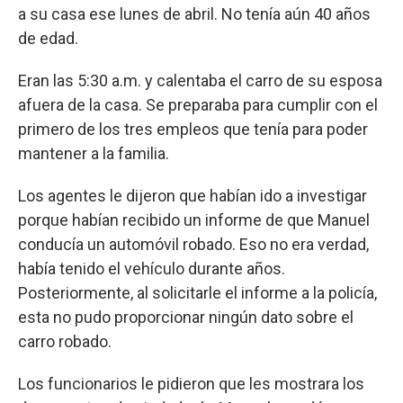
a su casa ese lunes de abril. No tenía aún 40 años
de edad.
Eran las 5:30 a.m. y calentaba el carro de su esposa
afuera de la casa. Se preparaba para cumplir con el
primero de los tres empleos que tenía para poder
mantener a la familia.
Los agentes le dijeron que habían ido a investigar
porque habían recibido un informe de que Manuel
conducía un automóvil robado. Eso no era verdad,
había tenido el vehículo durante años.
Posteriormente, al solicitarle el informe a la policía,
esta no pudo proporcionar ningún dato sobre el
carro robado.
Los funcionarios le pidieron que les mostrara los