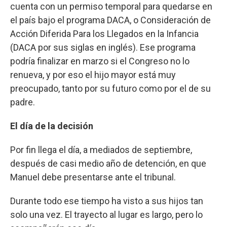
cuenta con un permiso temporal para quedarse en
el país bajo el programa DACA, o Consideración de
Acción Diferida Para los Llegados en la Infancia
(DACA por sus siglas en inglés). Ese programa
podría finalizar en marzo si el Congreso no lo
renueva, y por eso el hijo mayor está muy
preocupado, tanto por su futuro como por el de su
padre.
El día de la decisión
Por fin llega el día, a mediados de septiembre,
después de casi medio año de detención, en que
Manuel debe presentarse ante el tribunal.
Durante todo ese tiempo ha visto a sus hijos tan
solo una vez. El trayecto al lugar es largo, pero lo