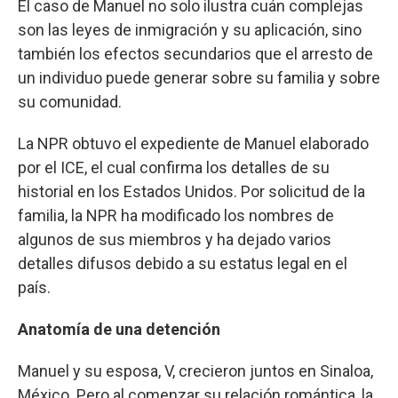
El caso de Manuel no solo ilustra cuán complejas
son las leyes de inmigración y su aplicación, sino
también los efectos secundarios que el arresto de
un individuo puede generar sobre su familia y sobre
su comunidad.
La NPR obtuvo el expediente de Manuel elaborado
por el ICE, el cual confirma los detalles de su
historial en los Estados Unidos. Por solicitud de la
familia, la NPR ha modificado los nombres de
algunos de sus miembros y ha dejado varios
detalles difusos debido a su estatus legal en el
país.
Anatomía de una detención
Manuel y su esposa, V, crecieron juntos en Sinaloa,
México. Pero al comenzar su relación romántica, la