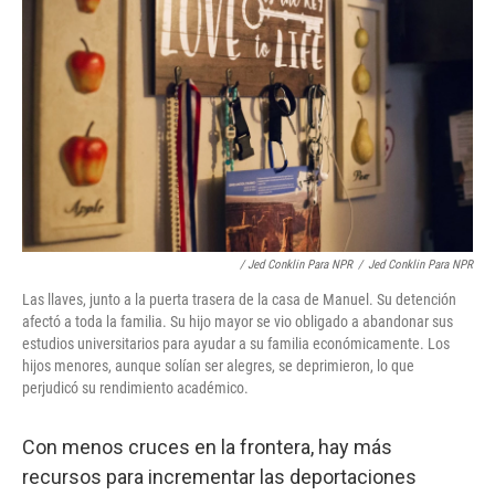
/ Jed Conklin Para NPR
/
Jed Conklin Para NPR
Las llaves, junto a la puerta trasera de la casa de Manuel. Su detención
afectó a toda la familia. Su hijo mayor se vio obligado a abandonar sus
estudios universitarios para ayudar a su familia económicamente. Los
hijos menores, aunque solían ser alegres, se deprimieron, lo que
perjudicó su rendimiento académico.
Con menos cruces en la frontera, hay más
recursos para incrementar las deportaciones