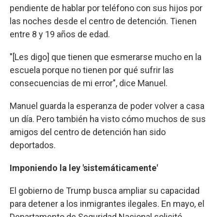
pendiente de hablar por teléfono con sus hijos por
las noches desde el centro de detención. Tienen
entre 8 y 19 años de edad.
"[Les digo] que tienen que esmerarse mucho en la
escuela porque no tienen por qué sufrir las
consecuencias de mi error", dice Manuel.
Manuel guarda la esperanza de poder volver a casa
un día. Pero también ha visto cómo muchos de sus
amigos del centro de detención han sido
deportados.
Imponiendo la ley 'sistemáticamente'
El gobierno de Trump busca ampliar su capacidad
para detener a los inmigrantes ilegales. En mayo, el
Departamento de Seguridad Nacional solicitó