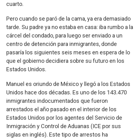
cuarto.
Pero cuando se paró de la cama, ya era demasiado
tarde. Su padre ya no estaba en casa: iba rumbo a la
cárcel del condado, para luego ser enviado a un
centro de detención para inmigrantes, donde
pasaría los siguientes seis meses en espera de lo
que el gobierno decidiera sobre su futuro en los
Estados Unidos.
Manuel es oriundo de México y llegó a los Estados
Unidos hace dos décadas. Es uno de los 143.470
inmigrantes indocumentados que fueron
arrestados el año pasado en el interior de los
Estados Unidos por los agentes del Servicio de
Inmigración y Control de Aduanas (ICE por sus
siglas en inglés). Este tipo de arrestos ha