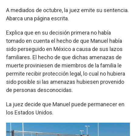
A mediados de octubre, la juez emite su sentencia.
Abarca una página escrita.
Explica que en su decisión primera no había
tomado en cuenta el hecho de que Manuel había
sido perseguido en México a causa de sus lazos
familiares. El hecho de que dichas amenazas de
muerte proviniesen de miembros de la familia le
permite recibir protección legal, lo cual no hubiera
sido posible si las amenazas hubiesen provenido
de personas desconocidas.
La juez decide que Manuel puede permanecer en
los Estados Unidos.