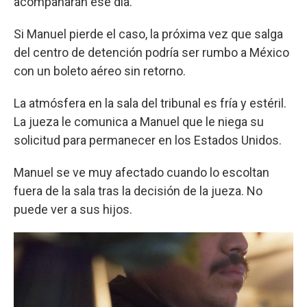
acompañarán ese día.
Si Manuel pierde el caso, la próxima vez que salga
del centro de detención podría ser rumbo a México
con un boleto aéreo sin retorno.
La atmósfera en la sala del tribunal es fría y estéril.
La jueza le comunica a Manuel que le niega su
solicitud para permanecer en los Estados Unidos.
Manuel se ve muy afectado cuando lo escoltan
fuera de la sala tras la decisión de la jueza. No
puede ver a sus hijos.