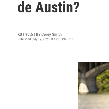
de Austin?
KUT 90.5 | By
Corey Smith
Published July 12, 2023 at 12:26 PM CDT