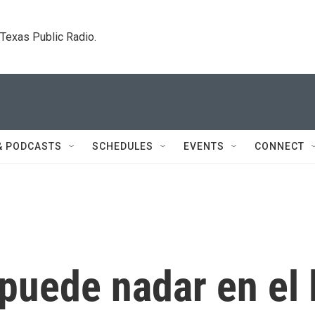
. Texas Public Radio.
& PODCASTS
SCHEDULES
EVENTS
CONNECT
puede nadar en el 