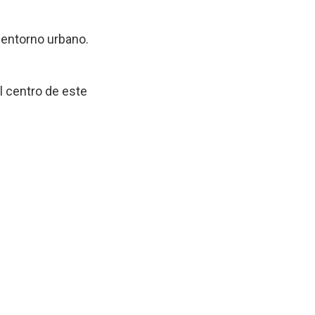
 entorno urbano.
l centro de este