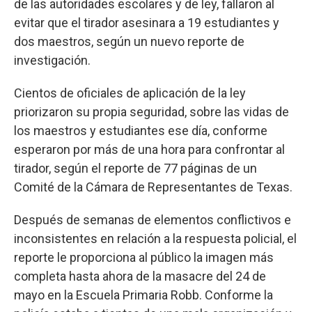
de las autoridades escolares y de ley, fallaron al
evitar que el tirador asesinara a 19 estudiantes y
dos maestros, según un nuevo reporte de
investigación.
Cientos de oficiales de aplicación de la ley
priorizaron su propia seguridad, sobre las vidas de
los maestros y estudiantes ese día, conforme
esperaron por más de una hora para confrontar al
tirador, según el reporte de 77 páginas de un
Comité de la Cámara de Representantes de Texas.
Después de semanas de elementos conflictivos e
inconsistentes en relación a la respuesta policial, el
reporte le proporciona al público la imagen más
completa hasta ahora de la masacre del 24 de
mayo en la Escuela Primaria Robb. Conforme la