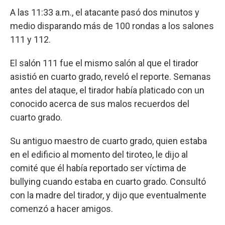
A las 11:33 a.m., el atacante pasó dos minutos y
medio disparando más de 100 rondas a los salones
111 y 112.
El salón 111 fue el mismo salón al que el tirador
asistió en cuarto grado, reveló el reporte. Semanas
antes del ataque, el tirador había platicado con un
conocido acerca de sus malos recuerdos del
cuarto grado.
Su antiguo maestro de cuarto grado, quien estaba
en el edificio al momento del tiroteo, le dijo al
comité que él había reportado ser víctima de
bullying cuando estaba en cuarto grado. Consultó
con la madre del tirador, y dijo que eventualmente
comenzó a hacer amigos.