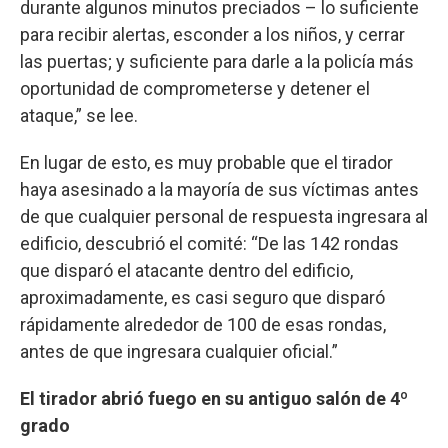
durante algunos minutos preciados – lo suficiente
para recibir alertas, esconder a los niños, y cerrar
las puertas; y suficiente para darle a la policía más
oportunidad de comprometerse y detener el
ataque,” se lee.
En lugar de esto, es muy probable que el tirador
haya asesinado a la mayoría de sus víctimas antes
de que cualquier personal de respuesta ingresara al
edificio, descubrió el comité: “De las 142 rondas
que disparó el atacante dentro del edificio,
aproximadamente, es casi seguro que disparó
rápidamente alrededor de 100 de esas rondas,
antes de que ingresara cualquier oficial.”
El tirador abrió fuego en su antiguo salón de 4º
grado