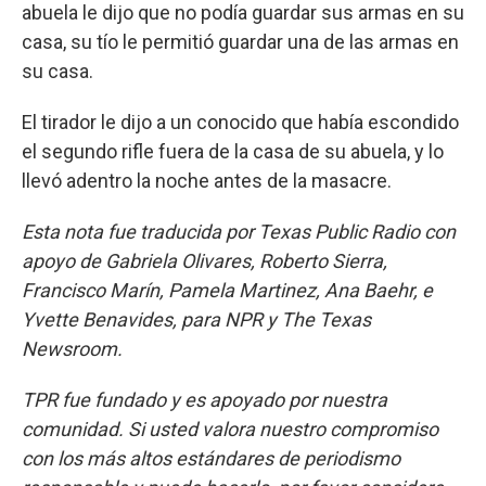
abuela le dijo que no podía guardar sus armas en su
casa, su tío le permitió guardar una de las armas en
su casa.
El tirador le dijo a un conocido que había escondido
el segundo rifle fuera de la casa de su abuela, y lo
llevó adentro la noche antes de la masacre.
Esta nota fue traducida por Texas Public Radio con
apoyo de Gabriela Olivares, Roberto Sierra,
Francisco Marín, Pamela Martinez, Ana Baehr, e
Yvette Benavides, para NPR y The Texas
Newsroom.
TPR fue fundado y es apoyado por nuestra
comunidad. Si usted valora nuestro compromiso
con los más altos estándares de periodismo