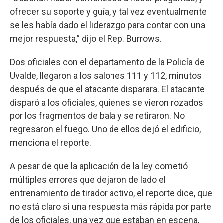
ofrecer su soporte y guía, y tal vez eventualmente
se les había dado el liderazgo para contar con una
mejor respuesta,” dijo el Rep. Burrows.
Dos oficiales con el departamento de la Policía de
Uvalde, llegaron a los salones 111 y 112, minutos
después de que el atacante disparara. El atacante
disparó a los oficiales, quienes se vieron rozados
por los fragmentos de bala y se retiraron. No
regresaron el fuego. Uno de ellos dejó el edificio,
menciona el reporte.
A pesar de que la aplicación de la ley cometió
múltiples errores que dejaron de lado el
entrenamiento de tirador activo, el reporte dice, que
no está claro si una respuesta más rápida por parte
de los oficiales, una vez que estaban en escena,