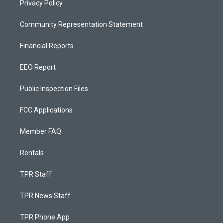
Privacy Policy
Community Representation Statement
Financial Reports
EEO Report
Public Inspection Files
FCC Applications
Member FAQ
Rentals
TPR Staff
TPR News Staff
TPR Phone App