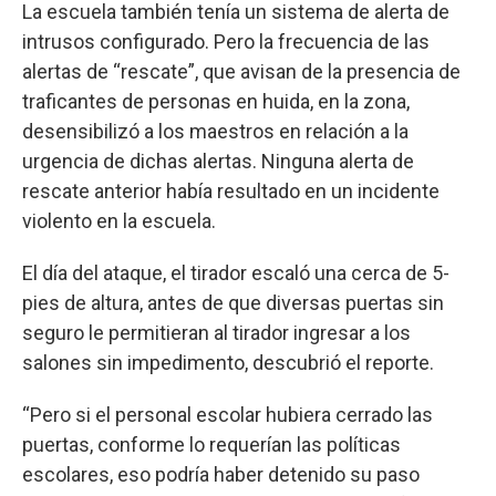
La escuela también tenía un sistema de alerta de
intrusos configurado. Pero la frecuencia de las
alertas de “rescate”, que avisan de la presencia de
traficantes de personas en huida, en la zona,
desensibilizó a los maestros en relación a la
urgencia de dichas alertas. Ninguna alerta de
rescate anterior había resultado en un incidente
violento en la escuela.
El día del ataque, el tirador escaló una cerca de 5-
pies de altura, antes de que diversas puertas sin
seguro le permitieran al tirador ingresar a los
salones sin impedimento, descubrió el reporte.
“Pero si el personal escolar hubiera cerrado las
puertas, conforme lo requerían las políticas
escolares, eso podría haber detenido su paso