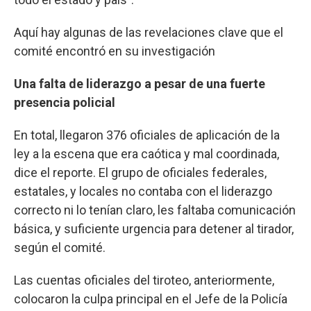
Aquí hay algunas de las revelaciones clave que el
comité encontró en su investigación
Una falta de liderazgo a pesar de una fuerte
presencia policial
En total, llegaron 376 oficiales de aplicación de la
ley a la escena que era caótica y mal coordinada,
dice el reporte. El grupo de oficiales federales,
estatales, y locales no contaba con el liderazgo
correcto ni lo tenían claro, les faltaba comunicación
básica, y suficiente urgencia para detener al tirador,
según el comité.
Las cuentas oficiales del tiroteo, anteriormente,
colocaron la culpa principal en el Jefe de la Policía