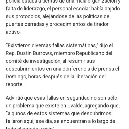
policía estaba a tientas de una mala organización y
falta de liderazgo, el personal escolar había bajado
sus protocolos, alejándose de las políticas de
puertas cerradas y procedimientos de tirador
activo.
“Existieron diversas fallas sistemáticas,” dijo el
Rep. Dustin Burrows, miembro Republicano del
comité de investigación, al resumir sus
descubrimientos en una conferencia de prensa el
Domingo, horas después de la liberación del
reporte.
Advirtió que esas fallas en seguridad no son sólo
un problema que existe en Uvalde, agregando que,
“algunos de estos sistemas que descubrimos
fallaron aquí, ese día, se encuentran a lo largo de
todo el estado y país”.