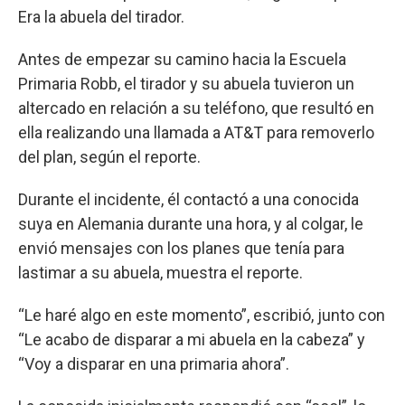
Era la abuela del tirador.
Antes de empezar su camino hacia la Escuela
Primaria Robb, el tirador y su abuela tuvieron un
altercado en relación a su teléfono, que resultó en
ella realizando una llamada a AT&T para removerlo
del plan, según el reporte.
Durante el incidente, él contactó a una conocida
suya en Alemania durante una hora, y al colgar, le
envió mensajes con los planes que tenía para
lastimar a su abuela, muestra el reporte.
“Le haré algo en este momento”, escribió, junto con
“Le acabo de disparar a mi abuela en la cabeza” y
“Voy a disparar en una primaria ahora”.