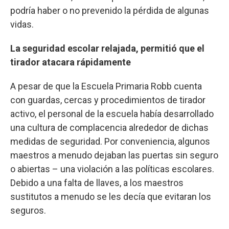
podría haber o no prevenido la pérdida de algunas
vidas.
La seguridad escolar relajada, permitió que el
tirador atacara rápidamente
A pesar de que la Escuela Primaria Robb cuenta
con guardas, cercas y procedimientos de tirador
activo, el personal de la escuela había desarrollado
una cultura de complacencia alrededor de dichas
medidas de seguridad. Por conveniencia, algunos
maestros a menudo dejaban las puertas sin seguro
o abiertas – una violación a las políticas escolares.
Debido a una falta de llaves, a los maestros
sustitutos a menudo se les decía que evitaran los
seguros.