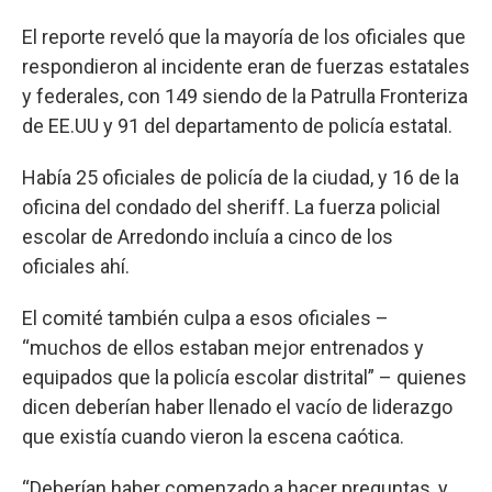
El reporte reveló que la mayoría de los oficiales que
respondieron al incidente eran de fuerzas estatales
y federales, con 149 siendo de la Patrulla Fronteriza
de EE.UU y 91 del departamento de policía estatal.
Había 25 oficiales de policía de la ciudad, y 16 de la
oficina del condado del sheriff. La fuerza policial
escolar de Arredondo incluía a cinco de los
oficiales ahí.
El comité también culpa a esos oficiales –
“muchos de ellos estaban mejor entrenados y
equipados que la policía escolar distrital” – quienes
dicen deberían haber llenado el vacío de liderazgo
que existía cuando vieron la escena caótica.
“Deberían haber comenzado a hacer preguntas, y