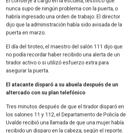
El conserje a cargo en la escuela, testificó que
nunca supo de ningún problema con la puerta, o
habría ingresado una orden de trabajo. El director
dijo que la administración había sido avisada de la
puerta en marzo.
El día del tiroteo, el maestro del salón 111 dijo que
no podía recordar haber recibido una alerta de un
tirador activo o si utilizó esfuerzo extra para
asegurar la puerta.
El atacante disparó a su abuela después de un
altercado con su plan telefónico
Tres minutos después de que el tirador disparó en
los salones 11 y 112, el Departamento de Policía de
Uvalde recibió una llamada de que una mujer había
recibido un disparo en la cabeza, según el reporte.