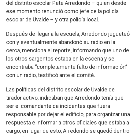
del distrito escolar Pete Arredondo – quien desde
ese momento renunció como jefe de la policía
escolar de Uvalde – y otra policía local.
Después de llegar a la escuela, Arredondo jugueteó
con y eventualmente abandonó su radio en la
cerca, menciona el reporte, informando que uno de
los otros sargentos estaba en la escena y se
encontraba “completamente falto de información”
con un radio, testificó ante el comité.
Las políticas del distrito escolar de Uvalde de
tirador activo, indicaban que Arredondo tenía que
ser el comandante de incidentes que fuera
responsable por dejar el edificio, para organizar una
respuesta e informar a otros oficiales que estaba a
cargo, en lugar de esto, Arredondo se quedó dentro