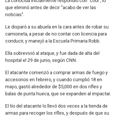
La conocida inicialmente respondió con “cool”, lo
que eliminó antes de decir “acabo de ver las
noticias”.
Le disparó a su abuela en la cara antes de robar su
camioneta, a pesar de no contar con licencia para
conducir, y manejó a la Escuela Primaria Robb.
Ella sobrevivió al ataque, y fue dada de alta del
hospital el 29 de junio, según CNN.
El atacante comenzó a comprar armas de fuego y
accesorios en febrero, y cuando cumplió 18 en
mayo, gastó alrededor de $5,000 en dos rifles y
balas de punta hueca, que se expanden al impactar.
El tío del atacante lo llevó dos veces a la tienda de
armas para recoger los rifles, y después de que su