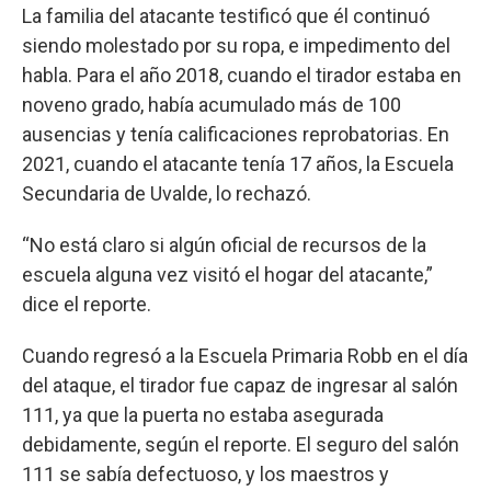
La familia del atacante testificó que él continuó
siendo molestado por su ropa, e impedimento del
habla. Para el año 2018, cuando el tirador estaba en
noveno grado, había acumulado más de 100
ausencias y tenía calificaciones reprobatorias. En
2021, cuando el atacante tenía 17 años, la Escuela
Secundaria de Uvalde, lo rechazó.
“No está claro si algún oficial de recursos de la
escuela alguna vez visitó el hogar del atacante,”
dice el reporte.
Cuando regresó a la Escuela Primaria Robb en el día
del ataque, el tirador fue capaz de ingresar al salón
111, ya que la puerta no estaba asegurada
debidamente, según el reporte. El seguro del salón
111 se sabía defectuoso, y los maestros y