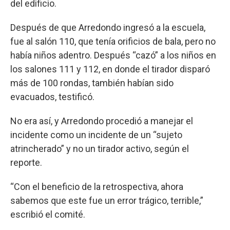
del edificio.
Después de que Arredondo ingresó a la escuela,
fue al salón 110, que tenía orificios de bala, pero no
había niños adentro. Después “cazó” a los niños en
los salones 111 y 112, en donde el tirador disparó
más de 100 rondas, también habían sido
evacuados, testificó.
No era así, y Arredondo procedió a manejar el
incidente como un incidente de un “sujeto
atrincherado” y no un tirador activo, según el
reporte.
“Con el beneficio de la retrospectiva, ahora
sabemos que este fue un error trágico, terrible,”
escribió el comité.