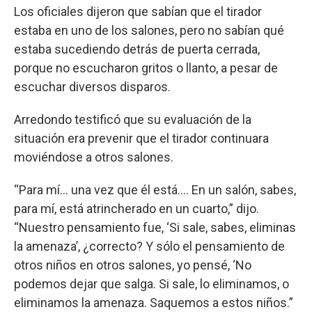
Los oficiales dijeron que sabían que el tirador
estaba en uno de los salones, pero no sabían qué
estaba sucediendo detrás de puerta cerrada,
porque no escucharon gritos o llanto, a pesar de
escuchar diversos disparos.
Arredondo testificó que su evaluación de la
situación era prevenir que el tirador continuara
moviéndose a otros salones.
“Para mí… una vez que él está…. En un salón, sabes,
para mí, está atrincherado en un cuarto,” dijo.
“Nuestro pensamiento fue, ‘Si sale, sabes, eliminas
la amenaza’, ¿correcto? Y sólo el pensamiento de
otros niños en otros salones, yo pensé, ‘No
podemos dejar que salga. Si sale, lo eliminamos, o
eliminamos la amenaza. Saquemos a estos niños.”