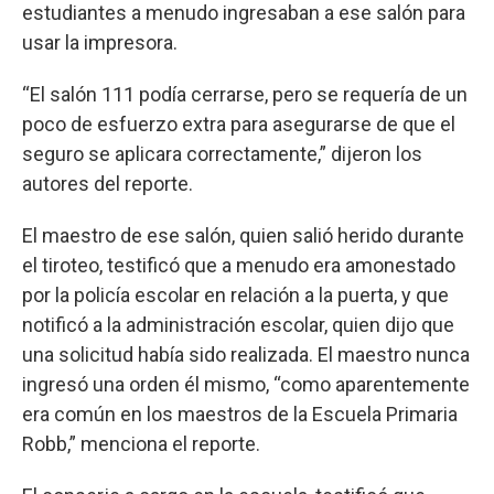
estudiantes a menudo ingresaban a ese salón para
usar la impresora.
“El salón 111 podía cerrarse, pero se requería de un
poco de esfuerzo extra para asegurarse de que el
seguro se aplicara correctamente,” dijeron los
autores del reporte.
El maestro de ese salón, quien salió herido durante
el tiroteo, testificó que a menudo era amonestado
por la policía escolar en relación a la puerta, y que
notificó a la administración escolar, quien dijo que
una solicitud había sido realizada. El maestro nunca
ingresó una orden él mismo, “como aparentemente
era común en los maestros de la Escuela Primaria
Robb,” menciona el reporte.